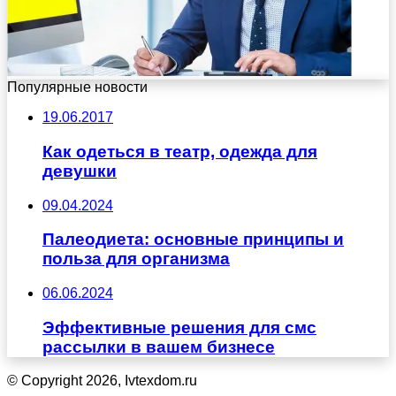
Популярные новости
19.06.2017
Как одеться в театр, одежда для
девушки
09.04.2024
Палеодиета: основные принципы и
польза для организма
06.06.2024
Эффективные решения для смс
рассылки в вашем бизнесе
© Copyright 2026, Ivtexdom.ru