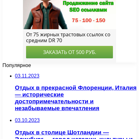
Популярное
03.11.2023
Отдых в прекрасной Флоренции, Италия
— исторические
достопримечательности и
незабываемые впечатления
03.10.2023
Отдых в столице Шотландии —