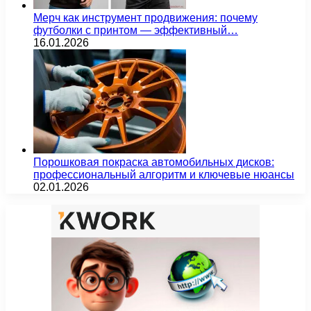
Мерч как инструмент продвижения: почему
футболки с принтом — эффективный…
16.01.2026
Порошковая покраска автомобильных дисков:
профессиональный алгоритм и ключевые нюансы
02.01.2026