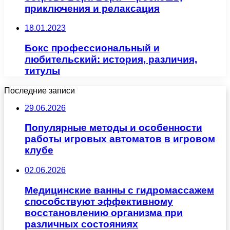
приключения и релаксация
18.01.2023
Бокс профессиональный и
любительский: история, различия,
титулы
Последние записи
29.06.2026
Популярные методы и особенности
работы игровых автоматов в игровом
клубе
02.06.2026
Медицинские ванны с гидромассажем
способствуют эффективному
восстановлению организма при
различных состояниях