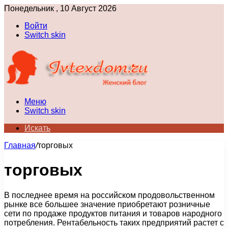
Понедельник , 10 Август 2026
Войти
Switch skin
Меню
Switch skin
Искать
Главная
/
торговых
торговых
В последнее время на российском продовольственном
рынке все большее значение приобретают розничные
сети по продаже продуктов питания и товаров народного
потребления. Рентабельность таких предприятий растет с