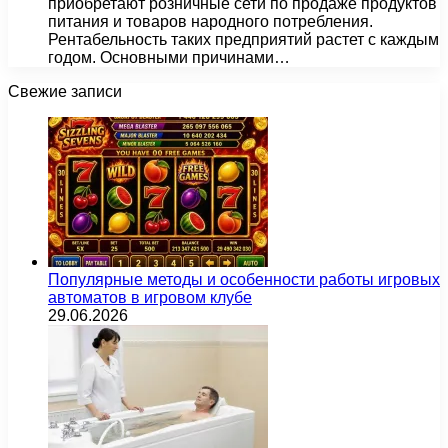
приобретают розничные сети по продаже продуктов
питания и товаров народного потребления.
Рентабельность таких предприятий растет с каждым
годом. Основными причинами…
Свежие записи
Популярные методы и особенности работы игровых
автоматов в игровом клубе
29.06.2026