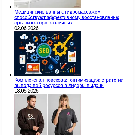
Медицинские ванны с гидромассажем
способствуют эффективному восстановлению
организма при различных…
02.06.2026
Комплексная поисковая оптимизация: стратегии
вывода веб-ресурсов в лидеры выдачи
18.05.2026