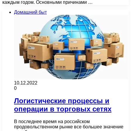
каждым годом. Основными причинами …
Домашний быт
10.12.2022
0
Логистические процессы и
операции в торговых сетях
В последнее время на российском
продовольственном рынке все большее значение