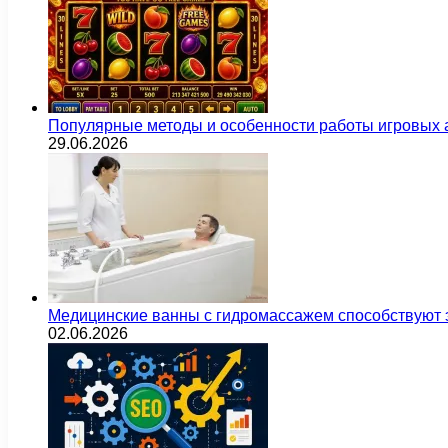
Популярные методы и особенности работы игровых а
29.06.2026
Медицинские ванны с гидромассажем способствуют
02.06.2026