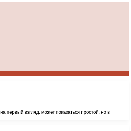
на первый взгляд, может показаться простой, но в