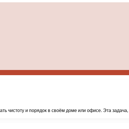
ь чистоту и порядок в своём доме или офисе. Эта задача, 