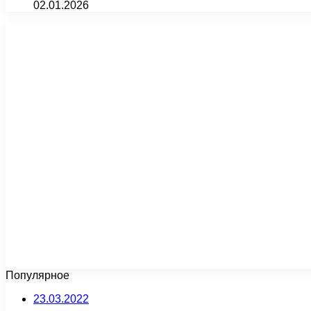
02.01.2026
Популярное
23.03.2022