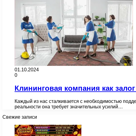
01.10.2024
0
Клининговая компания как залог
Каждый из нас сталкивается с необходимостью поддер
реальности она требует значительных усилий…
Свежие записи