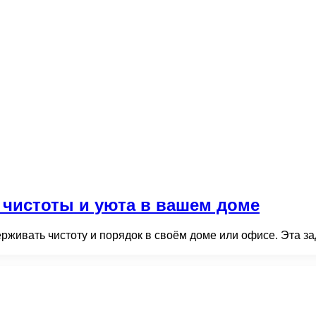
 чистоты и уюта в вашем доме
живать чистоту и порядок в своём доме или офисе. Эта зад