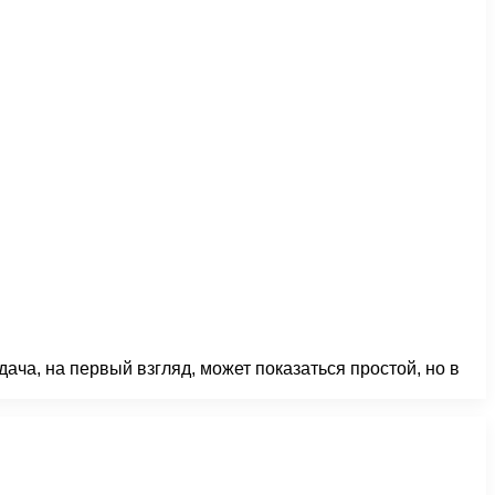
ача, на первый взгляд, может показаться простой, но в