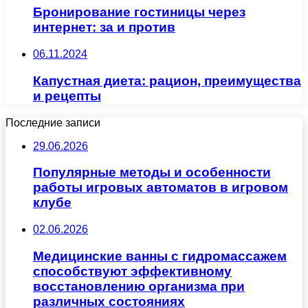
Бронирование гостиницы через
интернет: за и против
06.11.2024
Капустная диета: рацион, преимущества
и рецепты
Последние записи
29.06.2026
Популярные методы и особенности
работы игровых автоматов в игровом
клубе
02.06.2026
Медицинские ванны с гидромассажем
способствуют эффективному
восстановлению организма при
различных состояниях