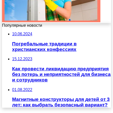
Популярные новости
10.06.2024
Погребальные традиции в
христианских конфессиях
15.12.2023
Как провести ликвидацию предприятия
без потерь и неприятностей для бизнеса
и сотрудников
01.08.2022
Магнитные конструкторы для детей от 3
лет: как выбрать безопасный вариант?