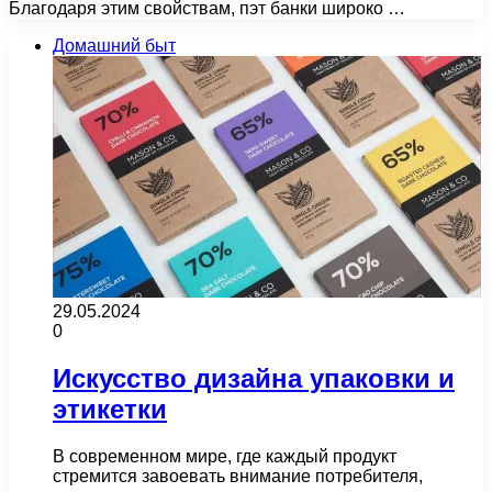
Благодаря этим свойствам, пэт банки широко …
Домашний быт
29.05.2024
0
Искусство дизайна упаковки и
этикетки
В современном мире, где каждый продукт
стремится завоевать внимание потребителя,