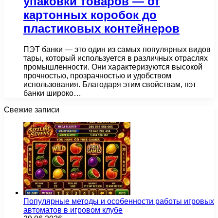
упаковки товаров — от
картонных коробок до
пластиковых контейнеров
ПЭТ банки — это один из самых популярных видов
тары, который используется в различных отраслях
промышленности. Они характеризуются высокой
прочностью, прозрачностью и удобством
использования. Благодаря этим свойствам, пэт
банки широко…
Свежие записи
Популярные методы и особенности работы игровых
автоматов в игровом клубе