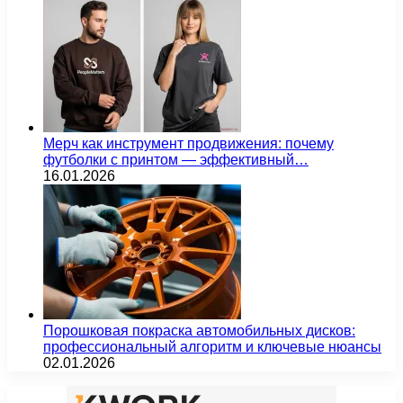
Мерч как инструмент продвижения: почему
футболки с принтом — эффективный…
16.01.2026
Порошковая покраска автомобильных дисков:
профессиональный алгоритм и ключевые нюансы
02.01.2026