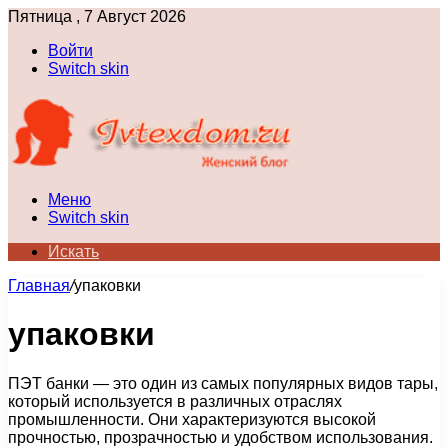
Пятница , 7 Август 2026
Войти
Switch skin
Меню
Switch skin
Искать
Главная
/
упаковки
упаковки
ПЭТ банки — это один из самых популярных видов тары,
который используется в различных отраслях
промышленности. Они характеризуются высокой
прочностью, прозрачностью и удобством использования.