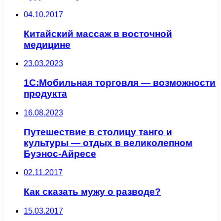
04.10.2017
Китайский массаж в восточной
медицине
23.03.2023
1С:Мобильная торговля — возможности
продукта
16.08.2023
Путешествие в столицу танго и
культуры — отдых в великолепном
Буэнос-Айресе
02.11.2017
Как сказать мужу о разводе?
15.03.2017