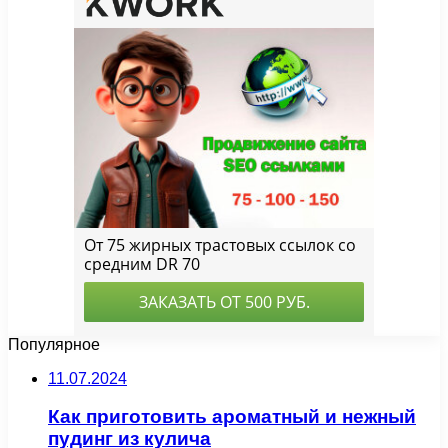
Популярное
11.07.2024
Как приготовить ароматный и нежный
пудинг из кулича