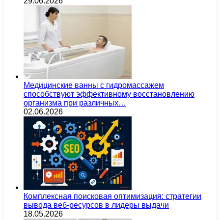
29.06.2026
Медицинские ванны с гидромассажем
способствуют эффективному восстановлению
организма при различных…
02.06.2026
Комплексная поисковая оптимизация: стратегии
вывода веб-ресурсов в лидеры выдачи
18.05.2026