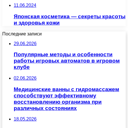
11.06.2024
Японская косметика — секреты красоты
и здоровья кожи
Последние записи
29.06.2026
Популярные методы и особенности
работы игровых автоматов в игровом
клубе
02.06.2026
Медицинские ванны с гидромассажем
способствуют эффективному
восстановлению организма при
различных состояниях
18.05.2026