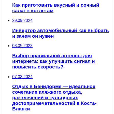
Как приготовить вкусный и сочный
салат к котлетам
29.09.2024
Инвертор автомобильный как выбрать
и зачем он нужен
03.05.2023
Выбор правильной антенны для
интернета: как улучшить сигнал и
повысить скорость?
07.03.2024
Отдых в Бенидорме — идеальное
сочетание пляжного отдыха,
развлечений и культурных
достопримечательностей в Коста-
Бланки