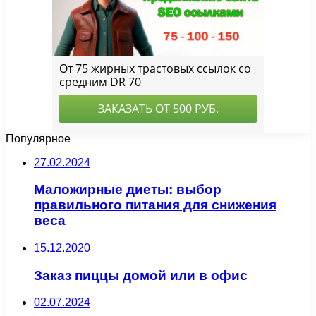
Популярное
27.02.2024
Маложирные диеты: выбор
правильного питания для снижения
веса
15.12.2020
Заказ пиццы домой или в офис
02.07.2024