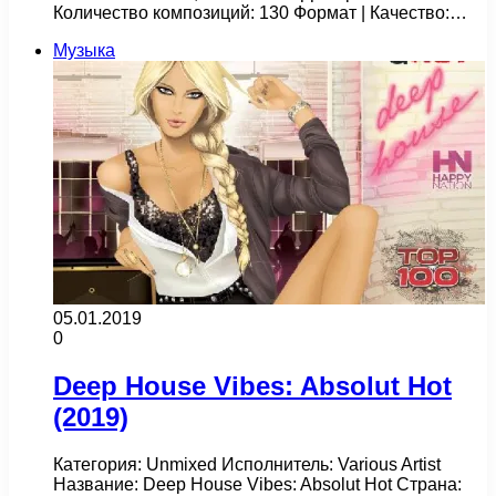
Количество композиций: 130 Формат | Качество:…
Музыка
05.01.2019
0
Deep House Vibes: Absolut Hot
(2019)
Категория: Unmixed Исполнитель: Various Artist
Название: Deep House Vibes: Absolut Hot Страна: