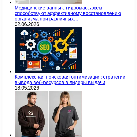
Медицинские ванны с гидромассажем
способствуют эффективному восстановлению
организма при различных…
02.06.2026
Комплексная поисковая оптимизация: стратегии
вывода веб-ресурсов в лидеры выдачи
18.05.2026