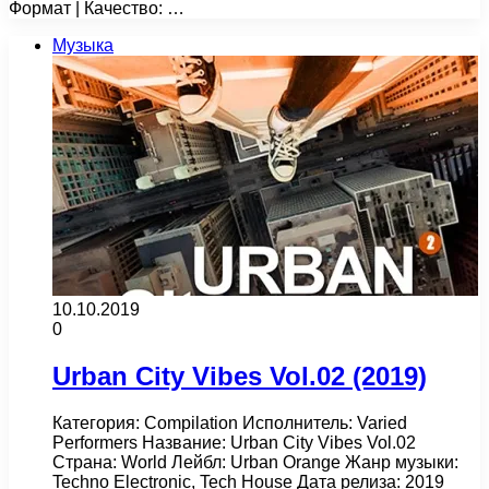
Формат | Качество: …
Музыка
10.10.2019
0
Urban City Vibes Vol.02 (2019)
Категория: Compilation Исполнитель: Varied
Performers Название: Urban City Vibes Vol.02
Страна: World Лейбл: Urban Orange Жанр музыки:
Techno Electronic, Tech House Дата релиза: 2019