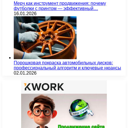
Мерч как инструмент продвижения: почему
футболки с принтом — эффективный…
16.01.2026
Порошковая покраска автомобильных дисков:
профессиональный алгоритм и ключевые нюансы
02.01.2026