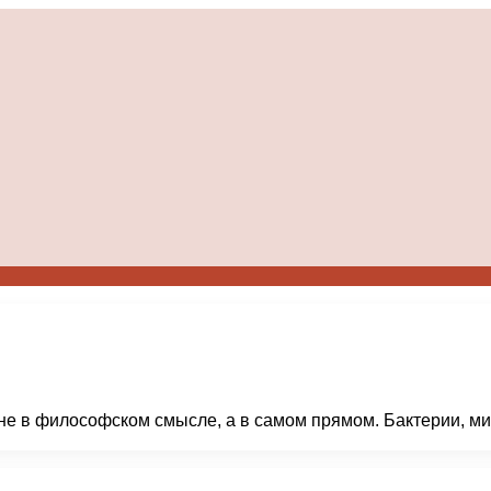
 не в философском смысле, а в самом прямом. Бактерии, м