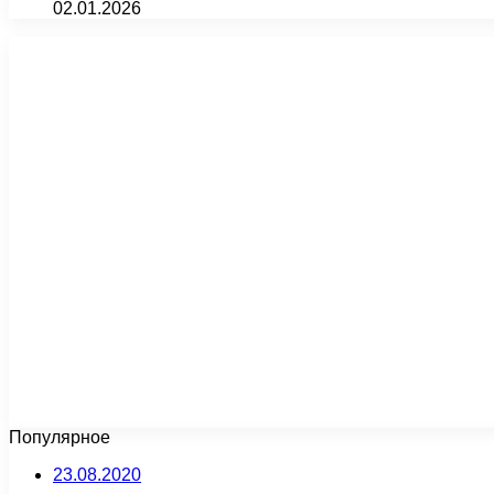
02.01.2026
Популярное
23.08.2020