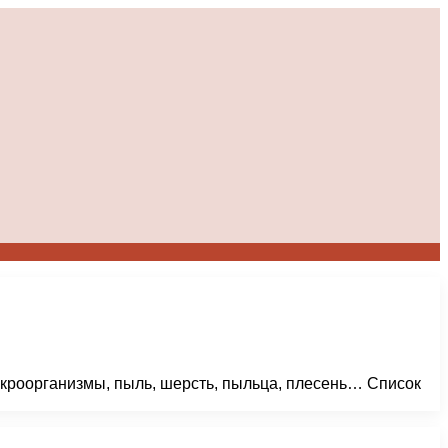
икроорганизмы, пыль, шерсть, пыльца, плесень… Список