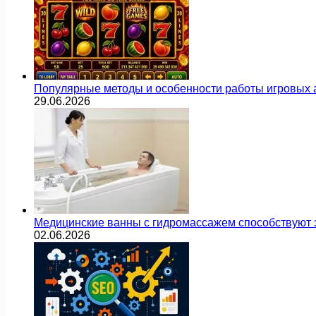
Популярные методы и особенности работы игровых а
29.06.2026
Медицинские ванны с гидромассажем способствуют
02.06.2026