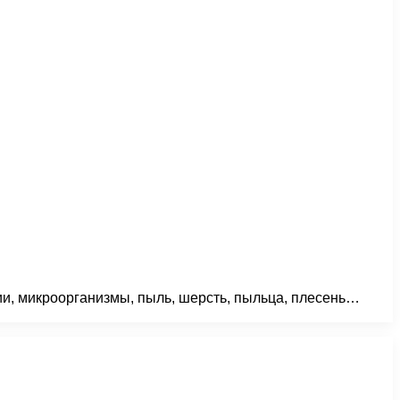
ии, микроорганизмы, пыль, шерсть, пыльца, плесень…