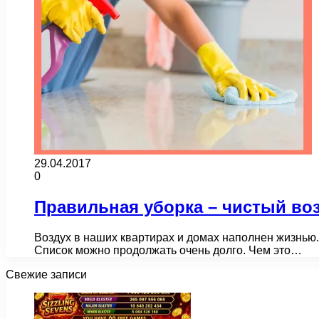
29.04.2017
0
Правильная уборка – чистый воз
Воздух в наших квартирах и домах наполнен жизнью.
Список можно продолжать очень долго. Чем это…
Свежие записи