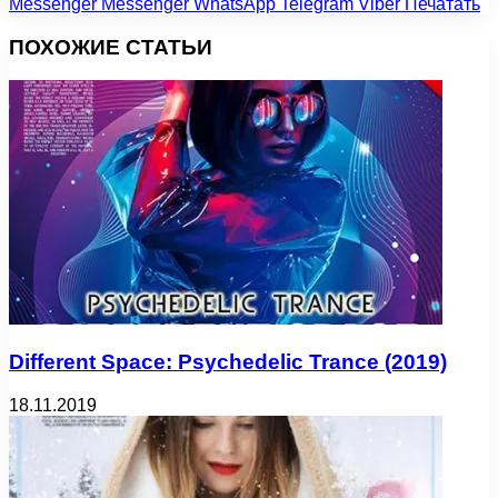
Messenger
Messenger
WhatsApp
Telegram
Viber
Печатать
ПОХОЖИЕ СТАТЬИ
Different Space: Psychedelic Trance (2019)
18.11.2019