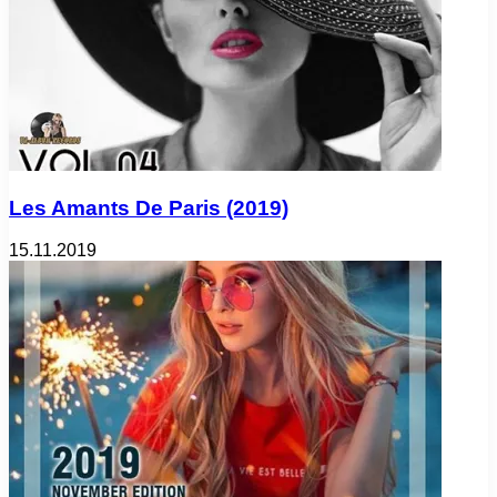
Les Amants De Paris (2019)
15.11.2019