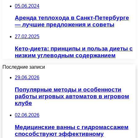
05.06.2024
Аренда теплохода в Санкт-Петербурге
— лучшие предложения и советы
27.02.2025
Кето-диета: принципы и польза диеты с
низким углеводным содержанием
Последние записи
29.06.2026
Популярные методы и особенности
работы игровых автоматов в игровом
клубе
02.06.2026
Медицинские ванны с гидромассажем
способствуют эффективному