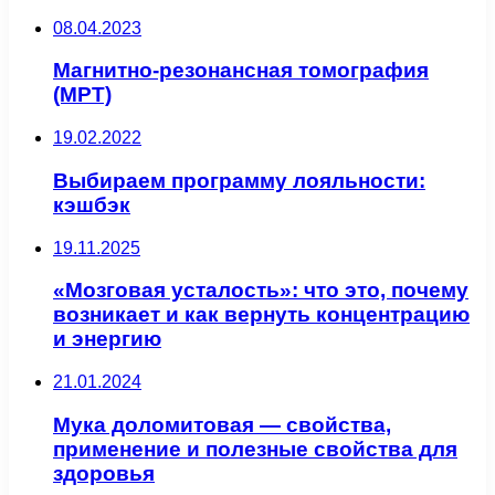
08.04.2023
Магнитно-резонансная томография
(МРТ)
19.02.2022
Выбираем программу лояльности:
кэшбэк
19.11.2025
«Мозговая усталость»: что это, почему
возникает и как вернуть концентрацию
и энергию
21.01.2024
Мука доломитовая — свойства,
применение и полезные свойства для
здоровья