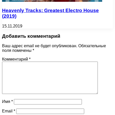
Heavenly Tracks: Greatest Electro House
(2019)
15.11.2019
Добавить комментарий
Ваш адрес email не будет опубликован.
Обязательные
поля помечены
*
Комментарий
*
Имя
*
Email
*