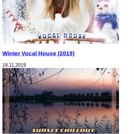
Winter Vocal House (2019)
18.11.2019