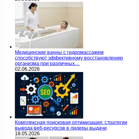
Медицинские ванны с гидромассажем
способствуют эффективному восстановлению
организма при различных…
02.06.2026
Комплексная поисковая оптимизация: стратегии
вывода веб-ресурсов в лидеры выдачи
18.05.2026