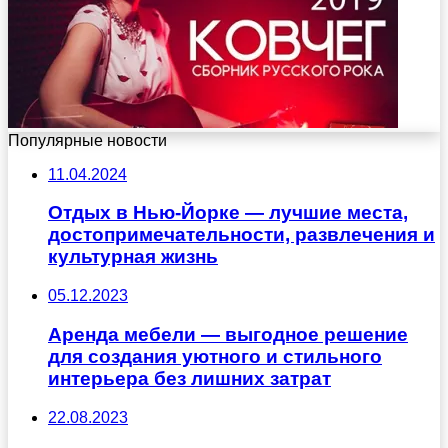
Популярные новости
11.04.2024
Отдых в Нью-Йорке — лучшие места,
достопримечательности, развлечения и
культурная жизнь
05.12.2023
Аренда мебели — выгодное решение
для создания уютного и стильного
интерьера без лишних затрат
22.08.2023