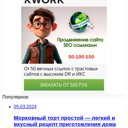
Популярное
05.03.2024
Морковный торт простой — легкий и
вкусный рецепт приготовления дома