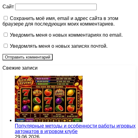
Сайт
Сохранить моё имя, email и адрес сайта в этом
браузере для последующих моих комментариев.
Уведомить меня о новых комментариях по email.
Уведомлять меня о новых записях почтой.
Свежие записи
Популярные методы и особенности работы игровых
автоматов в игровом клубе
29.06.2026