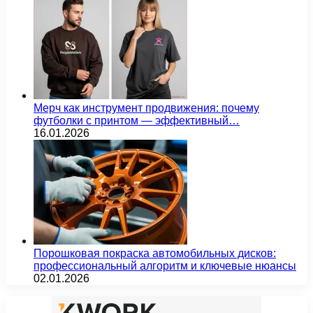
Мерч как инструмент продвижения: почему
футболки с принтом — эффективный…
16.01.2026
Порошковая покраска автомобильных дисков:
профессиональный алгоритм и ключевые нюансы
02.01.2026