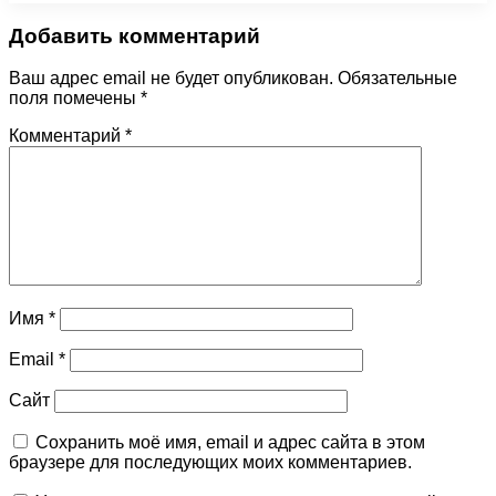
Добавить комментарий
Ваш адрес email не будет опубликован.
Обязательные
поля помечены
*
Комментарий
*
Имя
*
Email
*
Сайт
Сохранить моё имя, email и адрес сайта в этом
браузере для последующих моих комментариев.