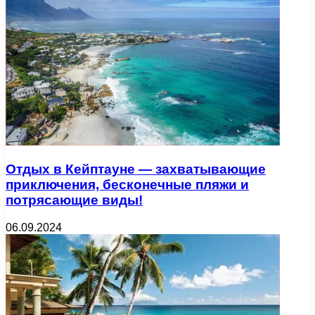
Отдых в Кейптауне — захватывающие
приключения, бесконечные пляжи и
потрясающие виды!
06.09.2024