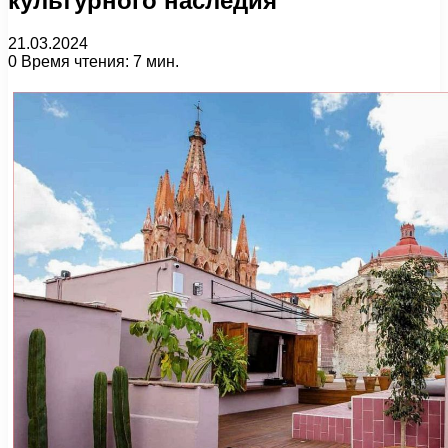
культурного наследия
21.03.2024
0
Время чтения: 7 мин.