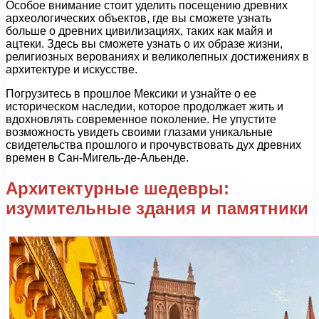
Особое внимание стоит уделить посещению древних
археологических объектов, где вы сможете узнать
больше о древних цивилизациях, таких как майя и
ацтеки. Здесь вы сможете узнать о их образе жизни,
религиозных верованиях и великолепных достижениях в
архитектуре и искусстве.
Погрузитесь в прошлое Мексики и узнайте о ее
историческом наследии, которое продолжает жить и
вдохновлять современное поколение. Не упустите
возможность увидеть своими глазами уникальные
свидетельства прошлого и прочувствовать дух древних
времен в Сан-Мигель-де-Альенде.
Архитектурные шедевры:
изумительные здания и памятники