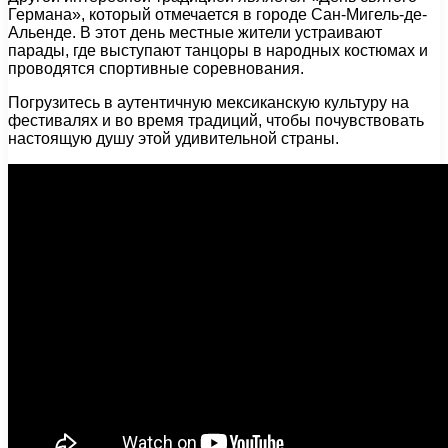
Германа», который отмечается в городе Сан-Мигель-де-
Альенде. В этот день местные жители устраивают
парады, где выступают танцоры в народных костюмах и
проводятся спортивные соревнования.
Погрузитесь в аутентичную мексиканскую культуру на
фестивалях и во время традиций, чтобы почувствовать
настоящую душу этой удивительной страны.