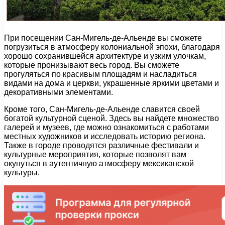
При посещении Сан-Мигель-де-Альенде вы сможете
погрузиться в атмосферу колониальной эпохи, благодаря
хорошо сохранившейся архитектуре и узким улочкам,
которые пронизывают весь город. Вы сможете
прогуляться по красивым площадям и насладиться
видами на дома и церкви, украшенные яркими цветами и
декоративными элементами.
Кроме того, Сан-Мигель-де-Альенде славится своей
богатой культурной сценой. Здесь вы найдете множество
галерей и музеев, где можно ознакомиться с работами
местных художников и исследовать историю региона.
Также в городе проводятся различные фестивали и
культурные мероприятия, которые позволят вам
окунуться в аутентичную атмосферу мексиканской
культуры.