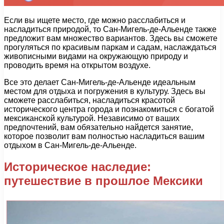
Если вы ищете место, где можно расслабиться и
насладиться природой, то Сан-Мигель-де-Альенде также
предложит вам множество вариантов. Здесь вы сможете
прогуляться по красивым паркам и садам, наслаждаться
живописными видами на окружающую природу и
проводить время на открытом воздухе.
Все это делает Сан-Мигель-де-Альенде идеальным
местом для отдыха и погружения в культуру. Здесь вы
сможете расслабиться, насладиться красотой
исторического центра города и познакомиться с богатой
мексиканской культурой. Независимо от ваших
предпочтений, вам обязательно найдется занятие,
которое позволит вам полностью насладиться вашим
отдыхом в Сан-Мигель-де-Альенде.
Историческое наследие:
путешествие в прошлое Мексики