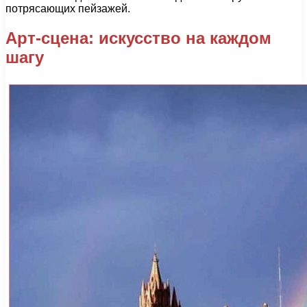
потрясающих пейзажей.
Арт-сцена: искусство на каждом
шагу