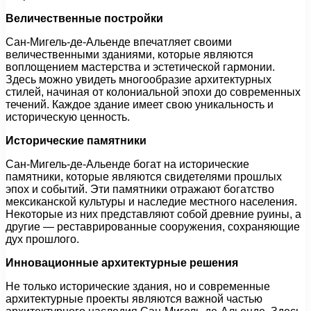
Величественные постройки
Сан-Мигель-де-Альенде впечатляет своими
величественными зданиями, которые являются
воплощением мастерства и эстетической гармонии.
Здесь можно увидеть многообразие архитектурных
стилей, начиная от колониальной эпохи до современных
течений. Каждое здание имеет свою уникальность и
историческую ценность.
Исторические памятники
Сан-Мигель-де-Альенде богат на исторические
памятники, которые являются свидетелями прошлых
эпох и событий. Эти памятники отражают богатство
мексиканской культуры и наследие местного населения.
Некоторые из них представляют собой древние руины, а
другие — реставрированные сооружения, сохраняющие
дух прошлого.
Инновационные архитектурные решения
Не только исторические здания, но и современные
архитектурные проекты являются важной частью