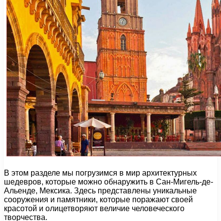
В этом разделе мы погрузимся в мир архитектурных
шедевров, которые можно обнаружить в Сан-Мигель-де-
Альенде, Мексика. Здесь представлены уникальные
сооружения и памятники, которые поражают своей
красотой и олицетворяют величие человеческого
творчества.