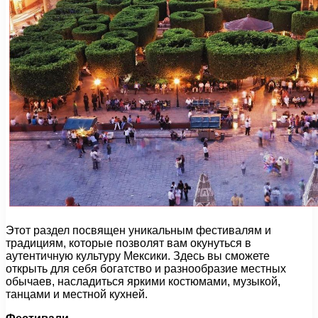
Этот раздел посвящен уникальным фестивалям и
традициям, которые позволят вам окунуться в
аутентичную культуру Мексики. Здесь вы сможете
открыть для себя богатство и разнообразие местных
обычаев, насладиться яркими костюмами, музыкой,
танцами и местной кухней.