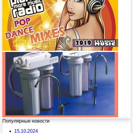
Популярные новости
15.10.2024