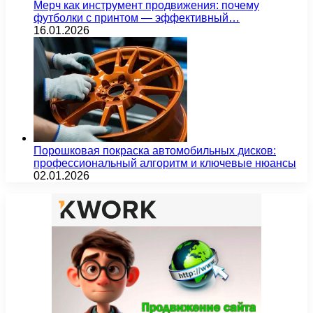
Мерч как инструмент продвижения: почему
футболки с принтом — эффективный…
16.01.2026
Порошковая покраска автомобильных дисков:
профессиональный алгоритм и ключевые нюансы
02.01.2026