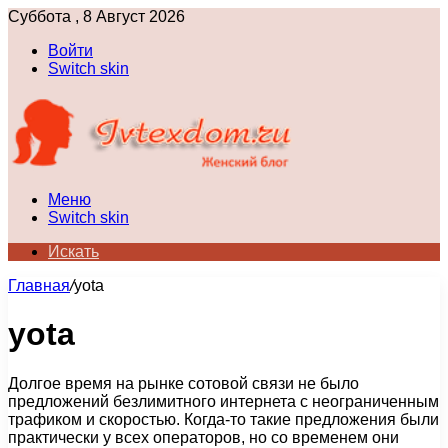
Суббота , 8 Август 2026
Войти
Switch skin
Меню
Switch skin
Искать
Главная
/
yota
yota
Долгое время на рынке сотовой связи не было
предложений безлимитного интернета с неограниченным
трафиком и скоростью. Когда-то такие предложения были
практически у всех операторов, но со временем они