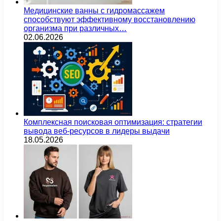
Медицинские ванны с гидромассажем
способствуют эффективному восстановлению
организма при различных…
02.06.2026
Комплексная поисковая оптимизация: стратегии
вывода веб-ресурсов в лидеры выдачи
18.05.2026