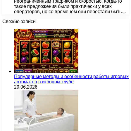
неограниченным трафиком и скоростью. Когда-то
такие предложения были практически у всех
операторов, но со временем они перестали быть…
Свежие записи
Популярные методы и особенности работы игровых
автоматов в игровом клубе
29.06.2026