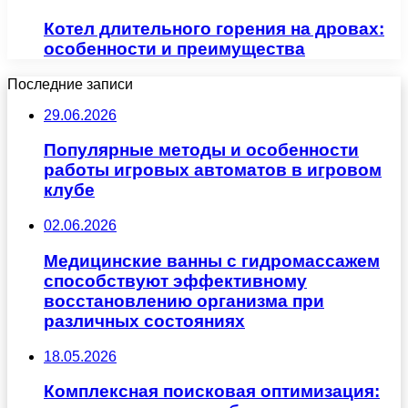
Котел длительного горения на дровах:
особенности и преимущества
Последние записи
29.06.2026
Популярные методы и особенности
работы игровых автоматов в игровом
клубе
02.06.2026
Медицинские ванны с гидромассажем
способствуют эффективному
восстановлению организма при
различных состояниях
18.05.2026
Комплексная поисковая оптимизация: