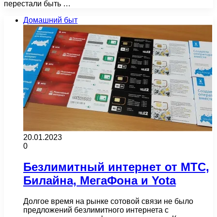
перестали быть …
Домашний быт
20.01.2023
0
Безлимитный интернет от МТС,
Билайна, МегаФона и Yota
Долгое время на рынке сотовой связи не было
предложений безлимитного интернета с