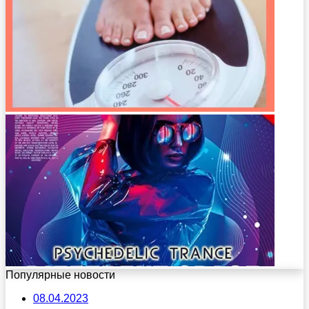
Популярные новости
08.04.2023