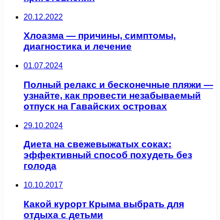
20.12.2022
Хлоазма — причины, симптомы,
диагностика и лечение
01.07.2024
Полный релакс и бесконечные пляжи —
узнайте, как провести незабываемый
отпуск на Гавайских островах
29.10.2024
Диета на свежевыжатых соках:
эффективный способ похудеть без
голода
10.10.2017
Какой курорт Крыма выбрать для
отдыха с детьми