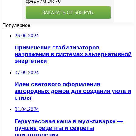
Популярное
26.06.2024
Применение стабилизаторов
напряжения в системах альтернативной
энергетики
07.09.2024
Идеи светового оформления
загородных домов для создания уюта и
стиля
01.04.2024
Геркулесовая каша в мультиварке —
лучшие рецепты и секреты
приготовления