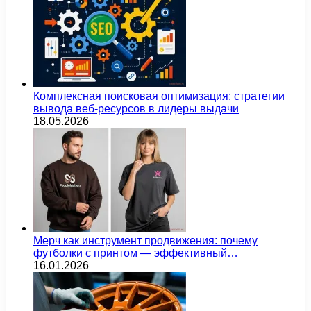
Комплексная поисковая оптимизация: стратегии
вывода веб-ресурсов в лидеры выдачи
18.05.2026
Мерч как инструмент продвижения: почему
футболки с принтом — эффективный…
16.01.2026