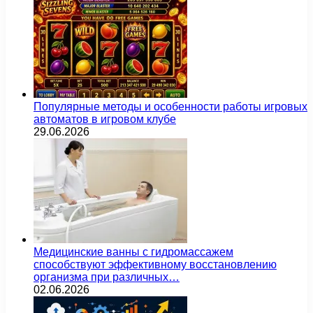
Популярные методы и особенности работы игровых
автоматов в игровом клубе
29.06.2026
Медицинские ванны с гидромассажем
способствуют эффективному восстановлению
организма при различных…
02.06.2026