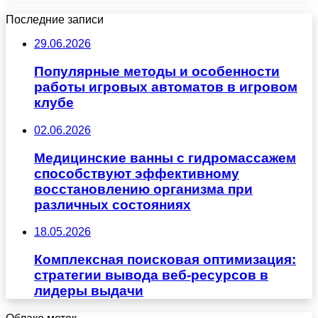
Последние записи
29.06.2026
Популярные методы и особенности
работы игровых автоматов в игровом
клубе
02.06.2026
Медицинские ванны с гидромассажем
способствуют эффективному
восстановлению организма при
различных состояниях
18.05.2026
Комплексная поисковая оптимизация:
стратегии вывода веб-ресурсов в
лидеры выдачи