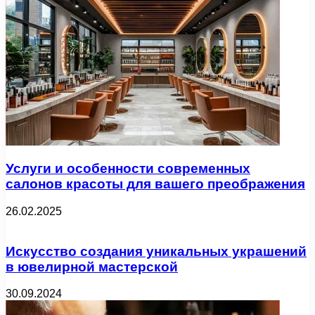
Услуги и особенности современных
салонов красоты для вашего преображения
26.02.2025
Искусство создания уникальных украшений
в ювелирной мастерской
30.09.2024