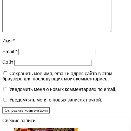
Имя
*
Email
*
Сайт
Сохранить моё имя, email и адрес сайта в этом
браузере для последующих моих комментариев.
Уведомить меня о новых комментариях по email.
Уведомлять меня о новых записях почтой.
Свежие записи