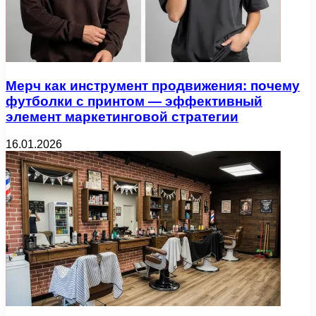
Мерч как инструмент продвижения: почему
футболки с принтом — эффективный
элемент маркетинговой стратегии
16.01.2026