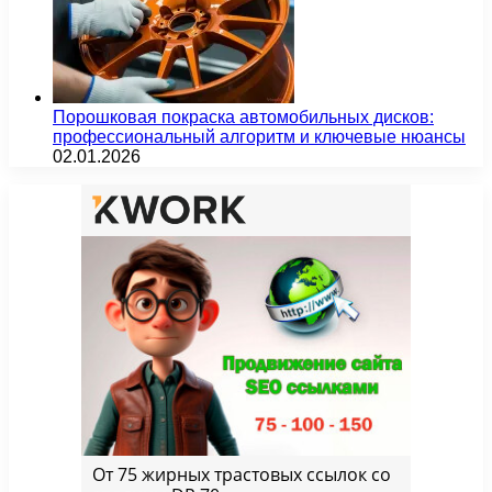
Порошковая покраска автомобильных дисков:
профессиональный алгоритм и ключевые нюансы
02.01.2026