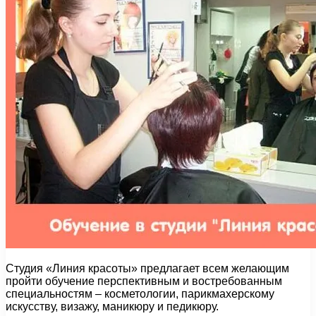
Студия «Линия красоты» предлагает всем желающим
пройти обучение перспективным и востребованным
специальностям – косметологии, парикмахерскому
искусству, визажу, маникюру и педикюру.