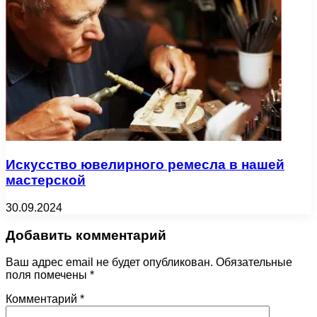
Искусство ювелирного ремесла в нашей
мастерской
30.09.2024
Добавить комментарий
Ваш адрес email не будет опубликован.
Обязательные
поля помечены
*
Комментарий
*