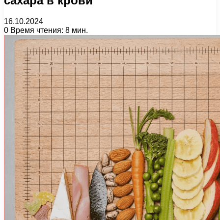
сахара в крови
16.10.2024
0
Время чтения: 8 мин.