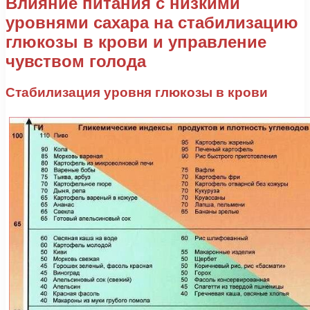
Влияние питания с низкими
уровнями сахара на стабилизацию
глюкозы в крови и управление
чувством голода
Стабилизация уровня глюкозы в крови