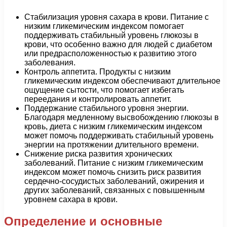
Стабилизация уровня сахара в крови. Питание с
низким гликемическим индексом помогает
поддерживать стабильный уровень глюкозы в
крови, что особенно важно для людей с диабетом
или предрасположенностью к развитию этого
заболевания.
Контроль аппетита. Продукты с низким
гликемическим индексом обеспечивают длительное
ощущение сытости, что помогает избегать
переедания и контролировать аппетит.
Поддержание стабильного уровня энергии.
Благодаря медленному высвобождению глюкозы в
кровь, диета с низким гликемическим индексом
может помочь поддерживать стабильный уровень
энергии на протяжении длительного времени.
Снижение риска развития хронических
заболеваний. Питание с низким гликемическим
индексом может помочь снизить риск развития
сердечно-сосудистых заболеваний, ожирения и
других заболеваний, связанных с повышенным
уровнем сахара в крови.
Определение и основные