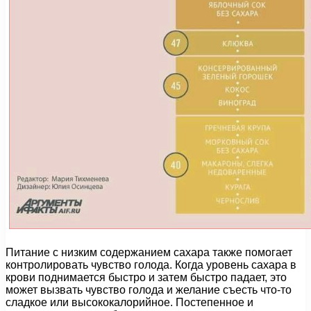
Питание с низким содержанием сахара также помогает
контролировать чувство голода. Когда уровень сахара в
крови поднимается быстро и затем быстро падает, это
может вызвать чувство голода и желание съесть что-то
сладкое или высококалорийное. Постепенное и