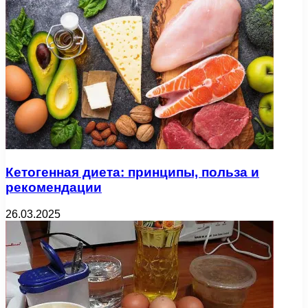
Кетогенная диета: принципы, польза и
рекомендации
26.03.2025