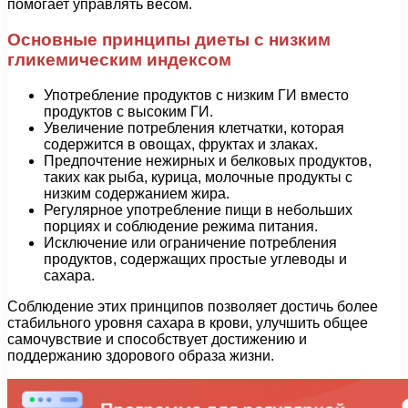
помогает управлять весом.
Основные принципы диеты с низким
гликемическим индексом
Употребление продуктов с низким ГИ вместо
продуктов с высоким ГИ.
Увеличение потребления клетчатки, которая
содержится в овощах, фруктах и злаках.
Предпочтение нежирных и белковых продуктов,
таких как рыба, курица, молочные продукты с
низким содержанием жира.
Регулярное употребление пищи в небольших
порциях и соблюдение режима питания.
Исключение или ограничение потребления
продуктов, содержащих простые углеводы и
сахара.
Соблюдение этих принципов позволяет достичь более
стабильного уровня сахара в крови, улучшить общее
самочувствие и способствует достижению и
поддержанию здорового образа жизни.