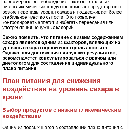
равномерное высвобождение глюкозы в кровь из
низкогликемических продуктов помогает предотвратить
резкие перепады уровня сахара и поддерживает более
стабильное чувство сытости. Это позволяет
контролировать аппетит и избегать переедания или
употребления ненужных калорий.
Важно помнить, что питание с низким содержанием
сахара является одним из факторов, влияющих на
уровень сахара в крови и контроль аппетита.
Однако, для достижения наилучших результатов,
рекомендуется консультироваться с врачом или
диетологом для составления индивидуального
плана питания.
План питания для снижения
воздействия на уровень сахара в
крови
Выбор продуктов с низким гликемическим
воздействием
Одним из первых шагов в составлении плана питания с