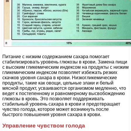
Питание с низким содержанием сахара помогает
стабилизировать уровень глюкозы в крови. Замена пищи
с высоким гликемическим индексом на продукты с низким
гликемическим индексом позволяет избежать резких
скачков уровня сахара в крови. Низкогликемические
продукты, такие как овощи, цельные злаки и белый
мясной продукт, усваиваются организмом медленно, что
ведет к постепенному и равномерному высвобождению
глюкозы в кровь. Это позволяет поддерживать
стабильный уровень сахара в крови и предотвращает
чувство голода, которое может возникнуть после
быстрого повышения уровня сахара в крови.
Управление чувством голода