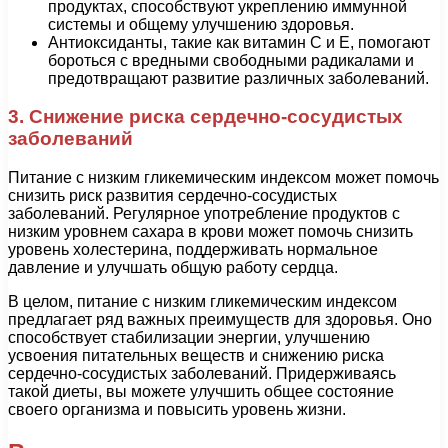
продуктах, способствуют укреплению иммунной
системы и общему улучшению здоровья.
Антиоксиданты, такие как витамин С и Е, помогают
бороться с вредными свободными радикалами и
предотвращают развитие различных заболеваний.
3. Снижение риска сердечно-сосудистых
заболеваний
Питание с низким гликемическим индексом может помочь
снизить риск развития сердечно-сосудистых
заболеваний. Регулярное употребление продуктов с
низким уровнем сахара в крови может помочь снизить
уровень холестерина, поддерживать нормальное
давление и улучшать общую работу сердца.
В целом, питание с низким гликемическим индексом
предлагает ряд важных преимуществ для здоровья. Оно
способствует стабилизации энергии, улучшению
усвоения питательных веществ и снижению риска
сердечно-сосудистых заболеваний. Придерживаясь
такой диеты, вы можете улучшить общее состояние
своего организма и повысить уровень жизни.