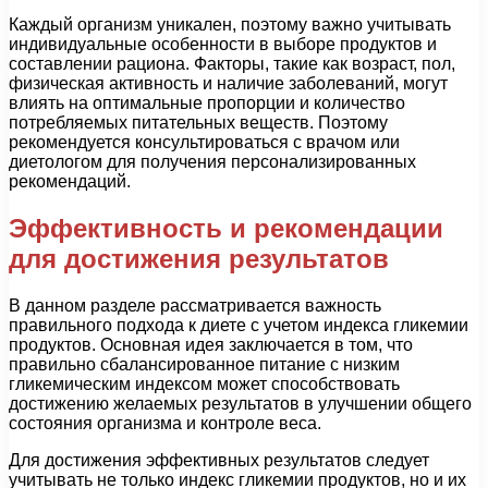
Каждый организм уникален, поэтому важно учитывать
индивидуальные особенности в выборе продуктов и
составлении рациона. Факторы, такие как возраст, пол,
физическая активность и наличие заболеваний, могут
влиять на оптимальные пропорции и количество
потребляемых питательных веществ. Поэтому
рекомендуется консультироваться с врачом или
диетологом для получения персонализированных
рекомендаций.
Эффективность и рекомендации
для достижения результатов
В данном разделе рассматривается важность
правильного подхода к диете с учетом индекса гликемии
продуктов. Основная идея заключается в том, что
правильно сбалансированное питание с низким
гликемическим индексом может способствовать
достижению желаемых результатов в улучшении общего
состояния организма и контроле веса.
Для достижения эффективных результатов следует
учитывать не только индекс гликемии продуктов, но и их