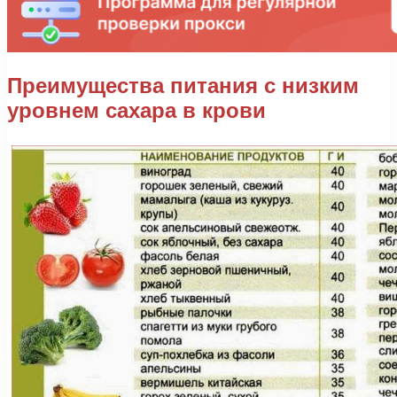
Преимущества питания с низким
уровнем сахара в крови