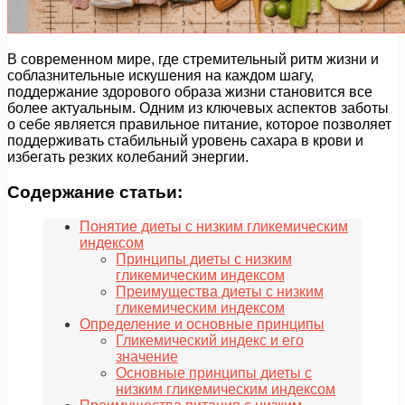
В современном мире, где стремительный ритм жизни и
соблазнительные искушения на каждом шагу,
поддержание здорового образа жизни становится все
более актуальным. Одним из ключевых аспектов заботы
о себе является правильное питание, которое позволяет
поддерживать стабильный уровень сахара в крови и
избегать резких колебаний энергии.
Содержание статьи:
Понятие диеты с низким гликемическим
индексом
Принципы диеты с низким
гликемическим индексом
Преимущества диеты с низким
гликемическим индексом
Определение и основные принципы
Гликемический индекс и его
значение
Основные принципы диеты с
низким гликемическим индексом