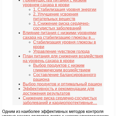
Преимущества питания с низким
уровнем сахара в крови
1. Стабилизация уровня энергии
2. Улучшение усвоения
питательных веществ
3. Снижение риска сердечно-
сосудистых заболеваний
Влияние питания с низкими уровнями
сахара на стабилизацию глюкозы в…
Стабилизация уровня глюкозы в
крови
Управление чувством голода
План питания для снижения воздействия
на уровень сахара в крови
Выбор продуктов с низким
гликемическим воздействием
Составление балансированного
рациона
Выбор продуктов и оптимальный рацион
Эффективность и рекомендации для
достижения результатов
Снижение риска сердечно-сосудистых
заболеваний и кардиопротективные…
Одним из наиболее эффективных методов контроля