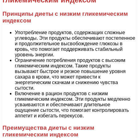
Принципы диеты с низким гликемическим
индексом
Употребление продуктов, содержащих сложные
углеводы. Эти продукты обеспечивают постепенное
и продолжительное высвобождение глюкозы в
кровь, что помогает поддерживать стабильный
уровень энергии.
Ограничение потребления продуктов с высоким
гликемическим индексом. Такие продукты
вызывают быстрое и резкое повышение уровня
сахара в крови, что может привести к
энергетическим скачкам и снижению чувства
сытости.
Включение в рацион продуктов с низким
гликемическим индексом. Эти продукты медленно
усваиваются и обеспечивают длительное
ощущение сытости, что помогает контролировать
аппетит и избегать перекусов.
Преимущества диеты с низким
гликемическим индексом