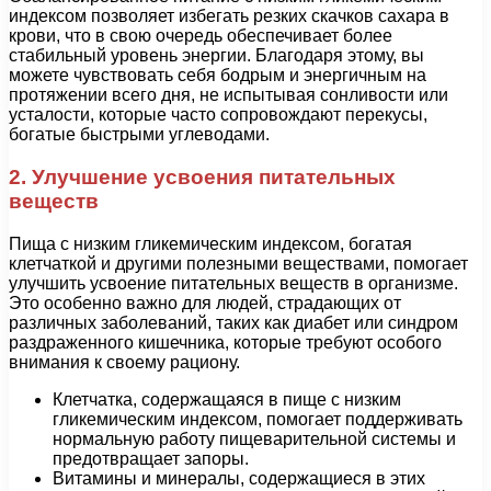
индексом позволяет избегать резких скачков сахара в
крови, что в свою очередь обеспечивает более
стабильный уровень энергии. Благодаря этому, вы
можете чувствовать себя бодрым и энергичным на
протяжении всего дня, не испытывая сонливости или
усталости, которые часто сопровождают перекусы,
богатые быстрыми углеводами.
2. Улучшение усвоения питательных
веществ
Пища с низким гликемическим индексом, богатая
клетчаткой и другими полезными веществами, помогает
улучшить усвоение питательных веществ в организме.
Это особенно важно для людей, страдающих от
различных заболеваний, таких как диабет или синдром
раздраженного кишечника, которые требуют особого
внимания к своему рациону.
Клетчатка, содержащаяся в пище с низким
гликемическим индексом, помогает поддерживать
нормальную работу пищеварительной системы и
предотвращает запоры.
Витамины и минералы, содержащиеся в этих