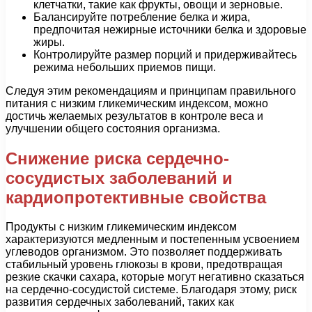
клетчатки, такие как фрукты, овощи и зерновые.
Балансируйте потребление белка и жира,
предпочитая нежирные источники белка и здоровые
жиры.
Контролируйте размер порций и придерживайтесь
режима небольших приемов пищи.
Следуя этим рекомендациям и принципам правильного
питания с низким гликемическим индексом, можно
достичь желаемых результатов в контроле веса и
улучшении общего состояния организма.
Снижение риска сердечно-
сосудистых заболеваний и
кардиопротективные свойства
Продукты с низким гликемическим индексом
характеризуются медленным и постепенным усвоением
углеводов организмом. Это позволяет поддерживать
стабильный уровень глюкозы в крови, предотвращая
резкие скачки сахара, которые могут негативно сказаться
на сердечно-сосудистой системе. Благодаря этому, риск
развития сердечных заболеваний, таких как