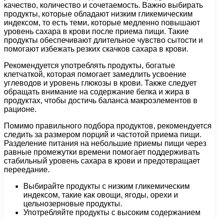
качество, количество и сочетаемость. Важно выбирать
продукты, которые обладают низким гликемическим
индексом, то есть теми, которые медленно повышают
уровень сахара в крови после приема пищи. Такие
продукты обеспечивают длительное чувство сытости и
помогают избежать резких скачков сахара в крови.
Рекомендуется употреблять продукты, богатые
клетчаткой, которая помогает замедлить усвоение
углеводов и уровень глюкозы в крови. Также следует
обращать внимание на содержание белка и жира в
продуктах, чтобы достичь баланса макроэлементов в
рационе.
Помимо правильного подбора продуктов, рекомендуется
следить за размером порций и частотой приема пищи.
Разделение питания на небольшие приемы пищи через
равные промежутки времени помогает поддерживать
стабильный уровень сахара в крови и предотвращает
переедание.
Выбирайте продукты с низким гликемическим
индексом, такие как овощи, ягоды, орехи и
цельнозерновые продукты.
Употребляйте продукты с высоким содержанием