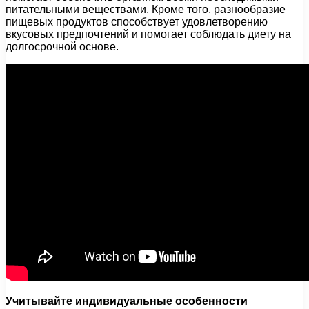
питательными веществами. Кроме того, разнообразие
пищевых продуктов способствует удовлетворению
вкусовых предпочтений и помогает соблюдать диету на
долгосрочной основе.
Учитывайте индивидуальные особенности