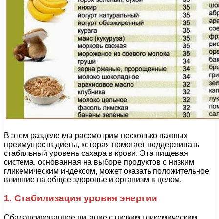
В этом разделе мы рассмотрим несколько важных
преимуществ диеты, которая помогает поддерживать
стабильный уровень сахара в крови. Эта пищевая
система, основанная на выборе продуктов с низким
гликемическим индексом, может оказать положительное
влияние на общее здоровье и организм в целом.
1. Стабилизация уровня энергии
Сбалансированное питание с низким гликемическим