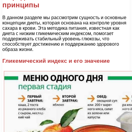
принципы
В данном разделе мы рассмотрим сущность и основные
концепции диеты, которая основана на контроле уровня
сахара в крови. Эта методика питания, известная как
диета с низким гликемическим индексом, помогает
поддерживать стабильный уровень глюкозы, что
способствует достижению и поддержанию здорового
образа жизни.
Гликемический индекс и его значение