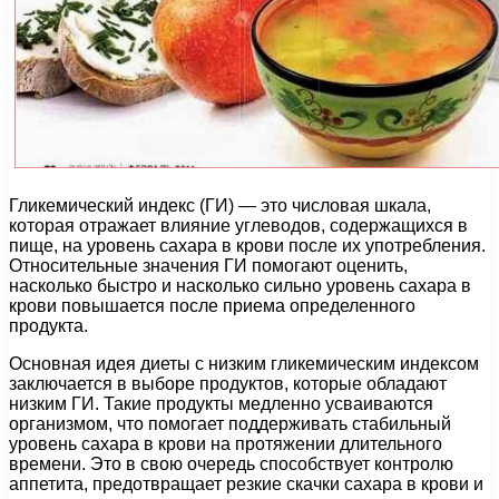
Гликемический индекс (ГИ) — это числовая шкала,
которая отражает влияние углеводов, содержащихся в
пище, на уровень сахара в крови после их употребления.
Относительные значения ГИ помогают оценить,
насколько быстро и насколько сильно уровень сахара в
крови повышается после приема определенного
продукта.
Основная идея диеты с низким гликемическим индексом
заключается в выборе продуктов, которые обладают
низким ГИ. Такие продукты медленно усваиваются
организмом, что помогает поддерживать стабильный
уровень сахара в крови на протяжении длительного
времени. Это в свою очередь способствует контролю
аппетита, предотвращает резкие скачки сахара в крови и