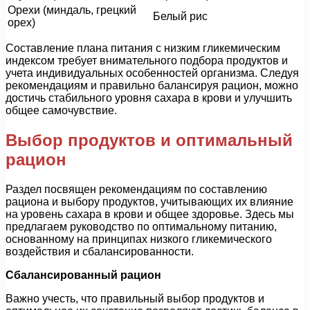
Орехи (миндаль, грецкий
Белый рис
орех)
Составление плана питания с низким гликемическим
индексом требует внимательного подбора продуктов и
учета индивидуальных особенностей организма. Следуя
рекомендациям и правильно балансируя рацион, можно
достичь стабильного уровня сахара в крови и улучшить
общее самочувствие.
Выбор продуктов и оптимальный
рацион
Раздел посвящен рекомендациям по составлению
рациона и выбору продуктов, учитывающих их влияние
на уровень сахара в крови и общее здоровье. Здесь мы
предлагаем руководство по оптимальному питанию,
основанному на принципах низкого гликемического
воздействия и сбалансированности.
Сбалансированный рацион
Важно учесть, что правильный выбор продуктов и