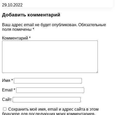
29.10.2022
Добавить комментарий
Ваш адрес email не будет опубликован.
Обязательные
поля помечены
*
Комментарий
*
Имя
*
Email
*
Сайт
Сохранить моё имя, email и адрес сайта в этом
браузере для последующих моих комментариев.