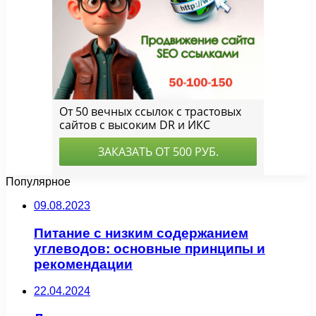
Популярное
09.08.2023
Питание с низким содержанием
углеводов: основные принципы и
рекомендации
22.04.2024