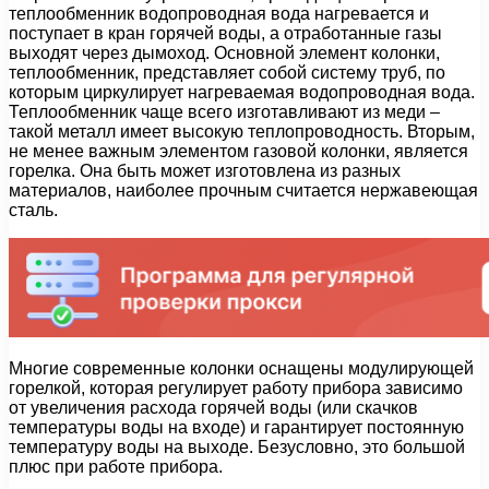
теплообменник водопроводная вода нагревается и
поступает в кран горячей воды, а отработанные газы
выходят через дымоход. Основной элемент колонки,
теплообменник, представляет собой систему труб, по
которым циркулирует нагреваемая водопроводная вода.
Теплообменник чаще всего изготавливают из меди –
такой металл имеет высокую теплопроводность. Вторым,
не менее важным элементом газовой колонки, является
горелка. Она быть может изготовлена из разных
материалов, наиболее прочным считается нержавеющая
сталь.
Многие современные колонки оснащены модулирующей
горелкой, которая регулирует работу прибора зависимо
от увеличения расхода горячей воды (или скачков
температуры воды на входе) и гарантирует постоянную
температуру воды на выходе. Безусловно, это большой
плюс при работе прибора.