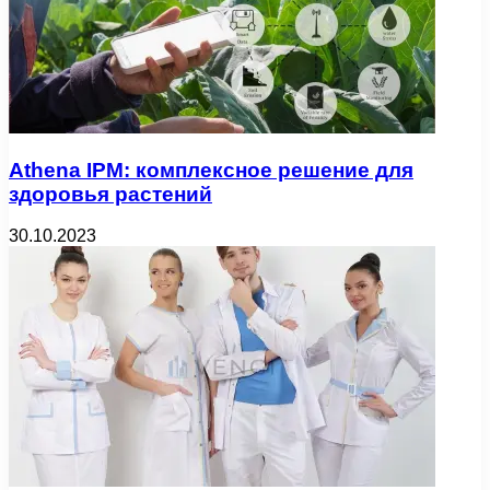
Athena IPM: комплексное решение для
здоровья растений
30.10.2023