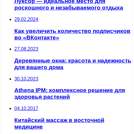
Луксор — идеальное место для
роскошного и незабываемого отдыха
29.02.2024
Как увеличить количество подписчиков
во «ВКонтакте»
27.08.2023
Деревянные окна: красота и надежность
для вашего дома
30.10.2023
Athena IPM: комплексное решение для
здоровья растений
04.10.2017
Китайский массаж в восточной
медицине