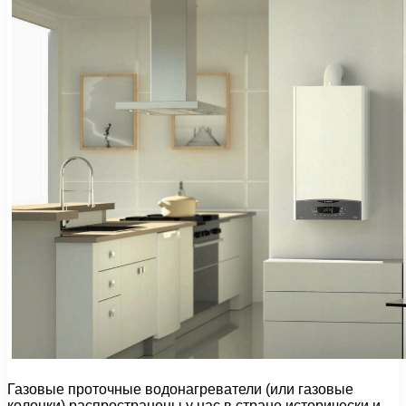
Газовые проточные водонагреватели (или газовые
колонки) распространены у нас в стране исторически и