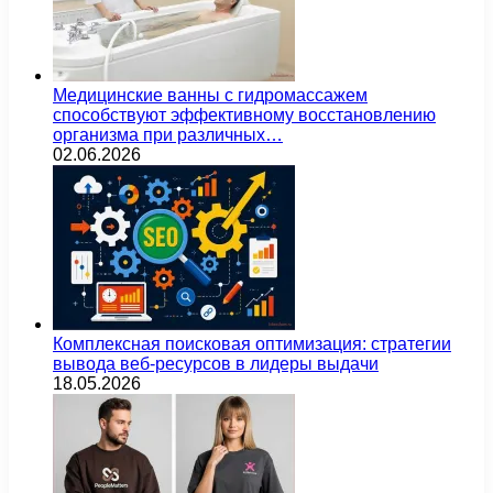
Медицинские ванны с гидромассажем
способствуют эффективному восстановлению
организма при различных…
02.06.2026
Комплексная поисковая оптимизация: стратегии
вывода веб-ресурсов в лидеры выдачи
18.05.2026