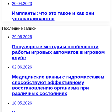
20.04.2023
Импланты: что это такое и как они
устанавливаются
Последние записи
29.06.2026
Популярные методы и особенности
работы игровых автоматов в игровом
клубе
02.06.2026
Медицинские ванны с гидромассажем
способствуют эффективному
восстановлению организма при
различных состояниях
18.05.2026