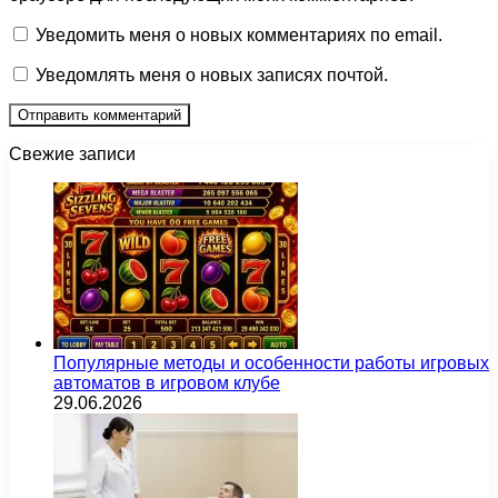
Уведомить меня о новых комментариях по email.
Уведомлять меня о новых записях почтой.
Свежие записи
Популярные методы и особенности работы игровых
автоматов в игровом клубе
29.06.2026