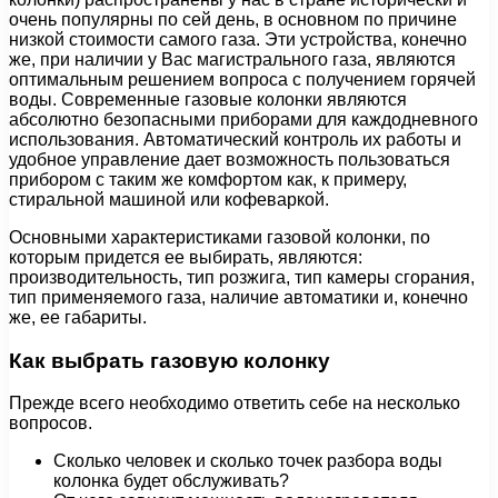
очень популярны по сей день, в основном по причине
низкой стоимости самого газа. Эти устройства, конечно
же, при наличии у Вас магистрального газа, являются
оптимальным решением вопроса с получением горячей
воды. Современные газовые колонки являются
абсолютно безопасными приборами для каждодневного
использования. Автоматический контроль их работы и
удобное управление дает возможность пользоваться
прибором с таким же комфортом как, к примеру,
стиральной машиной или кофеваркой.
Основными характеристиками газовой колонки, по
которым придется ее выбирать, являются:
производительность, тип розжига, тип камеры сгорания,
тип применяемого газа, наличие автоматики и, конечно
же, ее габариты.
Как выбрать газовую колонку
Прежде всего необходимо ответить себе на несколько
вопросов.
Сколько человек и сколько точек разбора воды
колонка будет обслуживать?