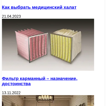
Как выбрать медицинский халат
21.04.2023
Фильтр карманный – назначение,
достоинства
13.11.2022