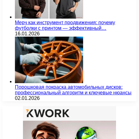
Мерч как инструмент продвижения: почему
футболки с принтом — эффективный…
16.01.2026
Порошковая покраска автомобильных дисков:
профессиональный алгоритм и ключевые нюансы
02.01.2026