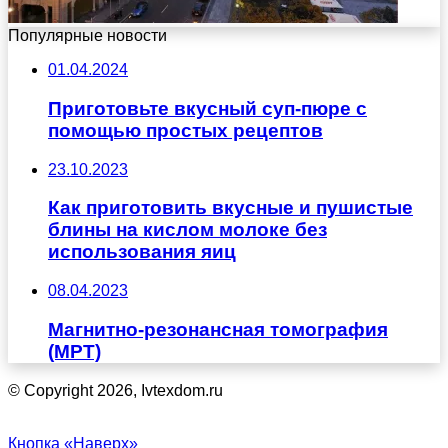
Популярные новости
01.04.2024
Приготовьте вкусный суп-пюре с
помощью простых рецептов
23.10.2023
Как приготовить вкусные и пушистые
блины на кислом молоке без
использования яиц
08.04.2023
Магнитно-резонансная томография
(МРТ)
© Copyright 2026, Ivtexdom.ru
Кнопка «Наверх»