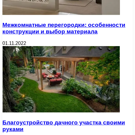
Межкомнатные перегородки: особенности
конструкции и выбор материала
01.11.2022
Благоустройство дачного участка своими
руками