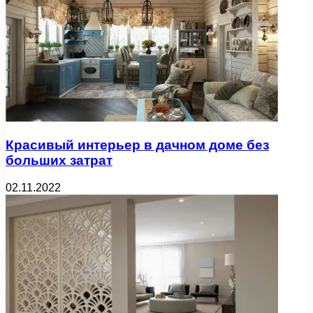
Красивый интерьер в дачном доме без
больших затрат
02.11.2022