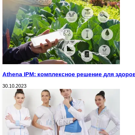
Athena IPM: комплексное решение для здоро
30.10.2023