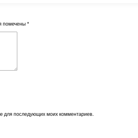
я помечены
*
ере для последующих моих комментариев.