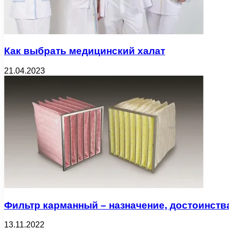
Как выбрать медицинский халат
21.04.2023
Фильтр карманный – назначение, достоинств
13.11.2022