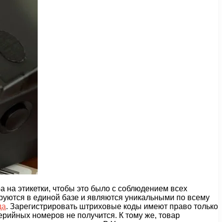
 на этикетки, чтобы это было с соблюдением всех
ируются в единой базе и являются уникальными по всему
да
. Зарегистрировать штриховые коды имеют право только
рийных номеров не получится. К тому же, товар