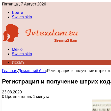
Пятница , 7 Август 2026
Войти
Switch skin
Меню
Switch skin
Искать
Главная
/
Домашний быт
/
Регистрация и получение штрих к
Регистрация и получение штрих код
23.08.2020
0
Время чтения: 1 минута