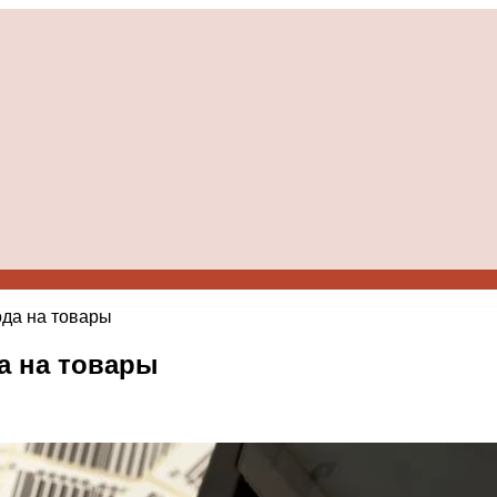
ода на товары
а на товары