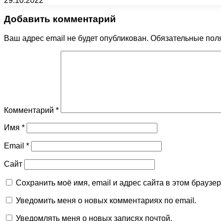
29.10.2022
Добавить комментарий
Ваш адрес email не будет опубликован.
Обязательные пол
Комментарий
*
Имя
*
Email
*
Сайт
Сохранить моё имя, email и адрес сайта в этом брауз
Уведомить меня о новых комментариях по email.
Уведомлять меня о новых записях почтой.