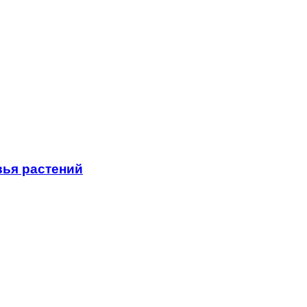
вья растений