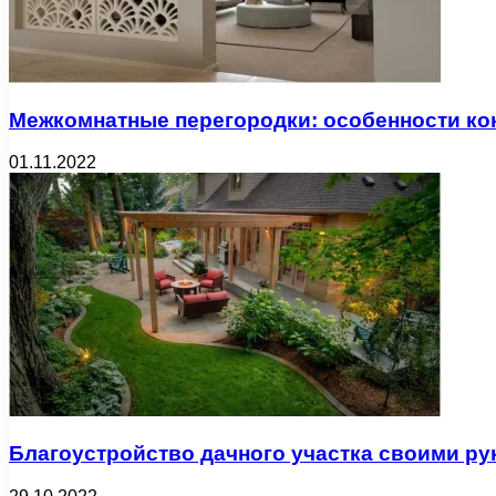
Межкомнатные перегородки: особенности ко
01.11.2022
Благоустройство дачного участка своими ру