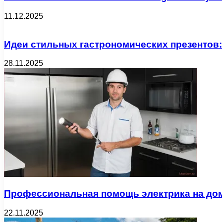
11.12.2025
Идеи стильных гастрономических презентов:
28.11.2025
Профессиональная помощь электрика на дом
22.11.2025