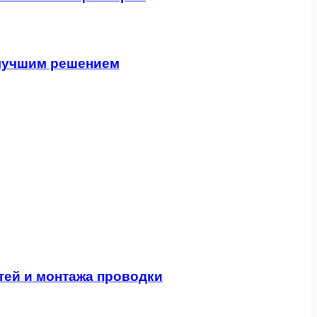
 лучшим решением
ей и монтажа проводки