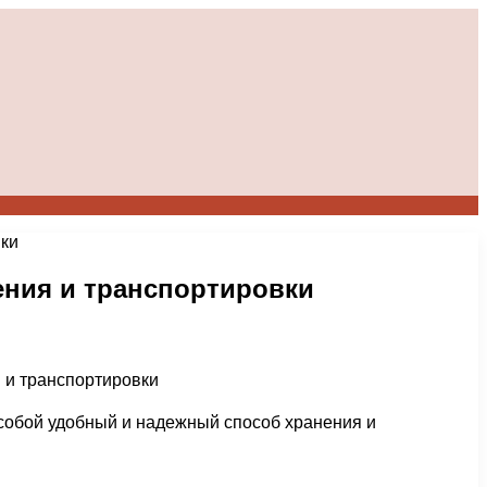
вки
ения и транспортировки
 собой удобный и надежный способ хранения и