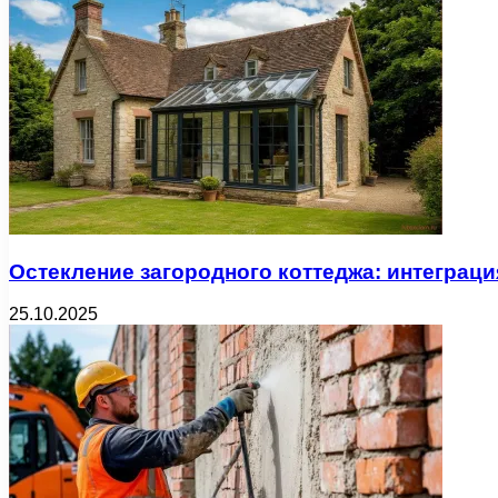
Остекление загородного коттеджа: интеграц
25.10.2025