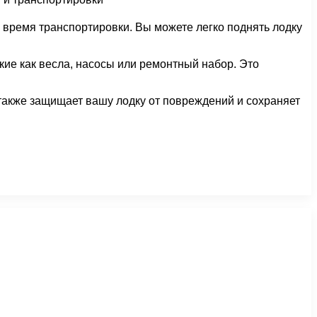
о время транспортировки. Вы можете легко поднять лодку
кие как весла, насосы или ремонтный набор. Это
 также защищает вашу лодку от повреждений и сохраняет