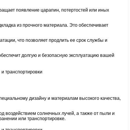
вращает появление царапин, потертостей или иных
кладка из прочного материала. Это обеспечивает
тации, что позволяет продлить ее срок службы и
обеспечит долгую и безопасную эксплуатацию вашей
специальному дизайну и материалам высокого качества,
д воздействием солнечных лучей, а также от пыли и
ранении или транспортировке.