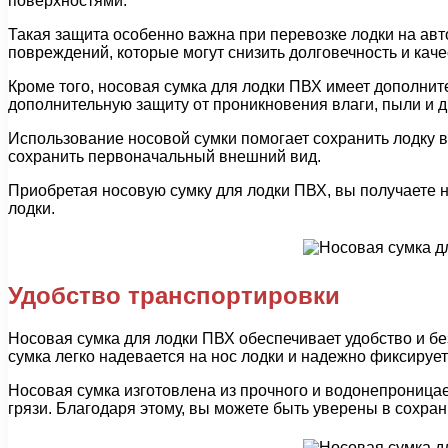
поверхностями.
Такая защита особенно важна при перевозке лодки на ав
повреждений, которые могут снизить долговечность и каче
Кроме того, носовая сумка для лодки ПВХ имеет дополнит
дополнительную защиту от проникновения влаги, пыли и д
Использование носовой сумки помогает сохранить лодку в
сохранить первоначальный внешний вид.
Приобретая носовую сумку для лодки ПВХ, вы получаете 
лодки.
Удобство транспортировки
Носовая сумка для лодки ПВХ обеспечивает удобство и б
сумка легко надевается на нос лодки и надежно фиксируе
Носовая сумка изготовлена из прочного и водонепроницае
грязи. Благодаря этому, вы можете быть уверены в сохра