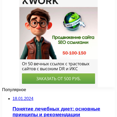
Популярное
18.01.2024
Понятие лечебных диет: основные
принципы и рекомендации