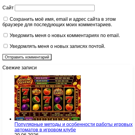
Сайт
Сохранить моё имя, email и адрес сайта в этом
браузере для последующих моих комментариев.
Уведомить меня о новых комментариях по email.
Уведомлять меня о новых записях почтой.
Свежие записи
Популярные методы и особенности работы игровых
автоматов в игровом клубе