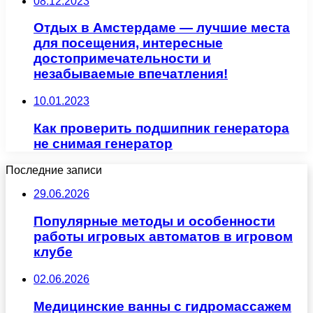
08.12.2023
Отдых в Амстердаме — лучшие места
для посещения, интересные
достопримечательности и
незабываемые впечатления!
10.01.2023
Как проверить подшипник генератора
не снимая генератор
Последние записи
29.06.2026
Популярные методы и особенности
работы игровых автоматов в игровом
клубе
02.06.2026
Медицинские ванны с гидромассажем