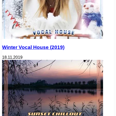
Winter Vocal House (2019)
18.11.2019