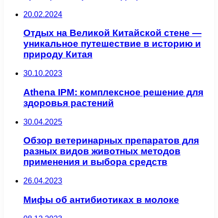
20.02.2024
Отдых на Великой Китайской стене —
уникальное путешествие в историю и
природу Китая
30.10.2023
Athena IPM: комплексное решение для
здоровья растений
30.04.2025
Обзор ветеринарных препаратов для
разных видов животных методов
применения и выбора средств
26.04.2023
Мифы об антибиотиках в молоке