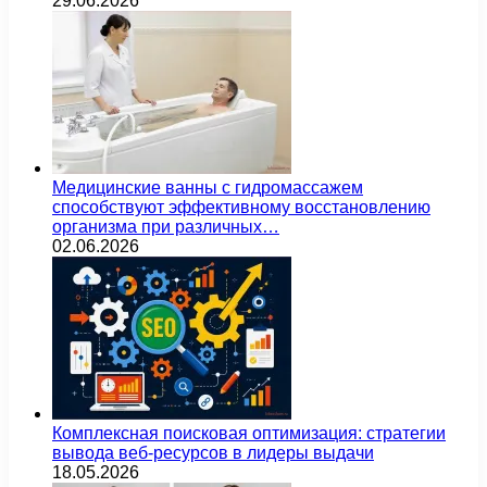
29.06.2026
Медицинские ванны с гидромассажем
способствуют эффективному восстановлению
организма при различных…
02.06.2026
Комплексная поисковая оптимизация: стратегии
вывода веб-ресурсов в лидеры выдачи
18.05.2026