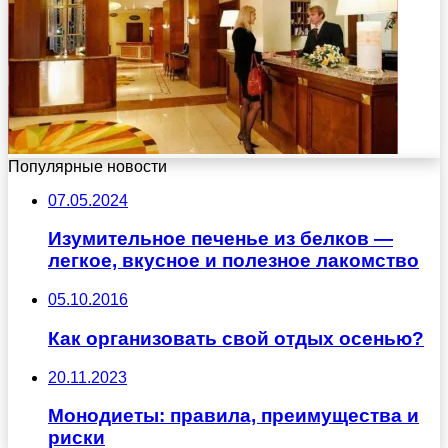
Популярные новости
07.05.2024
Изумительное печенье из белков —
легкое, вкусное и полезное лакомство
05.10.2016
Как организовать свой отдых осенью?
20.11.2023
Монодиеты: правила, преимущества и
риски