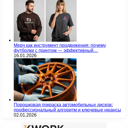
Мерч как инструмент продвижения: почему
футболки с принтом — эффективный…
16.01.2026
Порошковая покраска автомобильных дисков:
профессиональный алгоритм и ключевые нюансы
02.01.2026