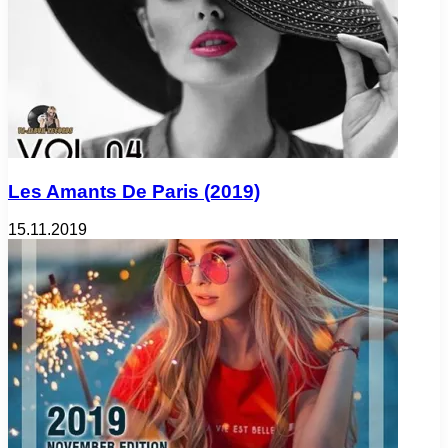
Les Amants De Paris (2019)
15.11.2019