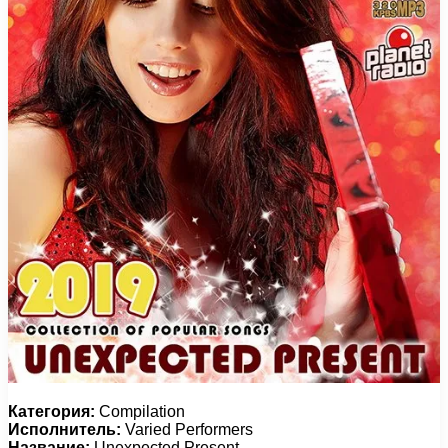
Категория:
Compilation
Исполнитель:
Varied Performers
Название:
Unexpected Present