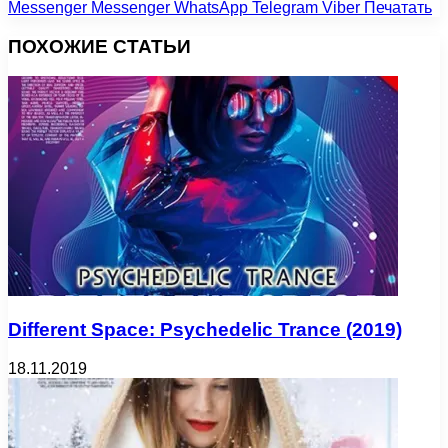
Messenger
Messenger
WhatsApp
Telegram
Viber
Печатать
ПОХОЖИЕ СТАТЬИ
Different Space: Psychedelic Trance (2019)
18.11.2019