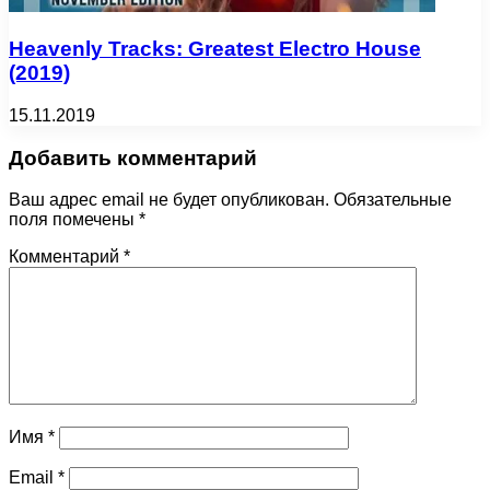
Heavenly Tracks: Greatest Electro House
(2019)
15.11.2019
Добавить комментарий
Ваш адрес email не будет опубликован.
Обязательные
поля помечены
*
Комментарий
*
Имя
*
Email
*