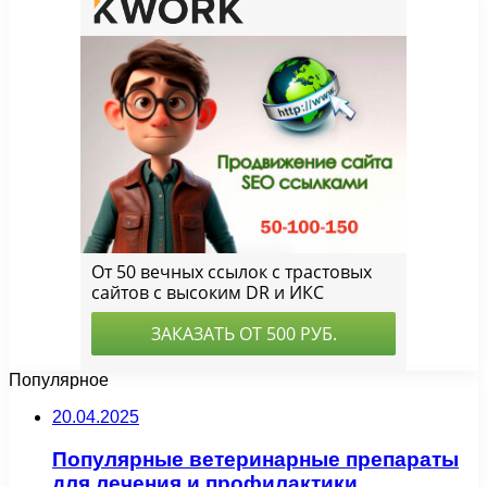
Популярное
20.04.2025
Популярные ветеринарные препараты
для лечения и профилактики