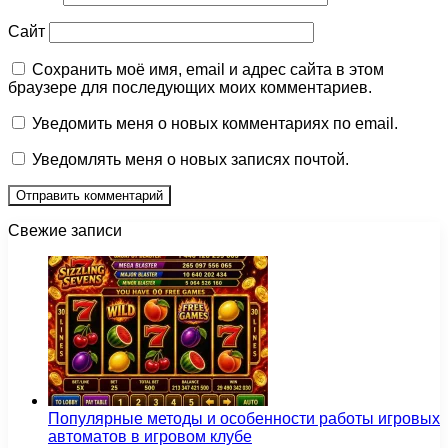
Сайт
Сохранить моё имя, email и адрес сайта в этом
браузере для последующих моих комментариев.
Уведомить меня о новых комментариях по email.
Уведомлять меня о новых записях почтой.
Свежие записи
Популярные методы и особенности работы игровых
автоматов в игровом клубе