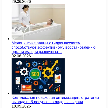
29.06.2026
Медицинские ванны с гидромассажем
способствуют эффективному восстановлению
организма при различных…
02.06.2026
Комплексная поисковая оптимизация: стратегии
вывода веб-ресурсов в лидеры выдачи
18.05.2026