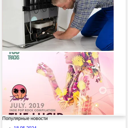
Популярные новости