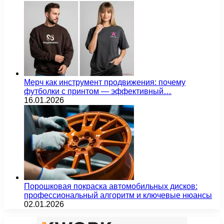
Мерч как инструмент продвижения: почему
футболки с принтом — эффективный…
16.01.2026
Порошковая покраска автомобильных дисков:
профессиональный алгоритм и ключевые нюансы
02.01.2026