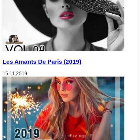
Les Amants De Paris (2019)
15.11.2019