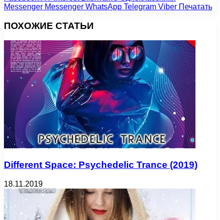
Messenger
Messenger
WhatsApp
Telegram
Viber
Печатать
ПОХОЖИЕ СТАТЬИ
Different Space: Psychedelic Trance (2019)
18.11.2019