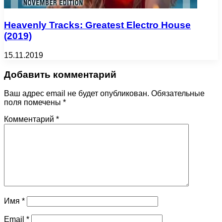
Heavenly Tracks: Greatest Electro House
(2019)
15.11.2019
Добавить комментарий
Ваш адрес email не будет опубликован.
Обязательные
поля помечены
*
Комментарий
*
Имя
*
Email
*