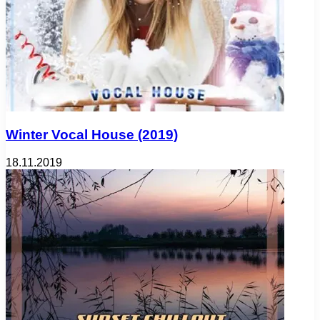
Winter Vocal House (2019)
18.11.2019