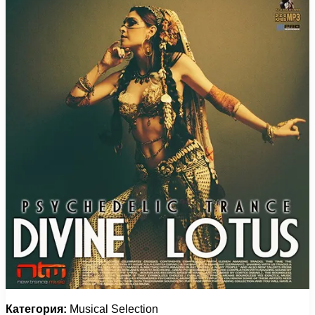
Категория:
Musical Selection