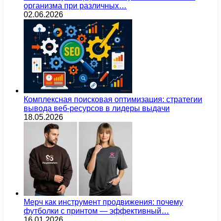
организма при различных…
02.06.2026
Комплексная поисковая оптимизация: стратегии
вывода веб-ресурсов в лидеры выдачи
18.05.2026
Мерч как инструмент продвижения: почему
футболки с принтом — эффективный…
16.01.2026