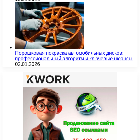
Порошковая покраска автомобильных дисков:
профессиональный алгоритм и ключевые нюансы
02.01.2026