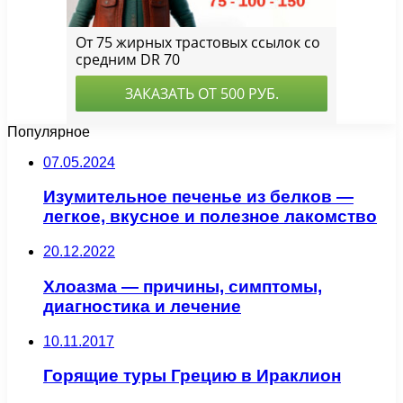
Популярное
07.05.2024
Изумительное печенье из белков —
легкое, вкусное и полезное лакомство
20.12.2022
Хлоазма — причины, симптомы,
диагностика и лечение
10.11.2017
Горящие туры Грецию в Ираклион