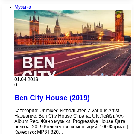
Музыка
01.04.2019
0
Ben City House (2019)
Категория: Unmixed Исполнитель: Various Artist
Название: Ben City House Страна: UK Лейбл: VA-
Album Rec. Жанр музыки: Progressive House Дата
релиза: 2019 Количество композиций: 100 Формат |
Качество: MP3 | 320…