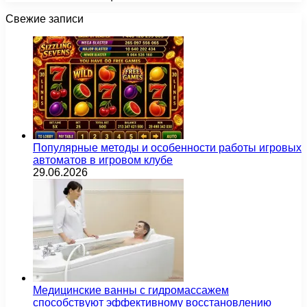
Свежие записи
Популярные методы и особенности работы игровых
автоматов в игровом клубе
29.06.2026
Медицинские ванны с гидромассажем
способствуют эффективному восстановлению