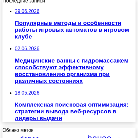
Последние записи
29.06.2026
Популярные методы и особенности
работы игровых автоматов в игровом
клубе
02.06.2026
Медицинские ванны с гидромассажем
способствуют эффективному
восстановлению организма при
различных состояниях
18.05.2026
Комплексная поисковая оптимизация:
стратегии вывода веб-ресурсов в
лидеры выдачи
Облако меток