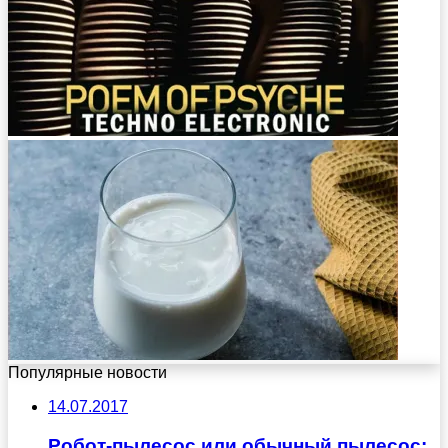
Популярные новости
14.07.2017
Робот-пылесос или обычный пылесос: