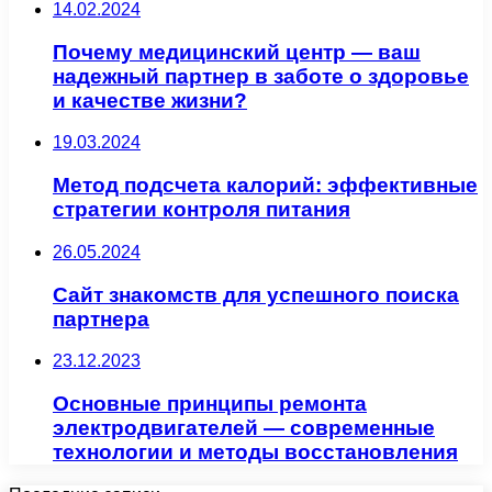
14.02.2024
Почему медицинский центр — ваш
надежный партнер в заботе о здоровье
и качестве жизни?
19.03.2024
Метод подсчета калорий: эффективные
стратегии контроля питания
26.05.2024
Сайт знакомств для успешного поиска
партнера
23.12.2023
Основные принципы ремонта
электродвигателей — современные
технологии и методы восстановления