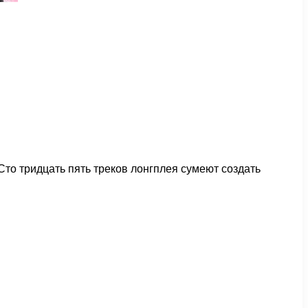
Сто тридцать пять треков лонгплея сумеют создать