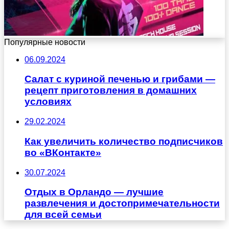
Популярные новости
06.09.2024
Салат с куриной печенью и грибами —
рецепт приготовления в домашних
условиях
29.02.2024
Как увеличить количество подписчиков
во «ВКонтакте»
30.07.2024
Отдых в Орландо — лучшие
развлечения и достопримечательности
для всей семьи