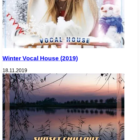
Winter Vocal House (2019)
18.11.2019