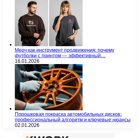
Мерч как инструмент продвижения: почему
футболки с принтом — эффективный…
16.01.2026
Порошковая покраска автомобильных дисков:
профессиональный алгоритм и ключевые нюансы
02.01.2026