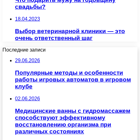
свадьбы?
18.04.2023
Выбор ветеринарной клиники — это
очень ответственный шаг
Последние записи
29.06.2026
Популярные методы и особенности
работы игровых автоматов в игровом
клубе
02.06.2026
Медицинские ванны с гидромассажем
способствуют эффективному
восстановлению организма при
различных состояниях