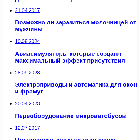
21.04.2017
Возможно ли заразиться молочницей от
мужчины
10.08.2024
Авиасимуляторы которые создают
максимальный эффект присутствия
28.09.2023
Электроприводы и автоматика для окон
и фрамуг
20.04.2023
Переоборудование микроавтобусов
12.07.2017
Что подарить мужу на годовщину