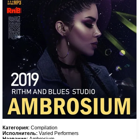
Категория:
Compilation
Исполнитель:
Varied Performers
Название:
Ambrosium