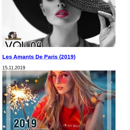
Les Amants De Paris (2019)
15.11.2019