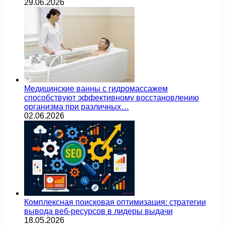
29.06.2026
Медицинские ванны с гидромассажем
способствуют эффективному восстановлению
организма при различных…
02.06.2026
Комплексная поисковая оптимизация: стратегии
вывода веб-ресурсов в лидеры выдачи
18.05.2026