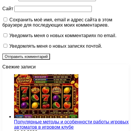
Сайт
Сохранить моё имя, email и адрес сайта в этом
браузере для последующих моих комментариев.
Уведомить меня о новых комментариях по email.
Уведомлять меня о новых записях почтой.
Свежие записи
Популярные методы и особенности работы игровых
автоматов в игровом клубе