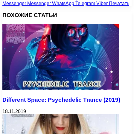
Messenger
Messenger
WhatsApp
Telegram
Viber
Печатать
ПОХОЖИЕ СТАТЬИ
Different Space: Psychedelic Trance (2019)
18.11.2019