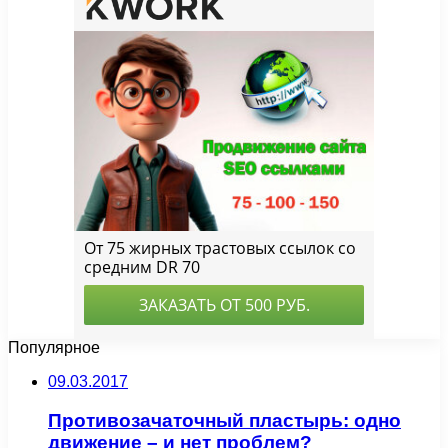
Популярное
09.03.2017
Противозачаточный пластырь: одно
движение – и нет проблем?