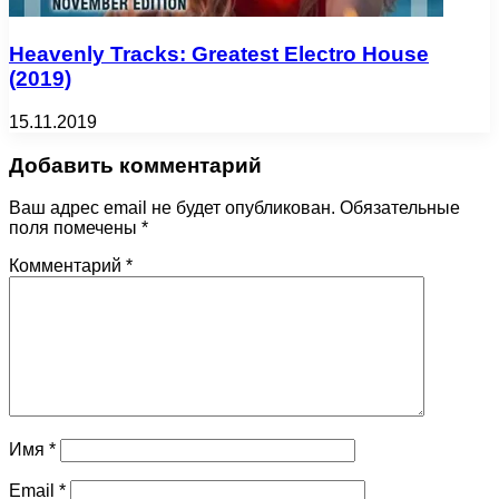
Heavenly Tracks: Greatest Electro House
(2019)
15.11.2019
Добавить комментарий
Ваш адрес email не будет опубликован.
Обязательные
поля помечены
*
Комментарий
*
Имя
*
Email
*