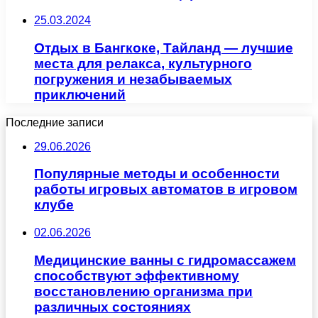
25.03.2024
Отдых в Бангкоке, Тайланд — лучшие
места для релакса, культурного
погружения и незабываемых
приключений
Последние записи
29.06.2026
Популярные методы и особенности
работы игровых автоматов в игровом
клубе
02.06.2026
Медицинские ванны с гидромассажем
способствуют эффективному
восстановлению организма при
различных состояниях