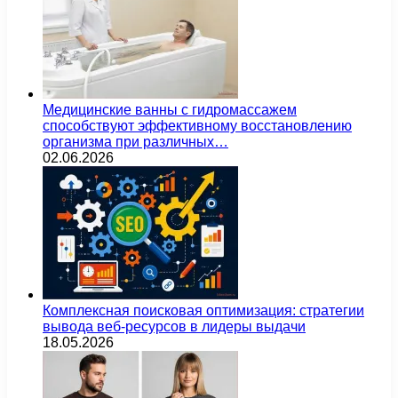
Медицинские ванны с гидромассажем
способствуют эффективному восстановлению
организма при различных…
02.06.2026
Комплексная поисковая оптимизация: стратегии
вывода веб-ресурсов в лидеры выдачи
18.05.2026