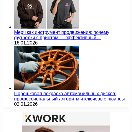
Мерч как инструмент продвижения: почему
футболки с принтом — эффективный…
16.01.2026
Порошковая покраска автомобильных дисков:
профессиональный алгоритм и ключевые нюансы
02.01.2026