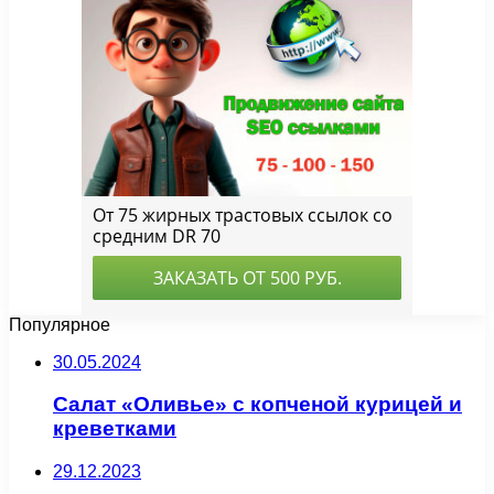
Популярное
30.05.2024
Салат «Оливье» с копченой курицей и
креветками
29.12.2023