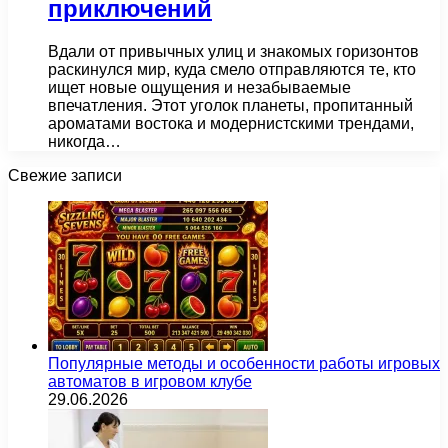
приключений
Вдали от привычных улиц и знакомых горизонтов
раскинулся мир, куда смело отправляются те, кто
ищет новые ощущения и незабываемые
впечатления. Этот уголок планеты, пропитанный
ароматами востока и модернистскими трендами,
никогда…
Свежие записи
Популярные методы и особенности работы игровых
автоматов в игровом клубе
29.06.2026