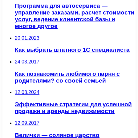
Программа для автосервиса —
управление заказами, расчет стоимости
услуг, ведение клиентской базы и
многое другое
20.01.2023
Как выбрать штатного 1С специалиста
24.03.2017
Как познакомить любимого парня с
родителями? со своей семьей
12.03.2024
Эффективные стратегии для успешной
продажи и аренды недвижимости
12.09.2017
Велички — соляное царство