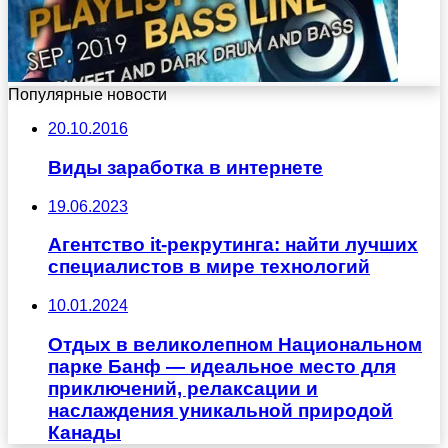
Популярные новости
20.10.2016
Виды заработка в интернете
19.06.2023
Агентство it-рекрутинга: найти лучших
специалистов в мире технологий
10.01.2024
Отдых в великолепном Национальном
парке Банф — идеальное место для
приключений, релаксации и
наслаждения уникальной природой
Канады