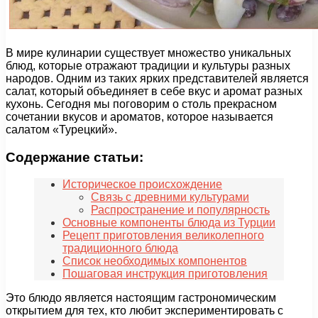
В мире кулинарии существует множество уникальных
блюд, которые отражают традиции и культуры разных
народов. Одним из таких ярких представителей является
салат, который объединяет в себе вкус и аромат разных
кухонь. Сегодня мы поговорим о столь прекрасном
сочетании вкусов и ароматов, которое называется
салатом «Турецкий».
Содержание статьи:
Историческое происхождение
Связь с древними культурами
Распространение и популярность
Основные компоненты блюда из Турции
Рецепт приготовления великолепного
традиционного блюда
Список необходимых компонентов
Пошаговая инструкция приготовления
Это блюдо является настоящим гастрономическим
открытием для тех, кто любит экспериментировать с