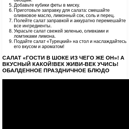
Добавьте кубики феты в миску.
Приготовьте заправку для салата: смешайте
оливковое масло, лимонный сок, соль и перец.
Полейте салат заправкой и аккуратно перемешайте
все ингредиенты.
Украсьте салат свежей зеленью, оливками и
ломтиками лимона.
Подайте салат «Турецкий» на стол и наслаждайтесь
его вкусом и ароматом!
САЛАТ «ГОСТИ В ШОКЕ ИЗ ЧЕГО ЖЕ ОН»! А
ВКУСНЫЙ КАКОЙ!ВЕК ЖИВИ-ВЕК УЧИСЬ!
ОБАЛДЕННОЕ ПРАЗДНИЧНОЕ БЛЮДО