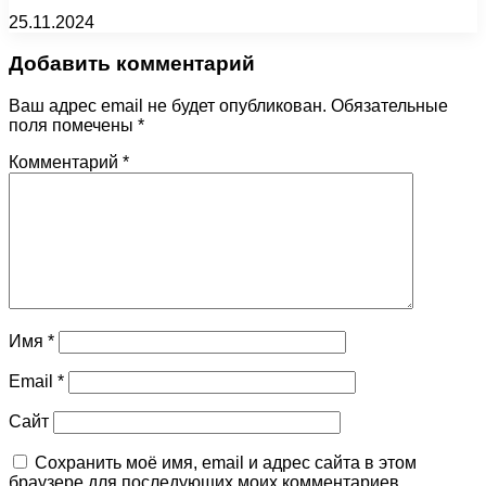
25.11.2024
Добавить комментарий
Ваш адрес email не будет опубликован.
Обязательные
поля помечены
*
Комментарий
*
Имя
*
Email
*
Сайт
Сохранить моё имя, email и адрес сайта в этом
браузере для последующих моих комментариев.