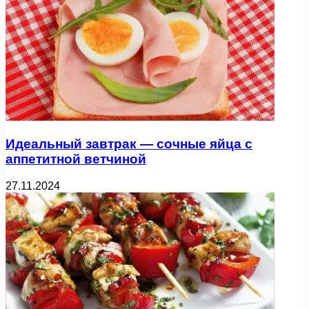
Идеальный завтрак — сочные яйца с
аппетитной ветчиной
27.11.2024