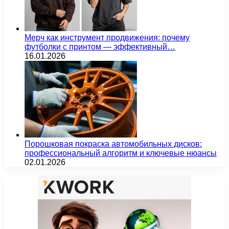
Мерч как инструмент продвижения: почему
футболки с принтом — эффективный…
16.01.2026
Порошковая покраска автомобильных дисков:
профессиональный алгоритм и ключевые нюансы
02.01.2026