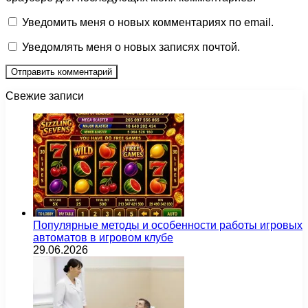
Уведомить меня о новых комментариях по email.
Уведомлять меня о новых записях почтой.
Свежие записи
Популярные методы и особенности работы игровых
автоматов в игровом клубе
29.06.2026