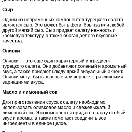
Сыр
Одним из непременных компонентов турецкого салата
является сыр. Это может быть фета, брынза или любой
другой мягкий сыр. Сыр придает салату нежность и
кремовую текстуру, а также обогащает его вкусовые
качества.
Оливки
Оливки — это еще один характерный ингредиент
турецкого салата. Они добавляют соленый и ароматный
вкус, а также придают блюду яркий визуальный акцент.
Оливки могут быть зеленые или черные, с различными
вариациями вкуса.
Масло и лимонный сок
Для приготовления соуса к салату необходимо
использовать оливковое масло и свежевыжатый
лимонный сок. Эти компоненты придают салату особый
вкус и аромат, а также помогают соединить все
ингредиенты в единое целое.