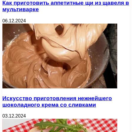
Как приготовить аппетитные щи из щавеля в
мультиварке
06.12.2024
Искусство приготовления нежнейшего
шоколадного крема со сливками
03.12.2024