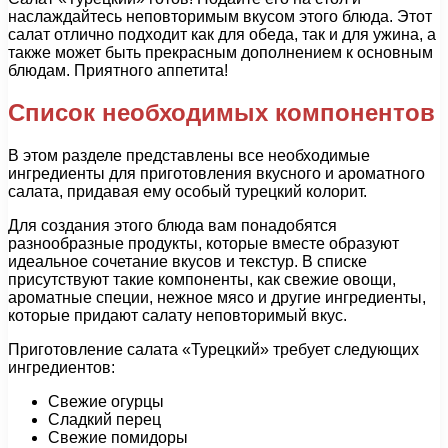
наслаждайтесь неповторимым вкусом этого блюда. Этот
салат отлично подходит как для обеда, так и для ужина, а
также может быть прекрасным дополнением к основным
блюдам. Приятного аппетита!
Список необходимых компонентов
В этом разделе представлены все необходимые
ингредиенты для приготовления вкусного и ароматного
салата, придавая ему особый турецкий колорит.
Для создания этого блюда вам понадобятся
разнообразные продукты, которые вместе образуют
идеальное сочетание вкусов и текстур. В списке
присутствуют такие компоненты, как свежие овощи,
ароматные специи, нежное мясо и другие ингредиенты,
которые придают салату неповторимый вкус.
Приготовление салата «Турецкий» требует следующих
ингредиентов:
Свежие огурцы
Сладкий перец
Свежие помидоры