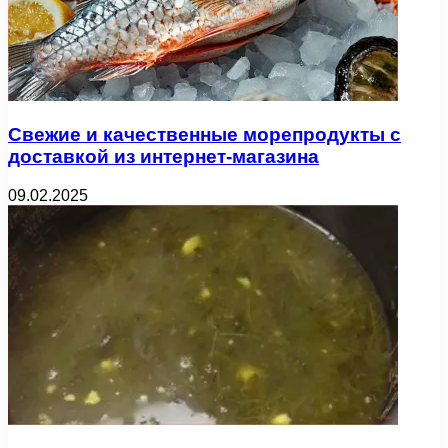
Свежие и качественные морепродукты с
доставкой из интернет-магазина
09.02.2025