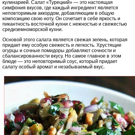
кулинарией. Салат «Турецкий» — это настоящая
симфония вкусов, где каждый ингредиент является
неповторимым аккордом, добавляющим в общую
композицию свою ноту. Он сочетает в себе яркость и
пикантность восточной кухни с нежностью и свежестью
средиземноморской кухни.
Основой этого салата является свежая зелень, которая
придает ему особую свежесть и легкость. Хрустящие
огурцы и сочные помидоры добавляют сочности и
сбалансированности вкусу. Но самое главное в этом
блюде — это неповторимый соус, который придает
салату особый аромат и незабываемый вкус.