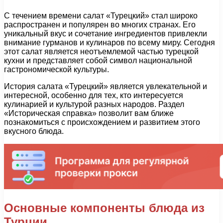
С течением времени салат «Турецкий» стал широко
распространен и популярен во многих странах. Его
уникальный вкус и сочетание ингредиентов привлекли
внимание гурманов и кулинаров по всему миру. Сегодня
этот салат является неотъемлемой частью турецкой
кухни и представляет собой символ национальной
гастрономической культуры.
История салата «Турецкий» является увлекательной и
интересной, особенно для тех, кто интересуется
кулинарией и культурой разных народов. Раздел
«Историческая справка» позволит вам ближе
познакомиться с происхождением и развитием этого
вкусного блюда.
Основные компоненты блюда из
Турции