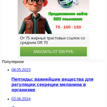
Популярное
08.05.2023
Пептиды: важнейшие вещества для
регуляции секреции меланина в
организме
03.06.2024