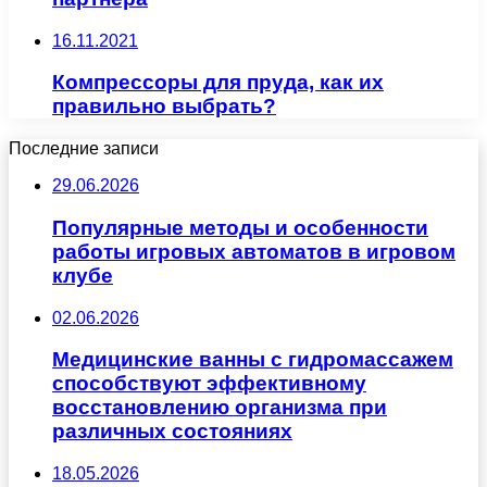
16.11.2021
Компрессоры для пруда, как их
правильно выбрать?
Последние записи
29.06.2026
Популярные методы и особенности
работы игровых автоматов в игровом
клубе
02.06.2026
Медицинские ванны с гидромассажем
способствуют эффективному
восстановлению организма при
различных состояниях
18.05.2026