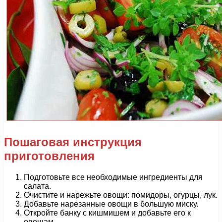
Пошаговая инструкция
приготовления
Подготовьте все необходимые ингредиенты для
салата.
Очистите и нарежьте овощи: помидоры, огурцы, лук.
Добавьте нарезанные овощи в большую миску.
Откройте банку с кишмишем и добавьте его к
овощам.