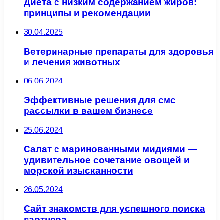
Диета с низким содержанием жиров:
принципы и рекомендации
30.04.2025
Ветеринарные препараты для здоровья
и лечения животных
06.06.2024
Эффективные решения для смс
рассылки в вашем бизнесе
25.06.2024
Салат с маринованными мидиями —
удивительное сочетание овощей и
морской изысканности
26.05.2024
Сайт знакомств для успешного поиска
партнера