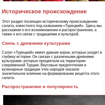
Историческое происхождение
Этот раздел посвящен историческому происхождению
салата, известного под названием «Турецкий». Здесь мы
расскажем о его возникновении и распространении, а
также о его связи с традициями и культурой.
Связь с древними культурами
Салат «Турецкий» имеет давние корни, которые уходят в
глубину истории. Он связан с различными древними
культурами, которые процветали на территории
современной Турции. Вкусовые предпочтения и
кулинарные традиции этих народов оказали
значительное влияние на формирование рецепта этого
салата.
Распространение и популярность