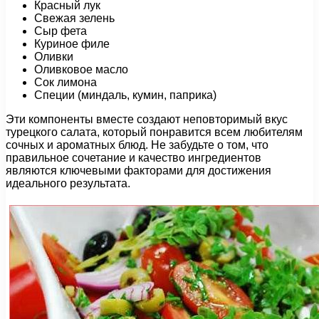
Красный лук
Свежая зелень
Сыр фета
Куриное филе
Оливки
Оливковое масло
Сок лимона
Специи (миндаль, кумин, паприка)
Эти компоненты вместе создают неповторимый вкус
турецкого салата, который понравится всем любителям
сочных и ароматных блюд. Не забудьте о том, что
правильное сочетание и качество ингредиентов
являются ключевыми факторами для достижения
идеального результата.