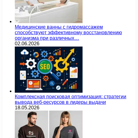
Медицинские ванны с гидромассажем
способствуют эффективному восстановлению
организма при различных…
02.06.2026
Комплексная поисковая оптимизация: стратегии
вывода веб-ресурсов в лидеры выдачи
18.05.2026