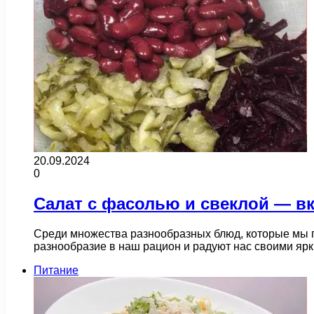
20.09.2024
0
Салат с фасолью и свеклой — в
Среди множества разнообразных блюд, которые мы г
разнообразие в наш рацион и радуют нас своими я
Питание