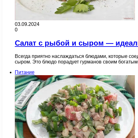
03.09.2024
0
Салат с рыбой и сыром — идеал
Всегда приятно наслаждаться блюдами, которые сое
сыром. Это блюдо порадует гурманов своим богаты
Питание