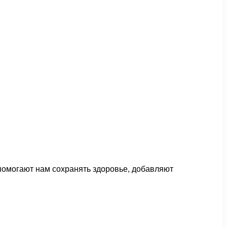
помогают нам сохранять здоровье, добавляют