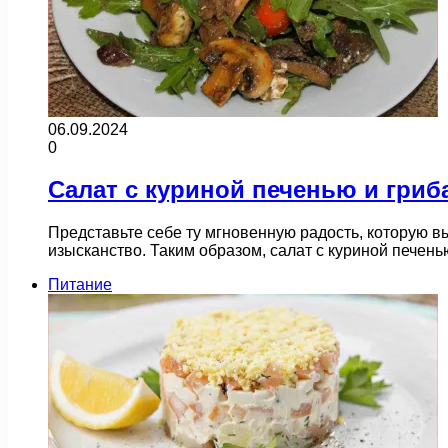
06.09.2024
0
Салат с куриной печенью и гри
Представьте себе ту мгновенную радость, которую вы
изысканство. Таким образом, салат с куриной печен
Питание