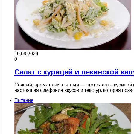
10.09.2024
0
Салат с курицей и пекинской ка
Сочный, ароматный, сытный — этот салат с куриной 
настоящая симфония вкусов и текстур, которая поз
Питание