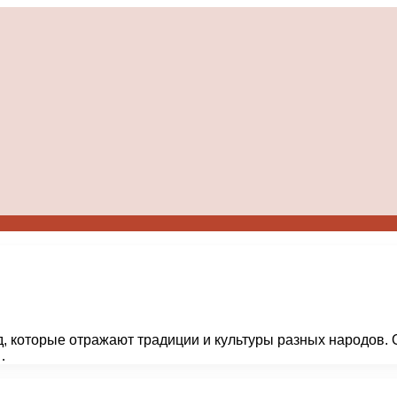
 которые отражают традиции и культуры разных народов. О
…