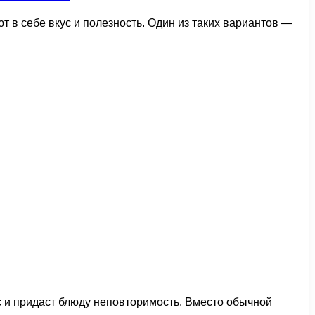
т в себе вкус и полезность. Один из таких вариантов —
ус и придаст блюду неповторимость. Вместо обычной