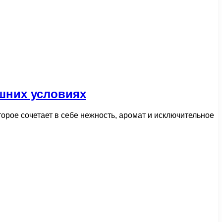
шних условиях
орое сочетает в себе нежность, аромат и исключительное