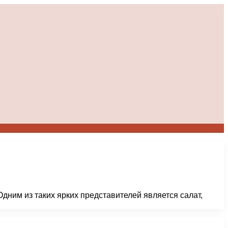
дним из таких ярких представителей является салат,