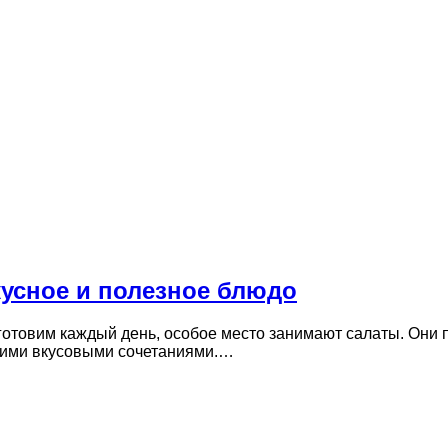
кусное и полезное блюдо
отовим каждый день, особое место занимают салаты. Они 
ркими вкусовыми сочетаниями.…