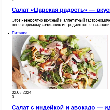
Салат «Царская радость» — вку
Этот невероятно вкусный и аппетитный гастрономич
неповторимому сочетанию ингредиентов, он станови
Питание
02.08.2024
0
Салат с индейкой и авокадо — и