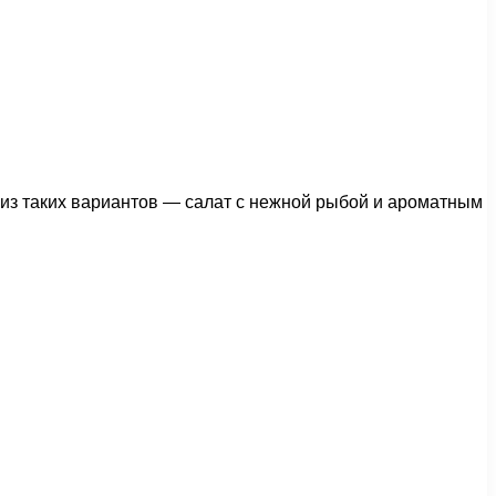
 из таких вариантов — салат с нежной рыбой и ароматным