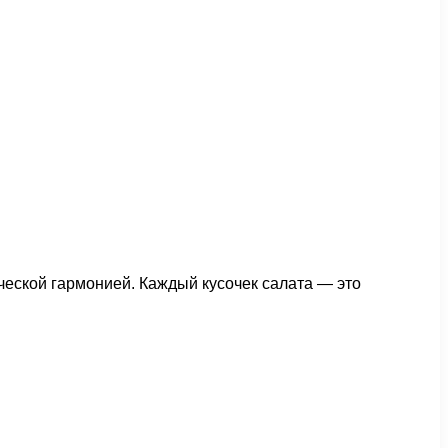
ической гармонией. Каждый кусочек салата — это