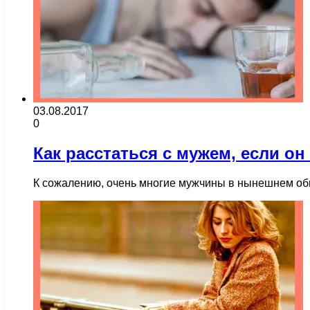
03.08.2017
0
Как расстаться с мужем, если он
К сожалению, очень многие мужчины в нынешнем общ