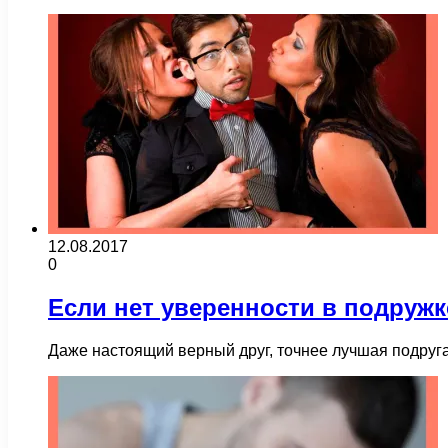
12.08.2017
0
Если нет уверенности в подружк
Даже настоящий верный друг, точнее лучшая подруга 