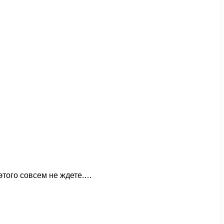
этого совсем не ждете.…