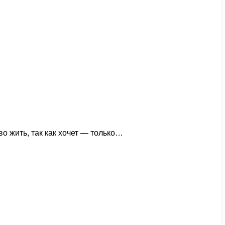
 жить, так как хочет — только…