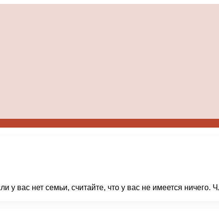
ли у вас нет семьи, считайте, что у вас не имеется ничег