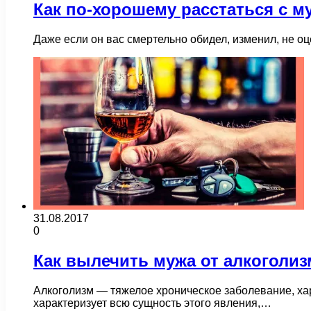
Как по-хорошему расстаться с м
Даже если он вас смертельно обидел, изменил, не о
31.08.2017
0
Как вылечить мужа от алкоголиз
Алкоголизм — тяжелое хроническое заболевание, ха
характеризует всю сущность этого явления,…