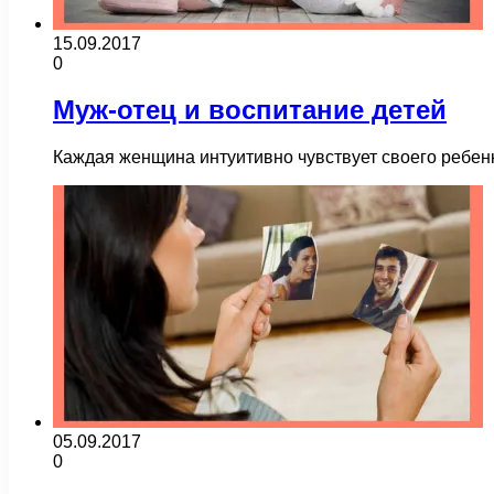
15.09.2017
0
Муж-отец и воспитание детей
Каждая женщина интуитивно чувствует своего ребенка
05.09.2017
0