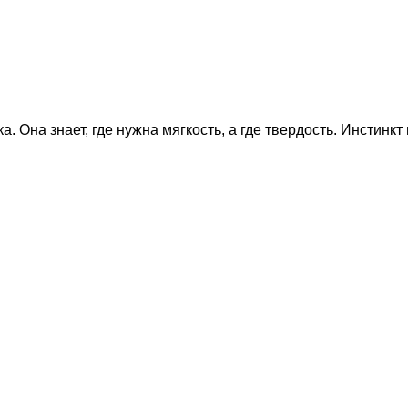
. Она знает, где нужна мягкость, а где твердость. Инстинк