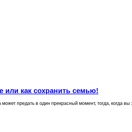
е или как сохранить семью!
может предать в один прекрасный момент, тогда, когда вы 