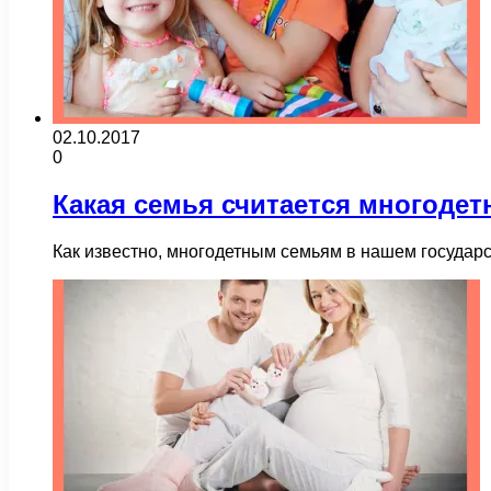
02.10.2017
0
Какая семья считается многодет
Как известно, многодетным семьям в нашем государ