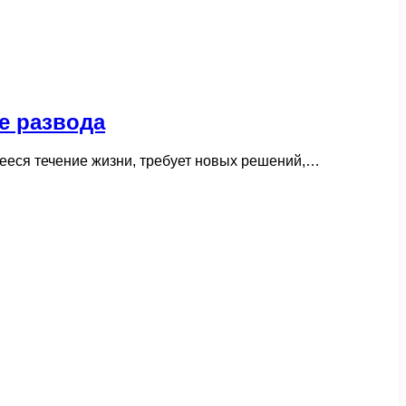
е развода
ееся течение жизни, требует новых решений,…