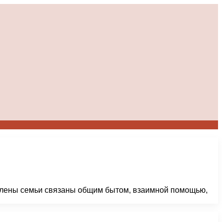
о. Члены семьи связаны общим бытом, взаимной помощью,