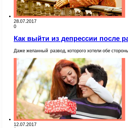
28.07.2017
0
Как выйти из депрессии после р
Даже желанный развод, которого хотели обе сторон
12.07.2017