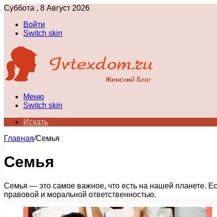
Суббота , 8 Август 2026
Войти
Switch skin
Меню
Switch skin
Искать
Главная
/
Семья
Семья
Семья — это самое важное, что есть на нашей планете. Ес
правовой и моральной ответственностью.