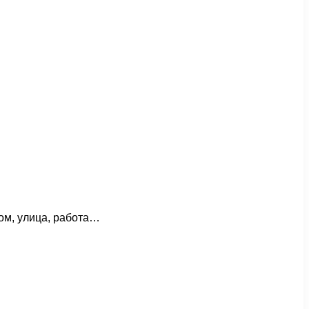
ом, улица, работа…