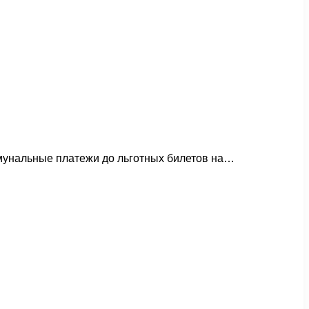
ммунальные платежи до льготных билетов на…