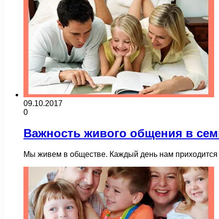
09.10.2017
0
Важность живого общения в сем
Мы живем в обществе. Каждый день нам приходится в