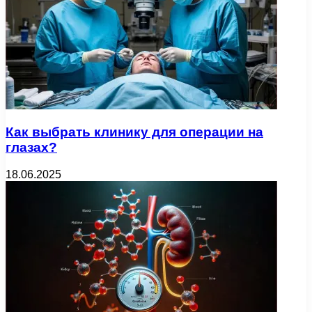
Как выбрать клинику для операции на
глазах?
18.06.2025