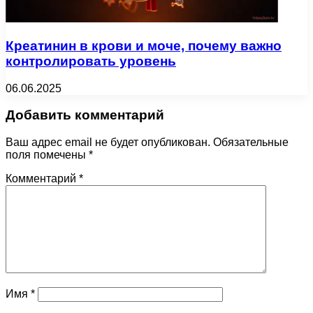
Креатинин в крови и моче, почему важно
контролировать уровень
06.06.2025
Добавить комментарий
Ваш адрес email не будет опубликован.
Обязательные
поля помечены
*
Комментарий
*
Имя
*