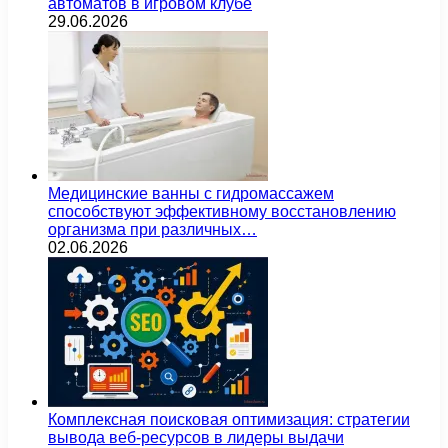
автоматов в игровом клубе
29.06.2026
Медицинские ванны с гидромассажем
способствуют эффективному восстановлению
организма при различных…
02.06.2026
Комплексная поисковая оптимизация: стратегии
вывода веб-ресурсов в лидеры выдачи