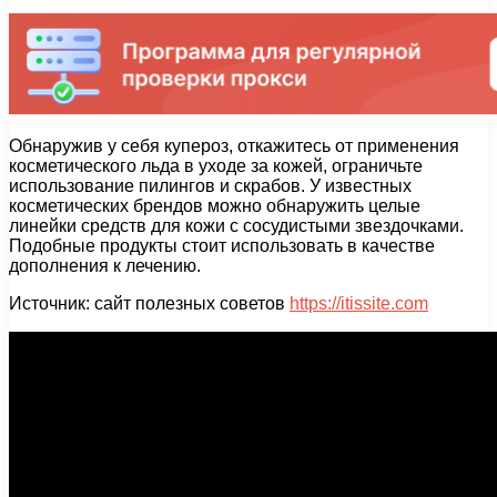
Обнаружив у себя купероз, откажитесь от применения
косметического льда в уходе за кожей, ограничьте
использование пилингов и скрабов. У известных
косметических брендов можно обнаружить целые
линейки средств для кожи с сосудистыми звездочками.
Подобные продукты стоит использовать в качестве
дополнения к лечению.
Источник: сайт полезных советов
https://itissite.com