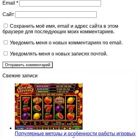
Email
*
Сайт
Сохранить моё имя, email и адрес сайта в этом
браузере для последующих моих комментариев.
Уведомить меня о новых комментариях по email.
Уведомлять меня о новых записях почтой.
Свежие записи
Популярные методы и особенности работы игровых