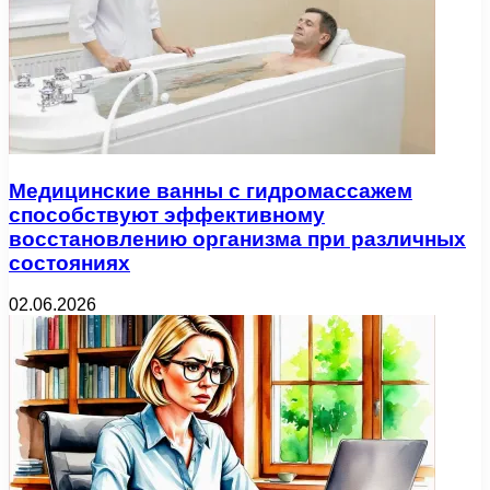
Медицинские ванны с гидромассажем
способствуют эффективному
восстановлению организма при различных
состояниях
02.06.2026