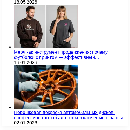
18.05.2026
Мерч как инструмент продвижения: почему
футболки с принтом — эффективный…
16.01.2026
Порошковая покраска автомобильных дисков:
профессиональный алгоритм и ключевые нюансы
02.01.2026