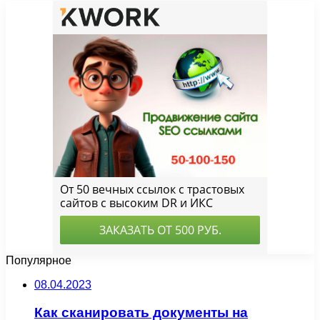
Популярное
08.04.2023
Как сканировать документы на