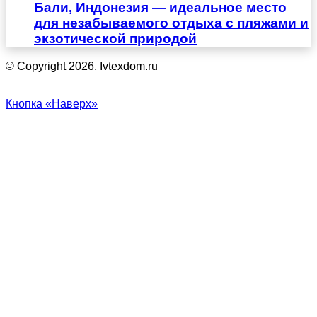
Бали, Индонезия — идеальное место
для незабываемого отдыха с пляжами и
экзотической природой
© Copyright 2026, Ivtexdom.ru
Кнопка «Наверх»