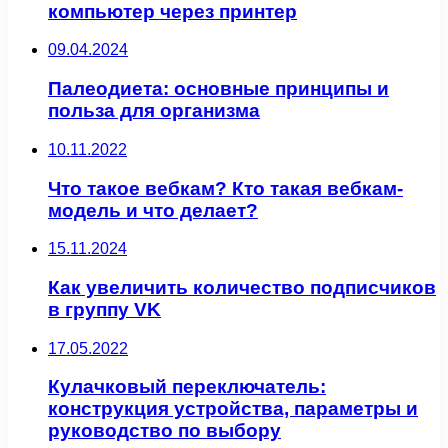
компьютер через принтер
09.04.2024
Палеодиета: основные принципы и
польза для организма
10.11.2022
Что такое вебкам? Кто такая вебкам-
модель и что делает?
15.11.2024
Как увеличить количество подписчиков
в группу VK
17.05.2022
Кулачковый переключатель:
конструкция устройства, параметры и
руководство по выбору