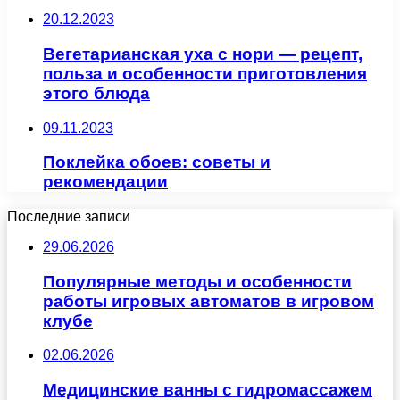
20.12.2023
Вегетарианская уха с нори — рецепт,
польза и особенности приготовления
этого блюда
09.11.2023
Поклейка обоев: советы и
рекомендации
Последние записи
29.06.2026
Популярные методы и особенности
работы игровых автоматов в игровом
клубе
02.06.2026
Медицинские ванны с гидромассажем