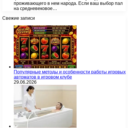
проживающего в нем народа. Если ваш выбор пал
на средневековое…
Свежие записи
Популярные методы и особенности работы игровых
автоматов в игровом клубе
29.06.2026