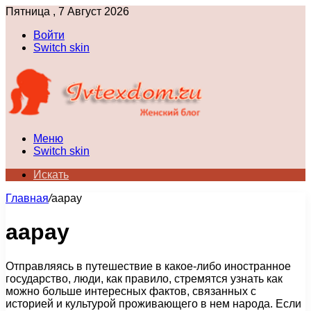
Пятница , 7 Август 2026
Войти
Switch skin
Меню
Switch skin
Искать
Главная
/
аарау
аарау
Отправляясь в путешествие в какое-либо иностранное
государство, люди, как правило, стремятся узнать как
можно больше интересных фактов, связанных с
историей и культурой проживающего в нем народа. Если