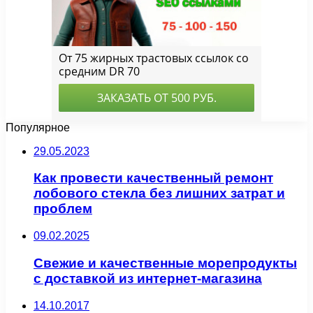
Популярное
29.05.2023
Как провести качественный ремонт
лобового стекла без лишних затрат и
проблем
09.02.2025
Свежие и качественные морепродукты
с доставкой из интернет-магазина
14.10.2017