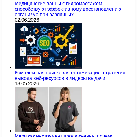
Медицинские ванны с гидромассажем
способствуют эффективному восстановлению
организма при различных…
02.06.2026
Комплексная поисковая оптимизация: стратегии
вывода веб-ресурсов в лидеры выдачи
18.05.2026
Мерч как инструмент продвижения: почему