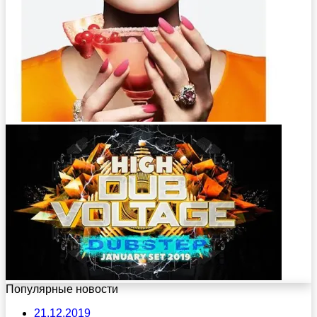
Популярные новости
21.12.2019