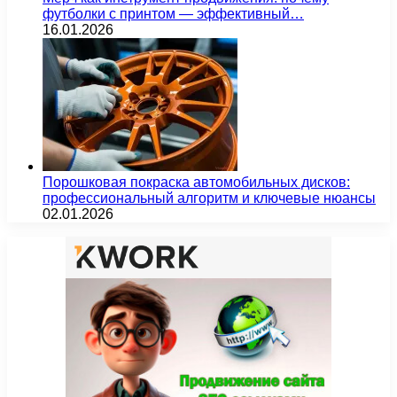
футболки с принтом — эффективный…
16.01.2026
Порошковая покраска автомобильных дисков:
профессиональный алгоритм и ключевые нюансы
02.01.2026