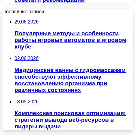
Последние записи
29.06.2026
Популярные методы и особенности
работы игровых автоматов в игровом
клубе
02.06.2026
Медицинские ванны с гидромассажем
способствуют эффективному
восстановлению организма при
различных состояниях
18.05.2026
Комплексная поисковая оптимизация:
стратегии вывода веб-ресурсов в
лидеры выдачи