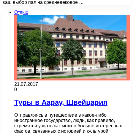
ваш выбор пал на средневековое …
Отдых
21.07.2017
0
Туры в Аарау, Швейцария
Отправляясь в путешествие в какое-либо
иностранное государство, люди, как правило,
стремятся узнать как можно больше интересных
фактов, связанных с историей и культурой