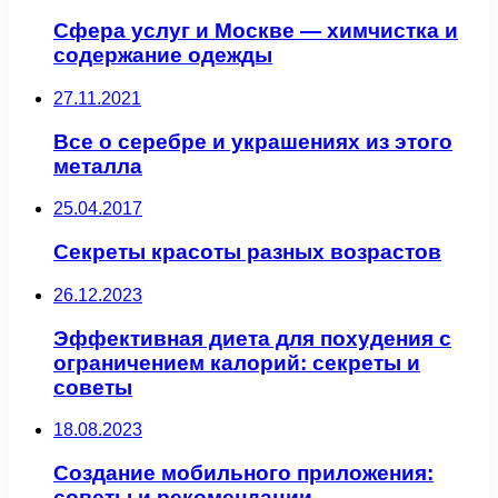
Сфера услуг и Москве — химчистка и
содержание одежды
27.11.2021
Все о серебре и украшениях из этого
металла
25.04.2017
Секреты красоты разных возрастов
26.12.2023
Эффективная диета для похудения с
ограничением калорий: секреты и
советы
18.08.2023
Создание мобильного приложения:
советы и рекомендации