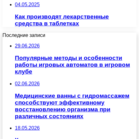
04.05.2025
Как производят лекарственные
средства в таблетках
Последние записи
29.06.2026
Популярные методы и особенности
работы игровых автоматов в игровом
клубе
02.06.2026
Медицинские ванны с гидромассажем
способствуют эффективному
восстановлению организма при
различных состояниях
18.05.2026