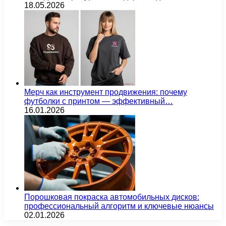
18.05.2026
Мерч как инструмент продвижения: почему
футболки с принтом — эффективный…
16.01.2026
Порошковая покраска автомобильных дисков:
профессиональный алгоритм и ключевые нюансы
02.01.2026