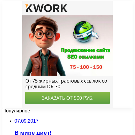
Популярное
07.09.2017
В мире диет!