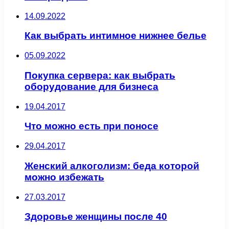
14.09.2022
Как выбрать интимное нижнее белье
05.09.2022
Покупка сервера: как выбрать
оборудование для бизнеса
19.04.2017
Что можно есть при поносе
29.04.2017
Женский алкоголизм: беда которой
можно избежать
27.03.2017
Здоровье женщины после 40