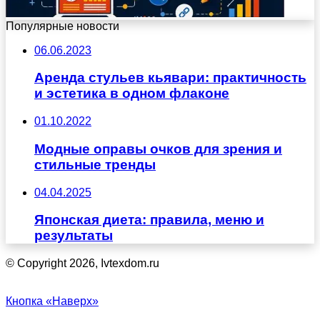
Популярные новости
06.06.2023
Аренда стульев кьявари: практичность
и эстетика в одном флаконе
01.10.2022
Модные оправы очков для зрения и
стильные тренды
04.04.2025
Японская диета: правила, меню и
результаты
© Copyright 2026, Ivtexdom.ru
Кнопка «Наверх»