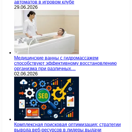
автоматов в игровом клубе
29.06.2026
Медицинские ванны с гидромассажем
способствуют эффективному восстановлению
организма при различных…
02.06.2026
Комплексная поисковая оптимизация: стратегии
вывода веб-ресурсов в лидеры выдачи