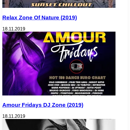
Relax Zone Of Nature (2019)
18.11.2019
Amour Fridays DJ Zone (2019)
18.11.2019