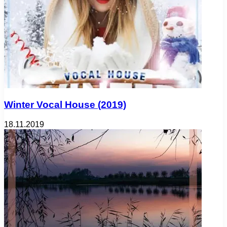
Winter Vocal House (2019)
18.11.2019