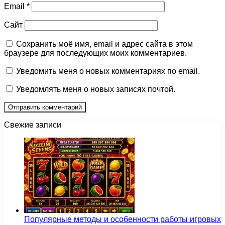
Email
*
Сайт
Сохранить моё имя, email и адрес сайта в этом
браузере для последующих моих комментариев.
Уведомить меня о новых комментариях по email.
Уведомлять меня о новых записях почтой.
Свежие записи
Популярные методы и особенности работы игровых