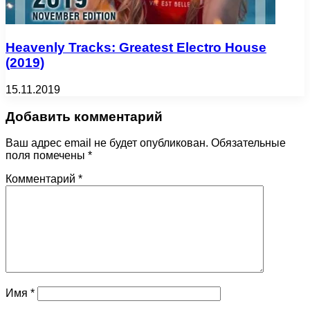
Heavenly Tracks: Greatest Electro House
(2019)
15.11.2019
Добавить комментарий
Ваш адрес email не будет опубликован.
Обязательные
поля помечены
*
Комментарий
*
Имя
*