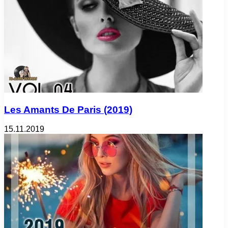
Les Amants De Paris (2019)
15.11.2019