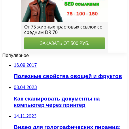
Популярное
16.09.2017
Полезные свойства овощей и фруктов
08.04.2023
Как сканировать документы на
компьютер через принтер
14.11.2023
Видео для голографических пирамид: