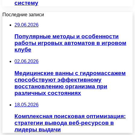
систему
Последние записи
29.06.2026
Популярные методы и особенности
работы игровых автоматов в игровом
клубе
02.06.2026
Медицинские ванны с гидромассажем
способствуют эффективному
восстановлению организма при
различных состояниях
18.05.2026
Комплексная поисковая оптимизация:
стратегии вывода веб-ресурсов в
лидеры выдачи