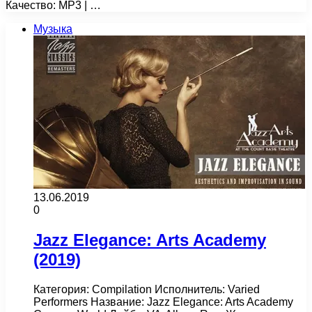
Качество: MP3 | …
Музыка
13.06.2019
0
Jazz Elegance: Arts Academy
(2019)
Категория: Compilation Исполнитель: Varied
Performers Название: Jazz Elegance: Arts Academy