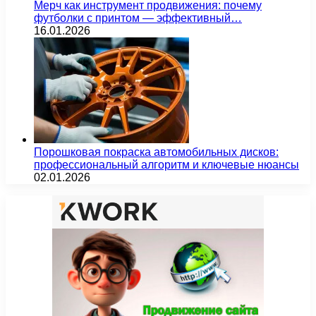
Мерч как инструмент продвижения: почему
футболки с принтом — эффективный…
16.01.2026
Порошковая покраска автомобильных дисков:
профессиональный алгоритм и ключевые нюансы
02.01.2026