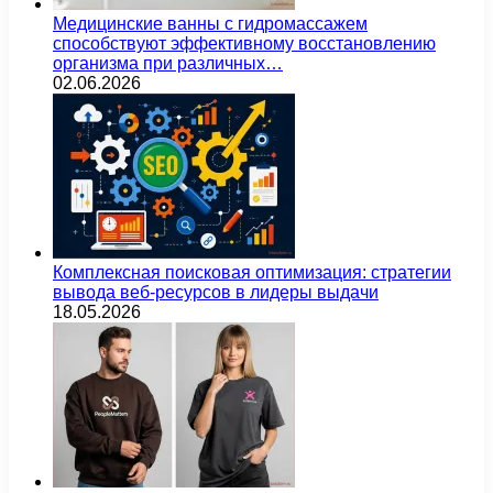
Медицинские ванны с гидромассажем
способствуют эффективному восстановлению
организма при различных…
02.06.2026
Комплексная поисковая оптимизация: стратегии
вывода веб-ресурсов в лидеры выдачи
18.05.2026