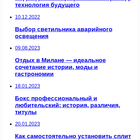
технология будущего
10.12.2022
Выбор светильника аварийного
освещения
09.08.2023
Отдых в Милане — идеальное
сочетание истории, моды и
гастрономии
18.01.2023
Бокс профессиональный и
любительский: история, различия,
титулы
20.01.2023
Как самостоятельно установить сплит