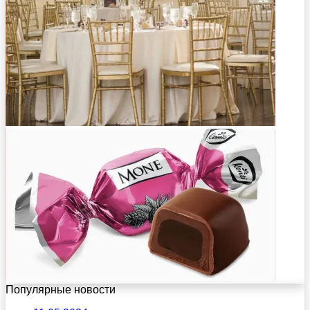
Популярные новости