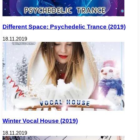
Different Space: Psychedelic Trance (2019)
18.11.2019
Winter Vocal House (2019)
18.11.2019