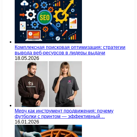
Комплексная поисковая оптимизация: стратегии
вывода веб-ресурсов в лидеры выдачи
18.05.2026
Мерч как инструмент продвижения: почему
футболки с принтом — эффективный…
16.01.2026