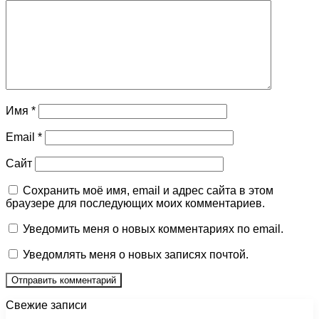
Имя
*
Email
*
Сайт
Сохранить моё имя, email и адрес сайта в этом
браузере для последующих моих комментариев.
Уведомить меня о новых комментариях по email.
Уведомлять меня о новых записях почтой.
Свежие записи