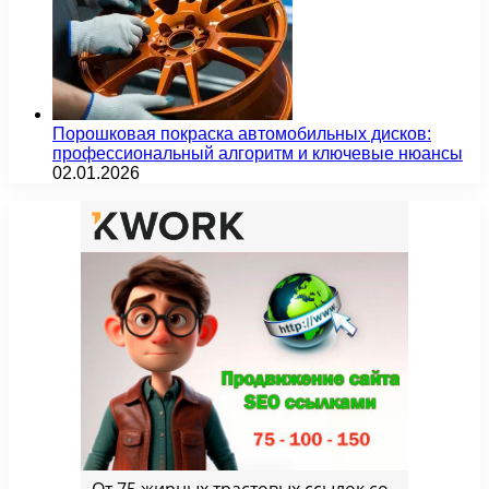
Порошковая покраска автомобильных дисков:
профессиональный алгоритм и ключевые нюансы
02.01.2026