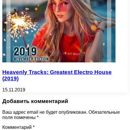
Heavenly Tracks: Greatest Electro House
(2019)
15.11.2019
Добавить комментарий
Ваш адрес email не будет опубликован.
Обязательные
поля помечены
*
Комментарий
*