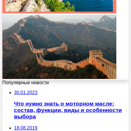
Популярные новости
30.01.2023
Что нужно знать о моторном масле:
состав, функции, виды и особенности
выбора
18.08.2019