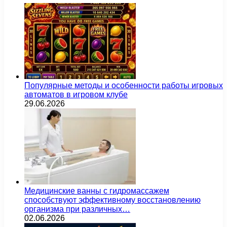
Популярные методы и особенности работы игровых
автоматов в игровом клубе
29.06.2026
Медицинские ванны с гидромассажем
способствуют эффективному восстановлению
организма при различных…
02.06.2026