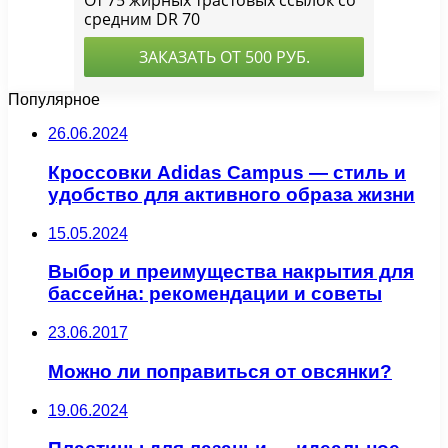
Популярное
26.06.2024
Кроссовки Adidas Campus — стиль и
удобство для активного образа жизни
15.05.2024
Выбор и преимущества накрытия для
бассейна: рекомендации и советы
23.06.2017
Можно ли поправиться от овсянки?
19.06.2024