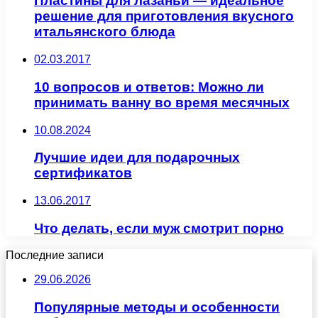
Пластины для лазаньи — идеальное
решение для приготовления вкусного
итальянского блюда
02.03.2017
10 вопросов и ответов: Можно ли
принимать ванну во время месячных
10.08.2024
Лучшие идеи для подарочных
сертификатов
13.06.2017
Что делать, если муж смотрит порно
Последние записи
29.06.2026
Популярные методы и особенности