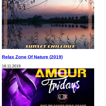
Relax Zone Of Nature (2019)
18.11.2019