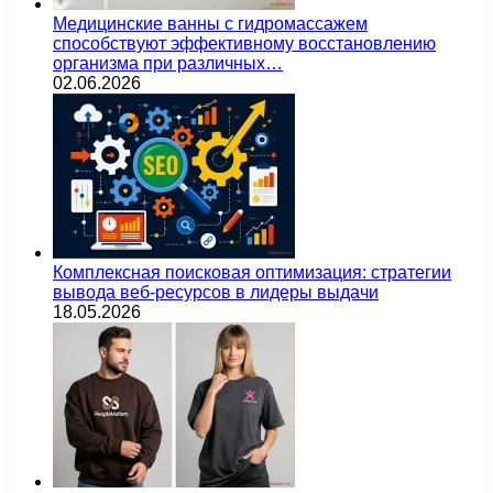
Медицинские ванны с гидромассажем
способствуют эффективному восстановлению
организма при различных…
02.06.2026
Комплексная поисковая оптимизация: стратегии
вывода веб-ресурсов в лидеры выдачи
18.05.2026