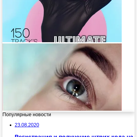
Популярные новости
23.08.2020
Регистрация и получение штрих кода на