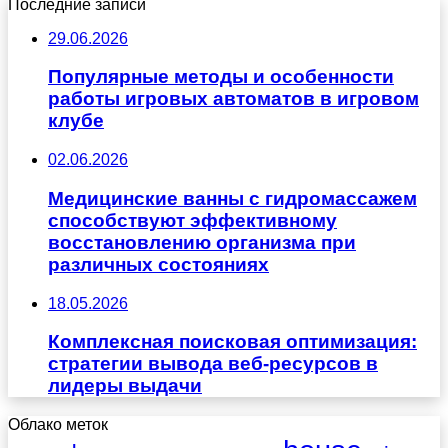
Последние записи
29.06.2026
Популярные методы и особенности
работы игровых автоматов в игровом
клубе
02.06.2026
Медицинские ванны с гидромассажем
способствуют эффективному
восстановлению организма при
различных состояниях
18.05.2026
Комплексная поисковая оптимизация:
стратегии вывода веб-ресурсов в
лидеры выдачи
Облако меток