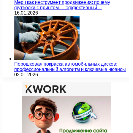
Мерч как инструмент продвижения: почему
футболки с принтом — эффективный…
16.01.2026
Порошковая покраска автомобильных дисков:
профессиональный алгоритм и ключевые нюансы
02.01.2026