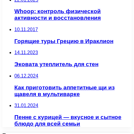
Whoop: контроль физической
активности и восстановления
10.11.2017
Горящие туры Грецию в Ираклион
14.11.2023
Эковата утеплитель для стен
06.12.2024
Как приготовить аппетитные щи из
щавеля в мультиварке
31.01.2024
Пенне с курицей — вкусное и сытное
блюдо для всей семьи