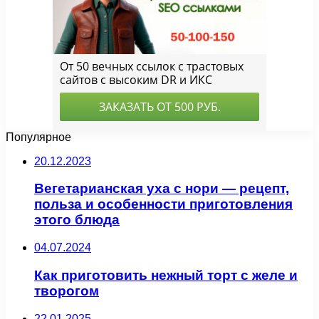
Популярное
20.12.2023
Вегетарианская уха с нори — рецепт,
польза и особенности приготовления
этого блюда
04.07.2024
Как приготовить нежный торт с желе и
творогом
22.01.2025