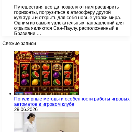
Путешествия всегда позволяют нам расширить
горизонты, погрузиться в атмосферу другой
культуры и открыть для себя новые уголки мира.
Одним из самых увлекательных направлений для
отдыха являются Сан-Паулу, расположенный в
Бразилии,…
Свежие записи
Популярные методы и особенности работы игровых
автоматов в игровом клубе
29.06.2026