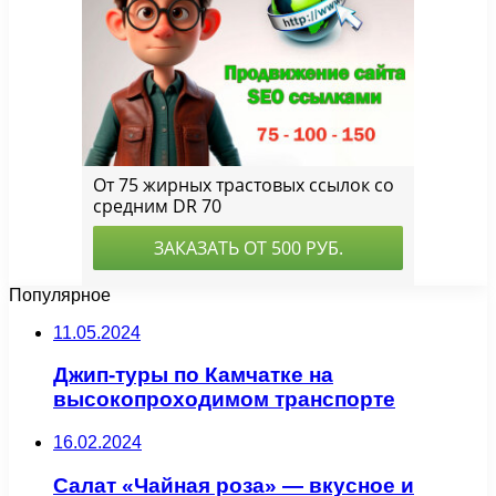
Популярное
11.05.2024
Джип-туры по Камчатке на
высокопроходимом транспорте
16.02.2024
Салат «Чайная роза» — вкусное и