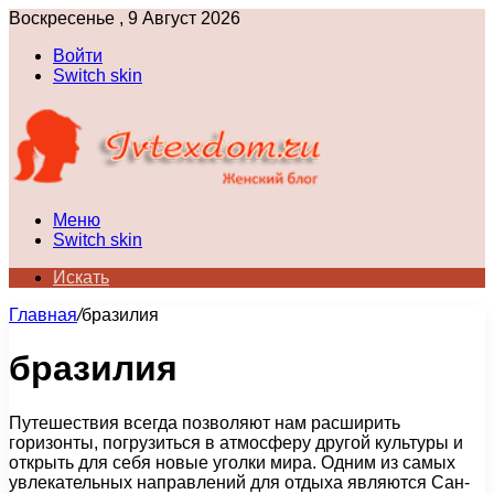
Воскресенье , 9 Август 2026
Войти
Switch skin
Меню
Switch skin
Искать
Главная
/
бразилия
бразилия
Путешествия всегда позволяют нам расширить
горизонты, погрузиться в атмосферу другой культуры и
открыть для себя новые уголки мира. Одним из самых
увлекательных направлений для отдыха являются Сан-