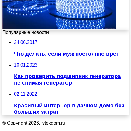
Популярные новости
24.06.2017
Что делать, если муж постоянно врет
10.01.2023
Как проверить подшипник генератора
не снимая генератор
02.11.2022
Красивый интерьер в дачном доме без
больших затрат
© Copyright 2026, Ivtexdom.ru