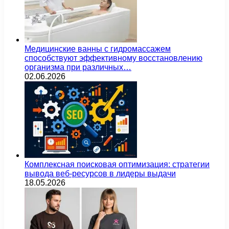
Медицинские ванны с гидромассажем
способствуют эффективному восстановлению
организма при различных…
02.06.2026
Комплексная поисковая оптимизация: стратегии
вывода веб-ресурсов в лидеры выдачи
18.05.2026