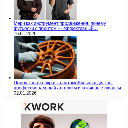
Мерч как инструмент продвижения: почему
футболки с принтом — эффективный…
16.01.2026
Порошковая покраска автомобильных дисков:
профессиональный алгоритм и ключевые нюансы
02.01.2026