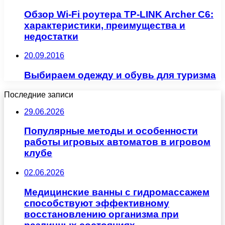
Обзор Wi-Fi роутера TP-LINK Archer C6:
характеристики, преимущества и
недостатки
20.09.2016
Выбираем одежду и обувь для туризма
Последние записи
29.06.2026
Популярные методы и особенности
работы игровых автоматов в игровом
клубе
02.06.2026
Медицинские ванны с гидромассажем
способствуют эффективному
восстановлению организма при