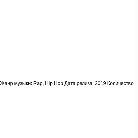
U Жанр музыки: Rap, Hip Hop Дата релиза: 2019 Количество