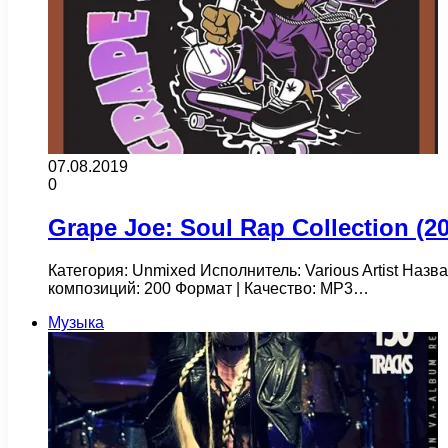
07.08.2019
0
Grape Joe: Soul Rap Collection (2
Категория: Unmixed Исполнитель: Various Artist Назв
композиций: 200 Формат | Качество: MP3…
Музыка