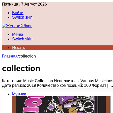
Пятница , 7 Август 2026
Войти
Switch skin
Меню
Switch skin
Искать
Главная
/
collection
collection
Категория: Music Collection Исполнитель: Various Musicia
Дата релиза: 2019 Количество композиций: 100 Формат | 
Музыка