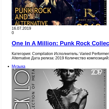
16.07.2019
0
One In A Million: Punk Rock Collec
Категория: Compilation Исполнитель: Varied Performer
Alternative Дата релиза: 2019 Количество композици
Музыка