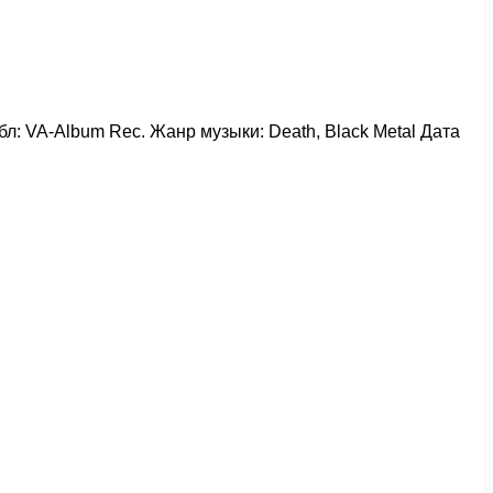
йбл: VA-Album Rec. Жанр музыки: Death, Black Metal Дата