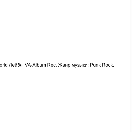
 World Лейбл: VA-Album Rec. Жанр музыки: Punk Rock,