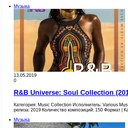
Музыка
13.05.2019
0
R&B Universe: Soul Collection (20
Категория: Music Collection Исполнитель: Various Mu
релиза: 2019 Количество композиций: 150 Формат | 
Музыка