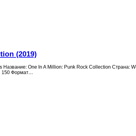
tion (2019)
s Название: One In A Million: Punk Rock Collection Страна:
й: 150 Формат…