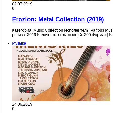
02.07.2019
0
Erozion: Metal Collection (2019)
Категория: Music Collection Исполнитель: Various Mus
релиза: 2019 Количество композиций: 200 Формат | 
Музыка
24.06.2019
0