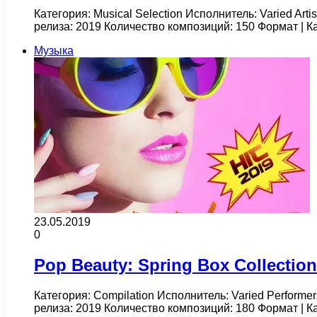
Категория: Musical Selection Исполнитель: Varied Arti
релиза: 2019 Количество композиций: 150 Формат | 
Музыка
23.05.2019
0
Pop Beauty: Spring Box Collection
Категория: Compilation Исполнитель: Varied Performe
релиза: 2019 Количество композиций: 180 Формат | 