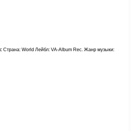
usic Страна: World Лейбл: VA-Album Rec. Жанр музыки: