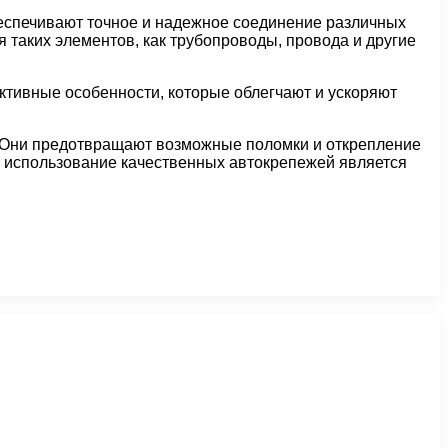
беспечивают точное и надежное соединение различных
 таких элементов, как трубопроводы, провода и другие
ктивные особенности, которые облегчают и ускоряют
. Они предотвращают возможные поломки и открепление
и использование качественных автокрепежей является