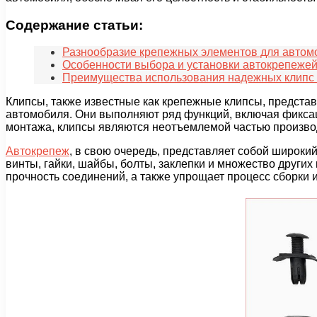
Содержание статьи:
Разнообразие крепежных элементов для автом
Особенности выбора и установки автокрепеже
Преимущества использования надежных клипс
Клипсы, также известные как крепежные клипсы, предста
автомобиля. Они выполняют ряд функций, включая фиксаци
монтажа, клипсы являются неотъемлемой частью произво
Автокрепеж
, в свою очередь, представляет собой широки
винты, гайки, шайбы, болты, заклепки и множество други
прочность соединений, а также упрощает процесс сборки 