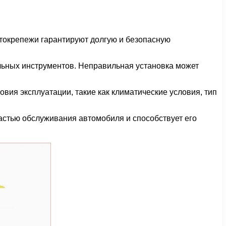
втокрепежи гарантируют долгую и безопасную
льных инструментов. Неправильная установка может
вия эксплуатации, такие как климатические условия, тип
астью обслуживания автомобиля и способствует его