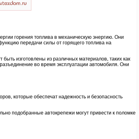
ергии горения топлива в механическую энергию. Они
ункцию передачи силы от горящего топлива на
 быть изготовлены из различных материалов, таких как
 разъединение во время эксплуатации автомобиля. Они
оров, которые обеспечат надежность и безопасность
льно подобранные автокрепежи могут привести к поломке