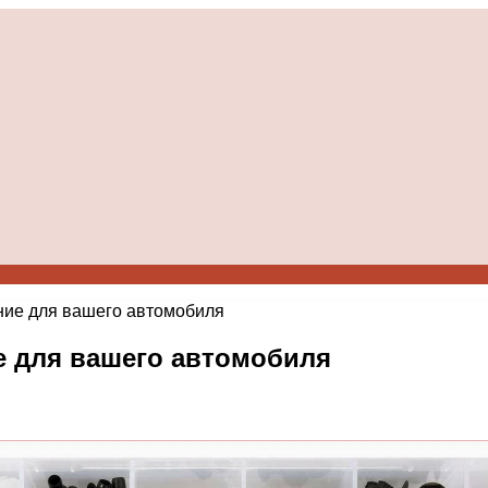
ие для вашего автомобиля
е для вашего автомобиля