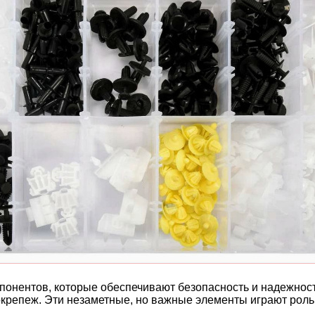
понентов, которые обеспечивают безопасность и надежност
окрепеж. Эти незаметные, но важные элементы играют рол