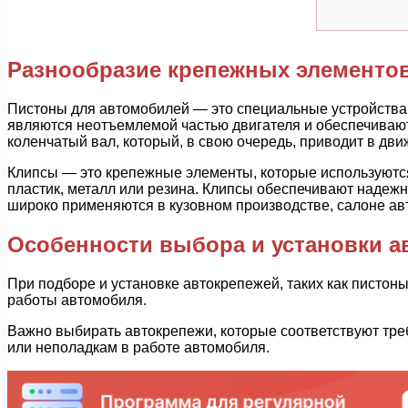
Разнообразие крепежных элементо
Пистоны для автомобилей — это специальные устройства,
являются неотъемлемой частью двигателя и обеспечиваю
коленчатый вал, который, в свою очередь, приводит в дв
Клипсы — это крепежные элементы, которые используются
пластик, металл или резина. Клипсы обеспечивают наде
широко применяются в кузовном производстве, салоне авт
Особенности выбора и установки а
При подборе и установке автокрепежей, таких как пистон
работы автомобиля.
Важно выбирать автокрепежи, которые соответствуют тре
или неполадкам в работе автомобиля.