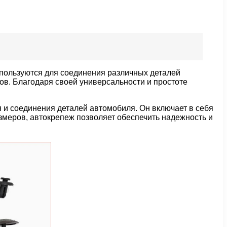
пользуются для соединения различных деталей
ов. Благодаря своей универсальности и простоте
я и соединения деталей автомобиля. Он включает в себя
змеров, автокрепеж позволяет обеспечить надежность и