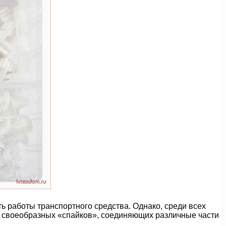
ь работы транспортного средства. Однако, среди всех
ь своеобразных «спайков», соединяющих различные части