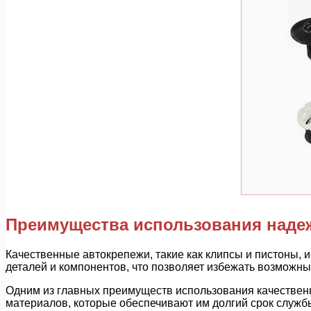
Преимущества использования наде
Качественные автокрепежи, такие как клипсы и пистоны,
деталей и компонентов, что позволяет избежать возможн
Одним из главных преимуществ использования качественн
материалов, которые обеспечивают им долгий срок службы