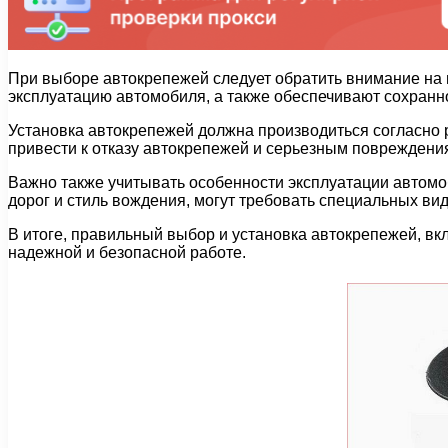
При выборе автокрепежей следует обратить внимание на 
эксплуатацию автомобиля, а также обеспечивают сохранно
Установка автокрепежей должна производиться согласно
привести к отказу автокрепежей и серьезным повреждени
Важно также учитывать особенности эксплуатации автомоб
дорог и стиль вождения, могут требовать специальных ви
В итоге, правильный выбор и установка автокрепежей, в
надежной и безопасной работе.