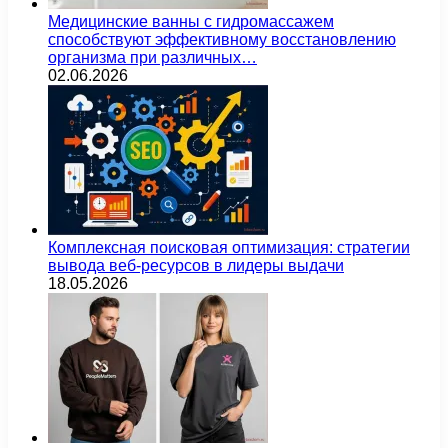
Медицинские ванны с гидромассажем
способствуют эффективному восстановлению
организма при различных…
02.06.2026
Комплексная поисковая оптимизация: стратегии
вывода веб-ресурсов в лидеры выдачи
18.05.2026