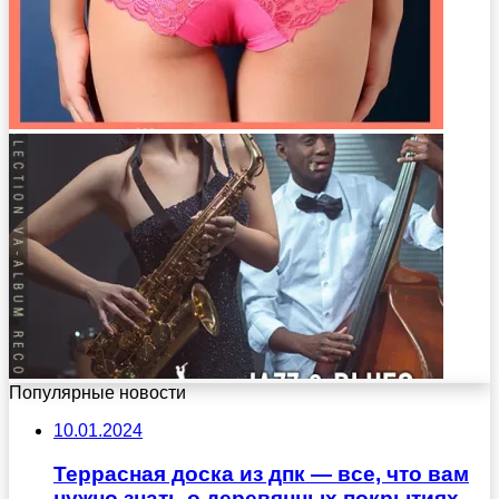
Популярные новости
10.01.2024
Террасная доска из дпк — все, что вам
нужно знать о деревянных покрытиях