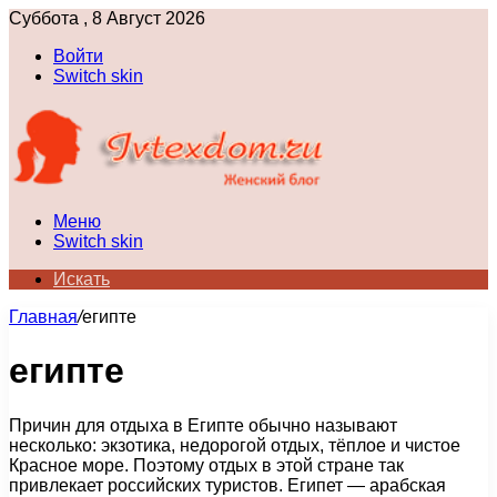
Суббота , 8 Август 2026
Войти
Switch skin
Меню
Switch skin
Искать
Главная
/
египте
египте
Причин для отдыха в Египте обычно называют
несколько: экзотика, недорогой отдых, тёплое и чистое
Красное море. Поэтому отдых в этой стране так
привлекает российских туристов. Египет — арабская