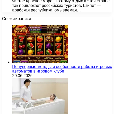
чистое Красное море. Поэтому отдых в этой стране
так привлекает российских туристов. Египет —
арабская республика, омываемая…
Свежие записи
Популярные методы и особенности работы игровых
автоматов в игровом клубе
29.06.2026