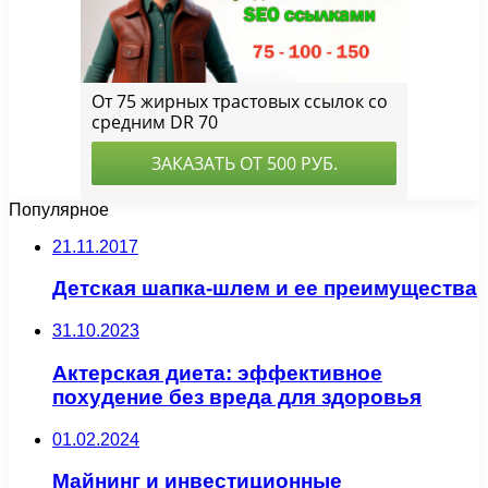
Популярное
21.11.2017
Детская шапка-шлем и ее преимущества
31.10.2023
Актерская диета: эффективное
похудение без вреда для здоровья
01.02.2024
Майнинг и инвестиционные