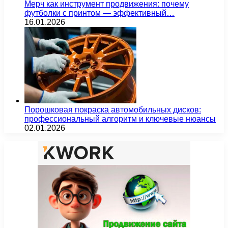
Мерч как инструмент продвижения: почему
футболки с принтом — эффективный…
16.01.2026
Порошковая покраска автомобильных дисков:
профессиональный алгоритм и ключевые нюансы
02.01.2026