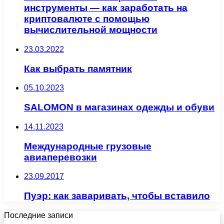
инструменты — как заработать на
криптовалюте с помощью
вычислительной мощности
23.03.2022
Как выбрать памятник
05.10.2023
SALOMON в магазинах одежды и обуви
14.11.2023
Международные грузовые
авиаперевозки
23.09.2017
Пуэр: как заваривать, чтобы вставило
Последние записи