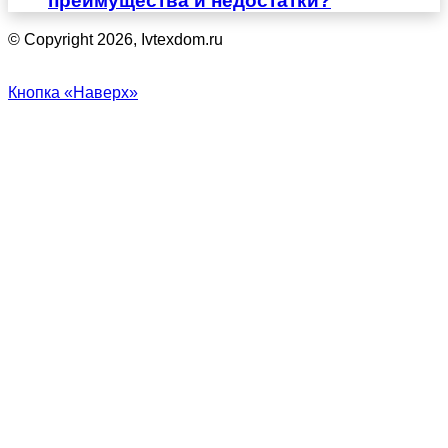
преимущества и недостатки?
© Copyright 2026, Ivtexdom.ru
Кнопка «Наверх»