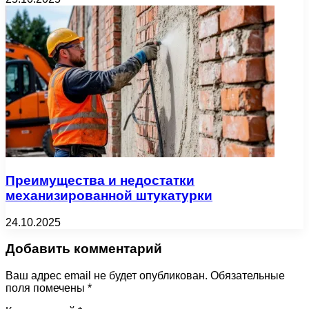
Преимущества и недостатки
механизированной штукатурки
24.10.2025
Добавить комментарий
Ваш адрес email не будет опубликован.
Обязательные
поля помечены
*