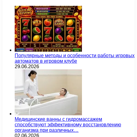
Популярные методы и особенности работы игровых
автоматов в игровом клубе
29.06.2026
Медицинские ванны с гидромассажем
способствуют эффективному восстановлению
организма при различных…
02.06.2026