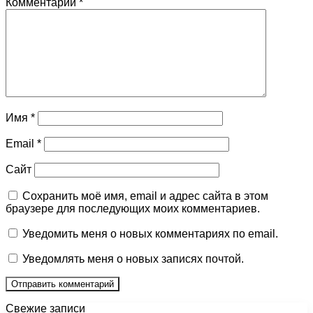
Комментарий
*
Имя
*
Email
*
Сайт
Сохранить моё имя, email и адрес сайта в этом
браузере для последующих моих комментариев.
Уведомить меня о новых комментариях по email.
Уведомлять меня о новых записях почтой.
Свежие записи