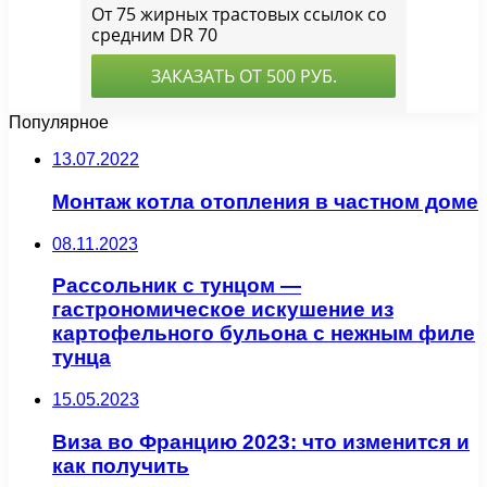
Популярное
13.07.2022
Монтаж котла отопления в частном доме
08.11.2023
Рассольник с тунцом —
гастрономическое искушение из
картофельного бульона с нежным филе
тунца
15.05.2023
Виза во Францию 2023: что изменится и
как получить