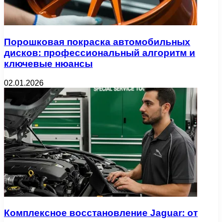
Порошковая покраска автомобильных
дисков: профессиональный алгоритм и
ключевые нюансы
02.01.2026
Комплексное восстановление Jaguar: от