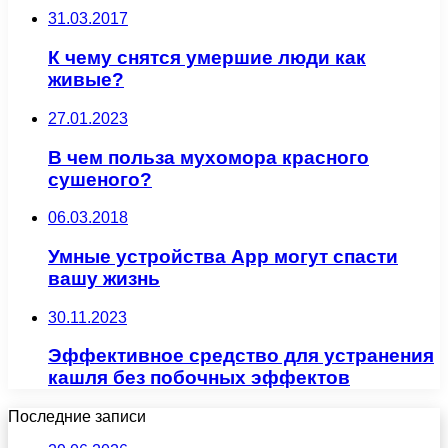
31.03.2017
К чему снятся умершие люди как
живые?
27.01.2023
В чем польза мухомора красного
сушеного?
06.03.2018
Умные устройства App могут спасти
вашу жизнь
30.11.2023
Эффективное средство для устранения
кашля без побочных эффектов
Последние записи