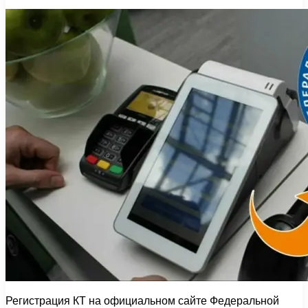
Регистрация КТ на официальном сайте Федеральной