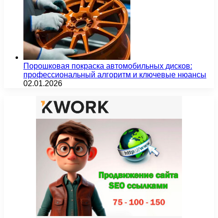
Порошковая покраска автомобильных дисков:
профессиональный алгоритм и ключевые нюансы
02.01.2026