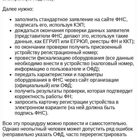
Далее нужно:
заполнить стандартное заявление на сайте ФНС,
подписать его, используя КЭП;
дождаться окончания проверки данных заявителя
(представители ФНС делают это, используя такие
данные, как ЕГРИП или ЕГРЮЛ, реестры ФН и ККТ);
по окончании проверки получить присвоенный
устройству регистрационный номер;
провести фискализацию оборудования (все данные
необходимо внести в устройство (налоговый номер,
информацию о пользователе и ОФД);
передать характеристики и параметры
оборудования в ФНС через сайт организации
(официальный) или ОФД;
получить результаты проверки, которая подтвердит
корректность работы ФН;
запросить карточку регистрации устройства в
электронном варианте (на ней должна быть
подпись ФНС).
Всю эту процедуру можно провести и самостоятельно.
Однако неопытный человек может допустить ряд ошибок
(неправильно указать ОФД, часто перерегистрировать