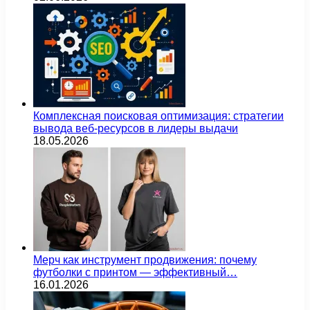
Комплексная поисковая оптимизация: стратегии
вывода веб-ресурсов в лидеры выдачи
18.05.2026
Мерч как инструмент продвижения: почему
футболки с принтом — эффективный…
16.01.2026