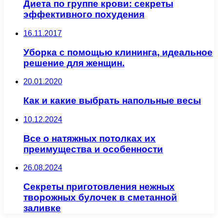
Диета по группе крови: секреты
эффективного похудения
16.11.2017
Уборка с помощью клининга, идеальное
решение для женщин.
20.01.2020
Как и какие выбрать напольные весы
10.12.2024
Все о натяжных потолках их
преимущества и особенности
26.08.2024
Секреты приготовления нежных
творожных булочек в сметанной
заливке