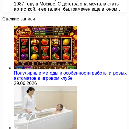
1987 году в Москве. С детства она мечтала стать
артисткой, и ее талант был замечен еще в юном…
Свежие записи
Популярные методы и особенности работы игровых
автоматов в игровом клубе
29.06.2026