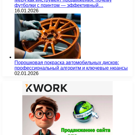
футболки с принтом — эффективный…
16.01.2026
Порошковая покраска автомобильных дисков:
профессиональный алгоритм и ключевые нюансы
02.01.2026