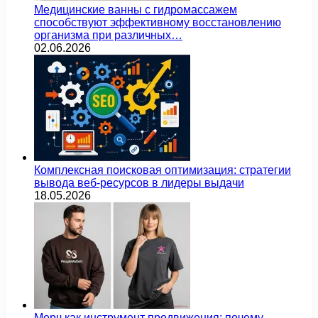
Медицинские ванны с гидромассажем
способствуют эффективному восстановлению
организма при различных…
02.06.2026
Комплексная поисковая оптимизация: стратегии
вывода веб-ресурсов в лидеры выдачи
18.05.2026
Мерч как инструмент продвижения: почему