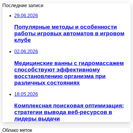
Последние записи
29.06.2026
Популярные методы и особенности
работы игровых автоматов в игровом
клубе
02.06.2026
Медицинские ванны с гидромассажем
способствуют эффективному
восстановлению организма при
различных состояниях
18.05.2026
Комплексная поисковая оптимизация:
стратегии вывода веб-ресурсов в
лидеры выдачи
Облако меток