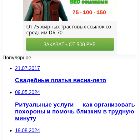
Популярное
21.07.2017
Свадебные платья весна-лето
09.05.2024
Ритуальные услуги — как организовать
похороны и помочь близким в трудную
минуту
19.08.2024