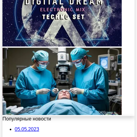
Популярные новости
05.05.2023