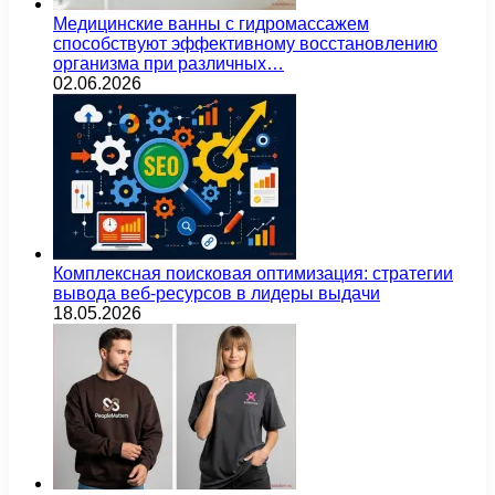
Медицинские ванны с гидромассажем
способствуют эффективному восстановлению
организма при различных…
02.06.2026
Комплексная поисковая оптимизация: стратегии
вывода веб-ресурсов в лидеры выдачи
18.05.2026