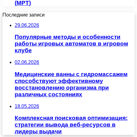
(МРТ)
Последние записи
29.06.2026
Популярные методы и особенности
работы игровых автоматов в игровом
клубе
02.06.2026
Медицинские ванны с гидромассажем
способствуют эффективному
восстановлению организма при
различных состояниях
18.05.2026
Комплексная поисковая оптимизация:
стратегии вывода веб-ресурсов в
лидеры выдачи