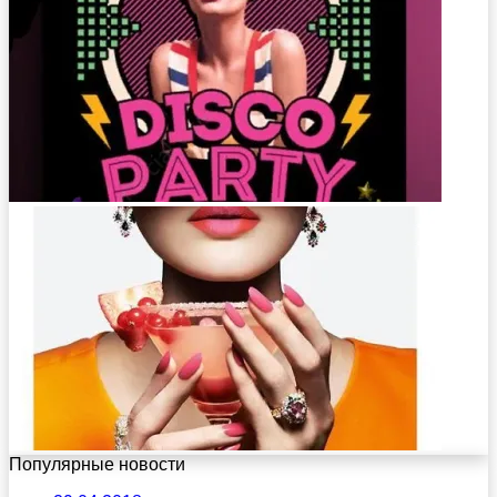
Популярные новости