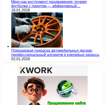
Мерч как инструмент продвижения: почему
футболки с принтом — эффективный…
16.01.2026
Порошковая покраска автомобильных дисков:
профессиональный алгоритм и ключевые нюансы
02.01.2026