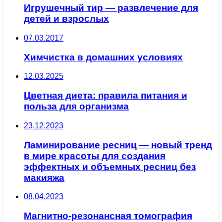
Игрушечный тир — развлечение для
детей и взрослых
07.03.2017
Химчистка в домашних условиях
12.03.2025
Цветная диета: правила питания и
польза для организма
23.12.2023
Ламинирование ресниц — новый тренд
в мире красоты для создания
эффектных и объемных ресниц без
макияжа
08.04.2023
Магнитно-резонансная томография