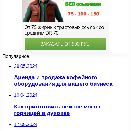
Популярное
29.05.2024
Аренда и продажа кофейного
оборудования для вашего бизнеса
10.04.2024
Как приготовить нежное мясо с
горчицей в духовке
17.09.2024