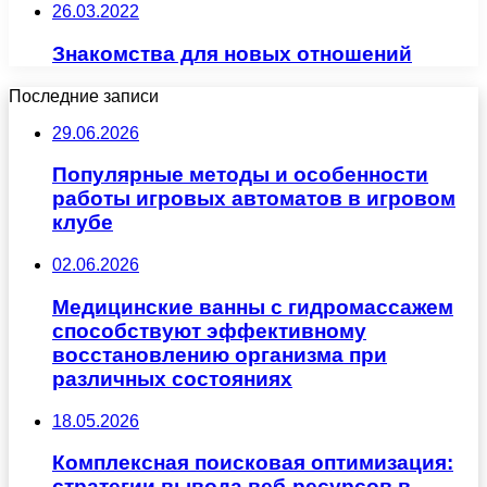
26.03.2022
Знакомства для новых отношений
Последние записи
29.06.2026
Популярные методы и особенности
работы игровых автоматов в игровом
клубе
02.06.2026
Медицинские ванны с гидромассажем
способствуют эффективному
восстановлению организма при
различных состояниях
18.05.2026
Комплексная поисковая оптимизация:
стратегии вывода веб-ресурсов в