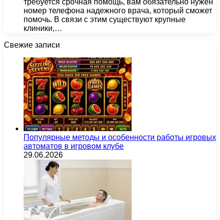
требуется срочная помощь, вам обязательно нужен
номер телефона надежного врача, который сможет
помочь. В связи с этим существуют крупные
клиники,…
Свежие записи
Популярные методы и особенности работы игровых
автоматов в игровом клубе
29.06.2026