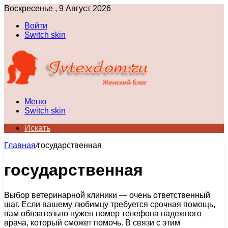
Воскресенье , 9 Август 2026
Войти
Switch skin
Меню
Switch skin
Искать
Главная
/
государственная
государственная
Выбор ветеринарной клиники — очень ответственный
шаг. Если вашему любимцу требуется срочная помощь,
вам обязательно нужен номер телефона надежного
врача, который сможет помочь. В связи с этим