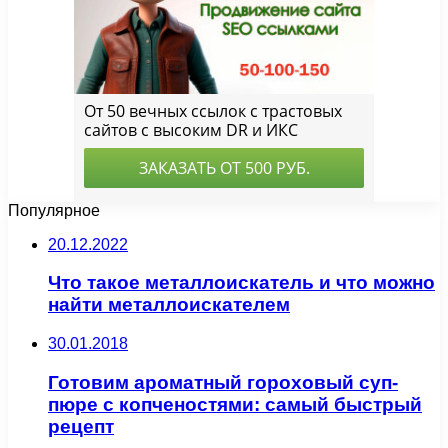
Популярное
20.12.2022
Что такое металлоискатель и что можно
найти металлоискателем
30.01.2018
Готовим ароматный гороховый суп-
пюре с копченостями: самый быстрый
рецепт