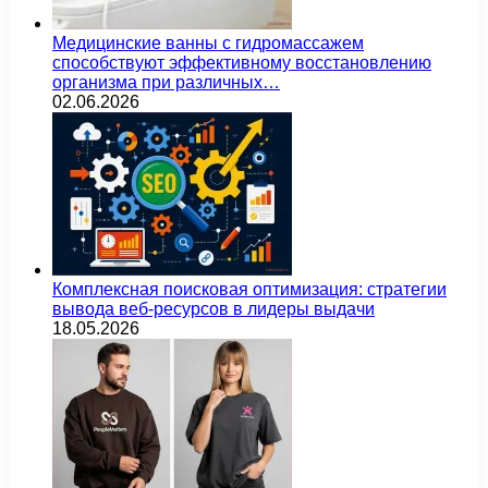
Медицинские ванны с гидромассажем
способствуют эффективному восстановлению
организма при различных…
02.06.2026
Комплексная поисковая оптимизация: стратегии
вывода веб-ресурсов в лидеры выдачи
18.05.2026