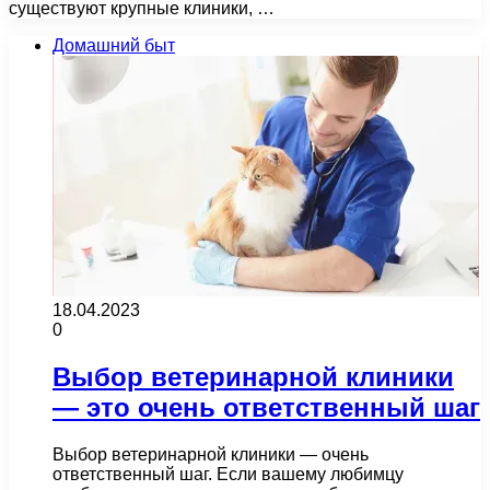
существуют крупные клиники, …
Домашний быт
18.04.2023
0
Выбор ветеринарной клиники
— это очень ответственный шаг
Выбор ветеринарной клиники — очень
ответственный шаг. Если вашему любимцу