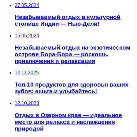
27.05.2024
Незабываемый отдых в культурной
столице Индии — Нью-Дели!
15.05.2024
Незабываемый отдых на экзотическом
острове Бора-Бора — роскошь,
приключения и релаксация
12.11.2025
Топ-10 продуктов для здоровья ваших
зубов: ешьте и улыбайтесь!
12.10.2023
Отдых в Озерном крае — идеальное
место для релакса и наслаждения
природой