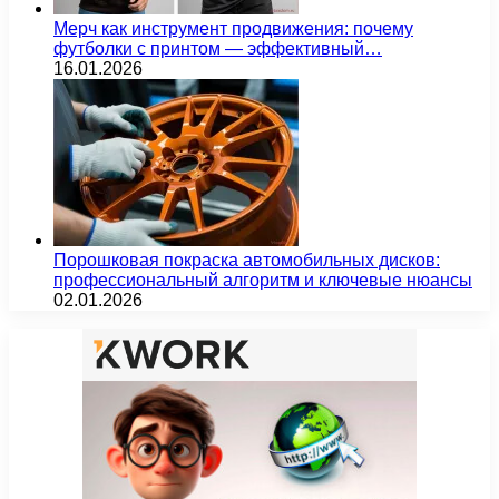
Мерч как инструмент продвижения: почему
футболки с принтом — эффективный…
16.01.2026
Порошковая покраска автомобильных дисков:
профессиональный алгоритм и ключевые нюансы
02.01.2026