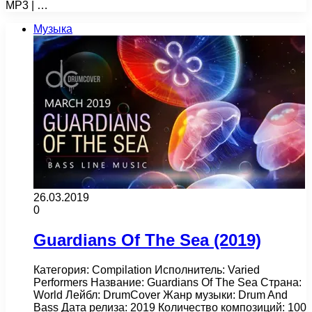
MP3 | …
Музыка
26.03.2019
0
Guardians Of The Sea (2019)
Категория: Compilation Исполнитель: Varied
Performers Название: Guardians Of The Sea Страна:
World Лейбл: DrumCover Жанр музыки: Drum And
Bass Дата релиза: 2019 Количество композиций: 100