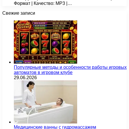
Формат | Качество: MP3 |…
Свежие записи
Популярные методы и особенности работы игровых
автоматов в игровом клубе
29.06.2026
Медицинские ванны с гидромассажем