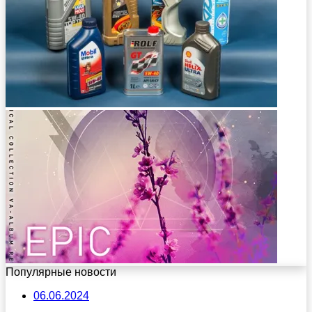
Популярные новости
06.06.2024