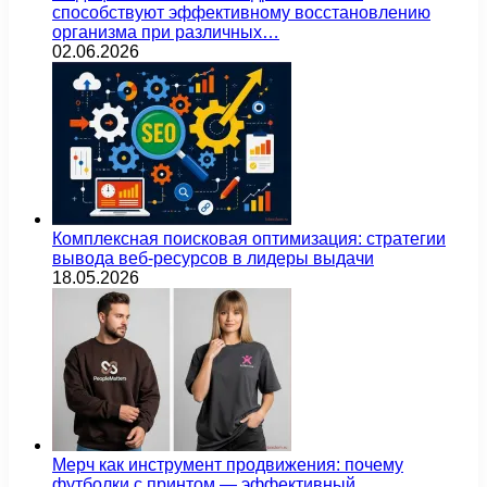
способствуют эффективному восстановлению
организма при различных…
02.06.2026
Комплексная поисковая оптимизация: стратегии
вывода веб-ресурсов в лидеры выдачи
18.05.2026
Мерч как инструмент продвижения: почему
футболки с принтом — эффективный…