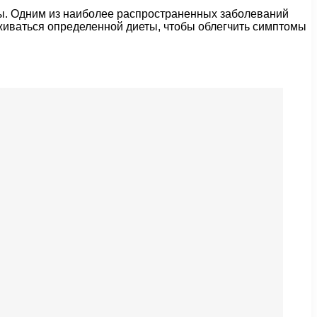
ы. Одним из наиболее распространенных заболеваний
живаться определенной диеты, чтобы облегчить симптомы