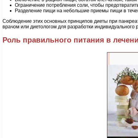
Ограничение потребления соли, чтобы предотвратить 
Разделение пищи на небольшие приемы пищи в течен
Соблюдение этих основных принципов диеты при панкреат
врачом или диетологом для разработки индивидуального 
Роль правильного питания в лечен