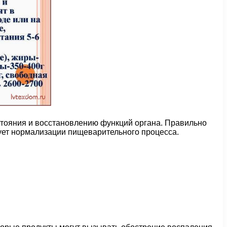
стояния и восстановлению функций органа. Правильно
вует нормализации пищеварительного процесса.