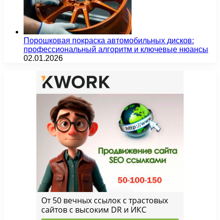
Порошковая покраска автомобильных дисков:
профессиональный алгоритм и ключевые нюансы
02.01.2026