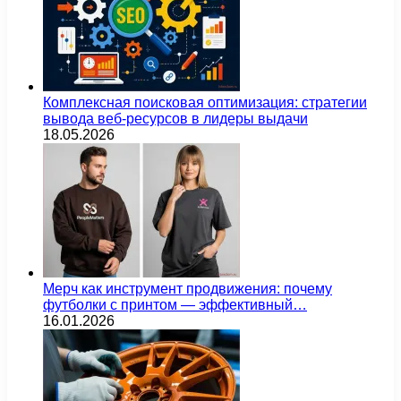
Комплексная поисковая оптимизация: стратегии
вывода веб-ресурсов в лидеры выдачи
18.05.2026
Мерч как инструмент продвижения: почему
футболки с принтом — эффективный…
16.01.2026