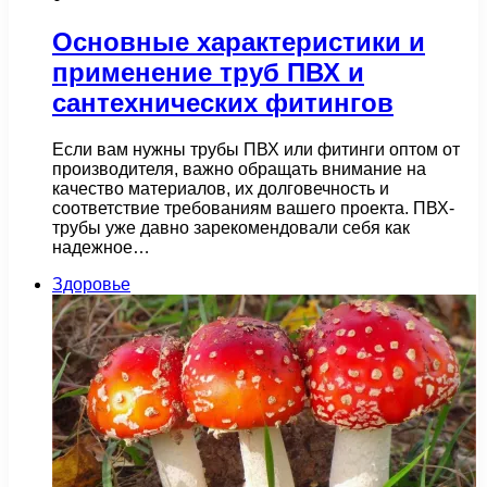
Основные характеристики и
применение труб ПВХ и
сантехнических фитингов
Если вам нужны трубы ПВХ или фитинги оптом от
производителя, важно обращать внимание на
качество материалов, их долговечность и
соответствие требованиям вашего проекта. ПВХ-
трубы уже давно зарекомендовали себя как
надежное…
Здоровье