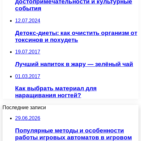
достопримечательности и культурные
события
12.07.2024
Детокс-диеты: как очистить организм от
токсинов и похудеть
19.07.2017
Лучший напиток в жару — зелёный чай
01.03.2017
Как выбрать материал для
наращивания ногтей?
Последние записи
29.06.2026
Популярные методы и особенности
работы игровых автоматов в игровом