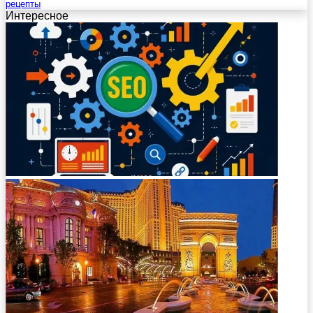
рецепты
Интересное