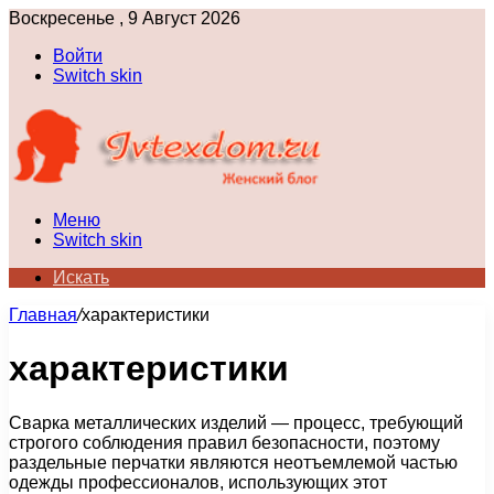
Воскресенье , 9 Август 2026
Войти
Switch skin
Меню
Switch skin
Искать
Главная
/
характеристики
характеристики
Сварка металлических изделий — процесс, требующий
строгого соблюдения правил безопасности, поэтому
раздельные перчатки являются неотъемлемой частью
одежды профессионалов, использующих этот