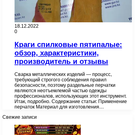
18.12.2022
0
Краги спилковые пятипалые:
обзор, характеристики,
производитель и отзывы
Сварка металлических изделий — процесс,
требующий строгого соблюдения правил
безопасности, поэтому раздельные перчатки
являются неотъемлемой частью одежды
профессионалов, использующих этот инструмент.
Итак, подробно. Содержание статьи: Применение
перчаток Материал для изготовления…
Свежие записи