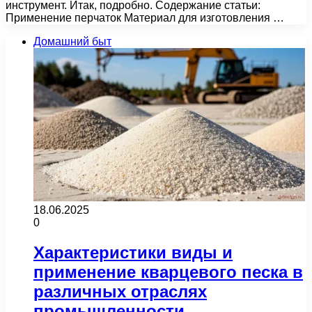
инструмент. Итак, подробно. Содержание статьи:
Применение перчаток Материал для изготовления …
Домашний быт
18.06.2025
0
Характеристики виды и
применение кварцевого песка в
различных отраслях
промышленности