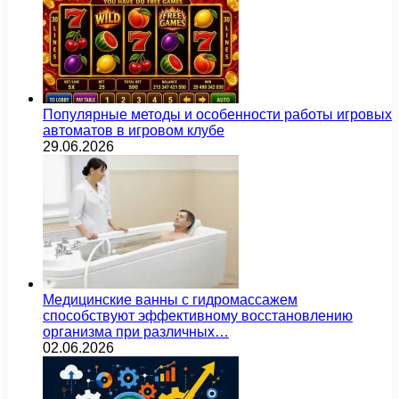
Популярные методы и особенности работы игровых
автоматов в игровом клубе
29.06.2026
Медицинские ванны с гидромассажем
способствуют эффективному восстановлению
организма при различных…
02.06.2026