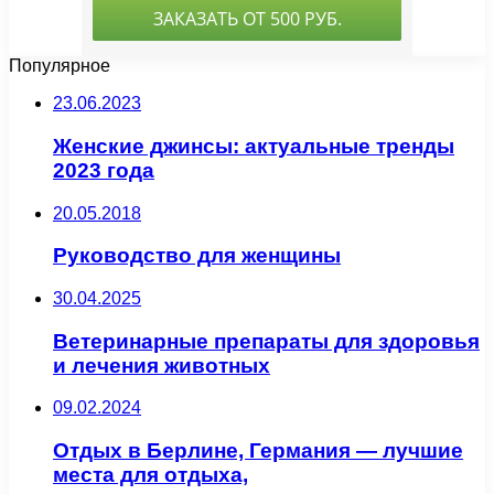
Популярное
23.06.2023
Женские джинсы: актуальные тренды
2023 года
20.05.2018
Руководство для женщины
30.04.2025
Ветеринарные препараты для здоровья
и лечения животных
09.02.2024
Отдых в Берлине, Германия — лучшие
места для отдыха,