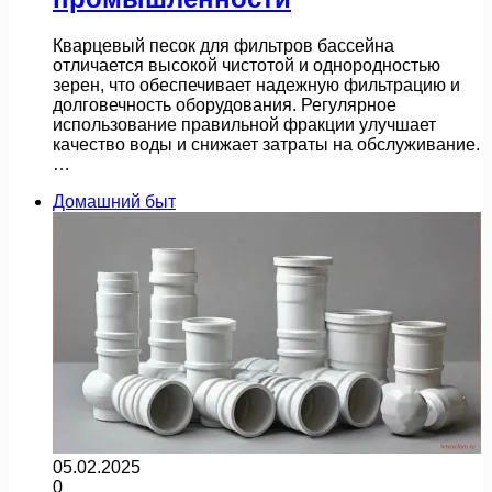
Кварцевый песок для фильтров бассейна
отличается высокой чистотой и однородностью
зерен, что обеспечивает надежную фильтрацию и
долговечность оборудования. Регулярное
использование правильной фракции улучшает
качество воды и снижает затраты на обслуживание.
…
Домашний быт
05.02.2025
0