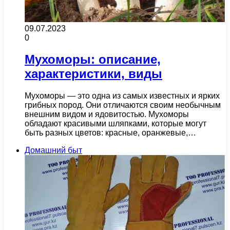
09.07.2023
0
Мухоморы: описание,
характеристики, виды
Мухоморы — это одна из самых известных и ярких
грибных пород. Они отличаются своим необычным
внешним видом и ядовитостью. Мухоморы
обладают красивыми шляпками, которые могут
быть разных цветов: красные, оранжевые,…
Домашний быт