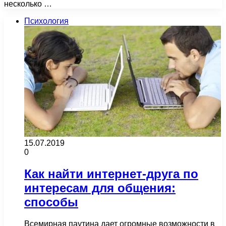
несколько …
Психология
15.07.2019
0
Как найти интернет-друга по
интересам для общения:
способы
Всемирная паутина дает огромные возможности в