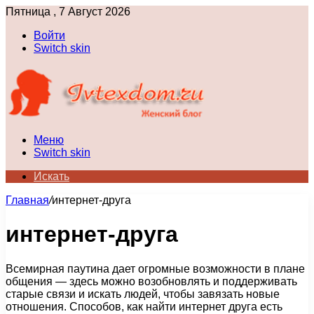
Пятница , 7 Август 2026
Войти
Switch skin
Меню
Switch skin
Искать
Главная
/
интернет-друга
интернет-друга
Всемирная паутина дает огромные возможности в плане
общения — здесь можно возобновлять и поддерживать
старые связи и искать людей, чтобы завязать новые
отношения. Способов, как найти интернет друга есть