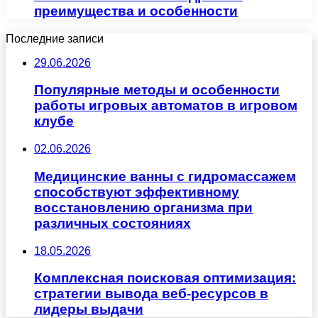
преимущества и особенности
Последние записи
29.06.2026
Популярные методы и особенности
работы игровых автоматов в игровом
клубе
02.06.2026
Медицинские ванны с гидромассажем
способствуют эффективному
восстановлению организма при
различных состояниях
18.05.2026
Комплексная поисковая оптимизация:
стратегии вывода веб-ресурсов в
лидеры выдачи