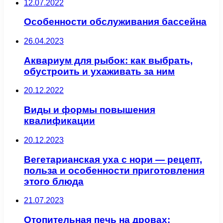
12.07.2022
Особенности обслуживания бассейна
26.04.2023
Аквариум для рыбок: как выбрать,
обустроить и ухаживать за ним
20.12.2022
Виды и формы повышения
квалификации
20.12.2023
Вегетарианская уха с нори — рецепт,
польза и особенности приготовления
этого блюда
21.07.2023
Отопительная печь на дровах: