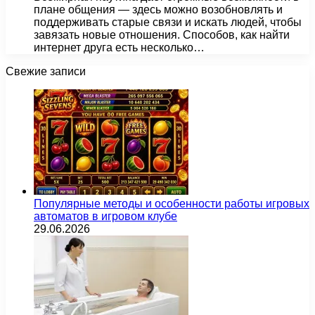
плане общения — здесь можно возобновлять и
поддерживать старые связи и искать людей, чтобы
завязать новые отношения. Способов, как найти
интернет друга есть несколько…
Свежие записи
Популярные методы и особенности работы игровых
автоматов в игровом клубе
29.06.2026