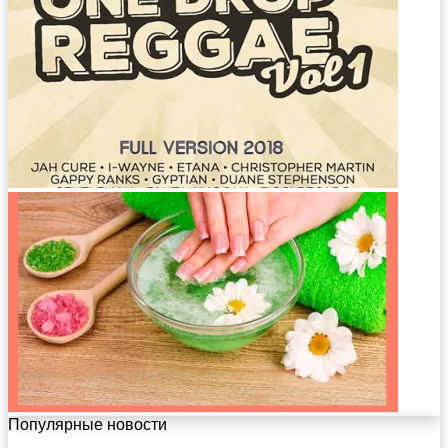
Популярные новости