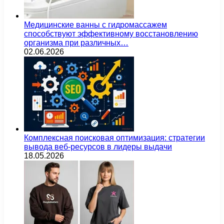
Медицинские ванны с гидромассажем
способствуют эффективному восстановлению
организма при различных…
02.06.2026
Комплексная поисковая оптимизация: стратегии
вывода веб-ресурсов в лидеры выдачи
18.05.2026