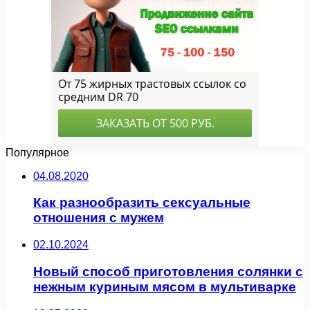
Популярное
04.08.2020
Как разнообразить сексуальные
отношения с мужем
02.10.2024
Новый способ приготовления солянки с
нежным куриным мясом в мультиварке