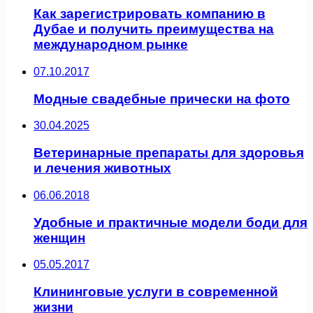
Как зарегистрировать компанию в
Дубае и получить преимущества на
международном рынке
07.10.2017
Модные свадебные прически на фото
30.04.2025
Ветеринарные препараты для здоровья
и лечения животных
06.06.2018
Удобные и практичные модели боди для
женщин
05.05.2017
Клининговые услуги в современной
жизни