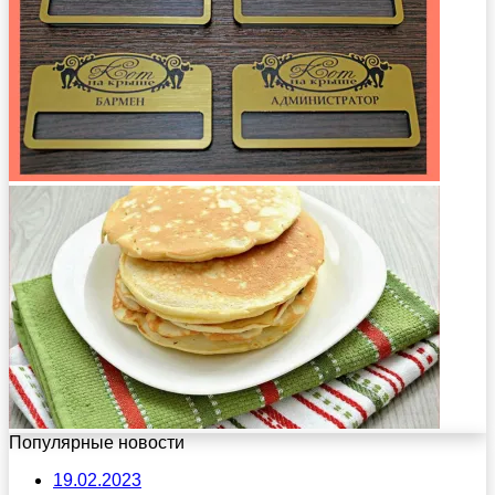
Популярные новости
19.02.2023