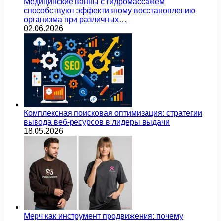
Медицинские ванны с гидромассажем
способствуют эффективному восстановлению
организма при различных…
02.06.2026
Комплексная поисковая оптимизация: стратегии
вывода веб-ресурсов в лидеры выдачи
18.05.2026
Мерч как инструмент продвижения: почему