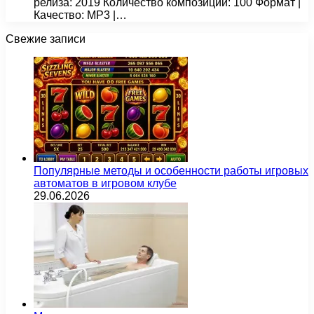
релиза: 2019 Количество композиций: 100 Формат |
Качество: MP3 |…
Свежие записи
Популярные методы и особенности работы игровых
автоматов в игровом клубе
29.06.2026