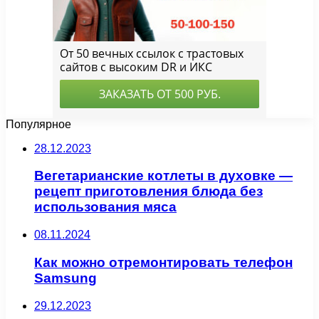
Популярное
28.12.2023
Вегетарианские котлеты в духовке —
рецепт приготовления блюда без
использования мяса
08.11.2024
Как можно отремонтировать телефон
Samsung
29.12.2023