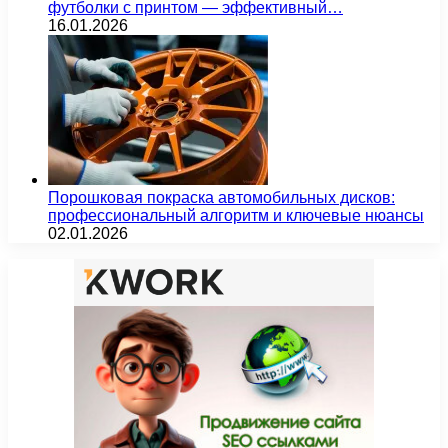
футболки с принтом — эффективный…
16.01.2026
Порошковая покраска автомобильных дисков:
профессиональный алгоритм и ключевые нюансы
02.01.2026