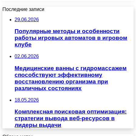
Последние записи
29.06.2026
Популярные методы и особенности
работы игровых автоматов в игровом
клубе
02.06.2026
Медицинские ванны с гидромассажем
способствуют эффективному
восстановлению организма при
различных состояниях
18.05.2026
Комплексная поисковая оптимизация:
стратегии вывода веб-ресурсов в
лидеры выдачи