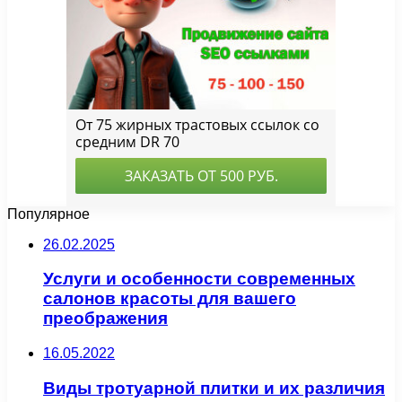
Популярное
26.02.2025
Услуги и особенности современных
салонов красоты для вашего
преображения
16.05.2022
Виды тротуарной плитки и их различия