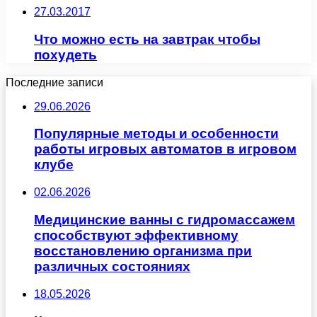
27.03.2017
Что можно есть на завтрак чтобы
похудеть
Последние записи
29.06.2026
Популярные методы и особенности
работы игровых автоматов в игровом
клубе
02.06.2026
Медицинские ванны с гидромассажем
способствуют эффективному
восстановлению организма при
различных состояниях
18.05.2026