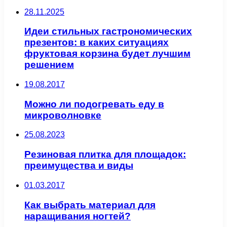
28.11.2025
Идеи стильных гастрономических
презентов: в каких ситуациях
фруктовая корзина будет лучшим
решением
19.08.2017
Можно ли подогревать еду в
микроволновке
25.08.2023
Резиновая плитка для площадок:
преимущества и виды
01.03.2017
Как выбрать материал для
наращивания ногтей?