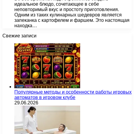
идеальное блюдо, сочетающее в себе
неповторимый вкус и простоту приготовления.
Одним из таких кулинарных шедевров является
запеканка с картофелем и фаршем. Это настоящая
находка…
Свежие записи
Популярные методы и особенности работы игровых
автоматов в игровом клубе
29.06.2026