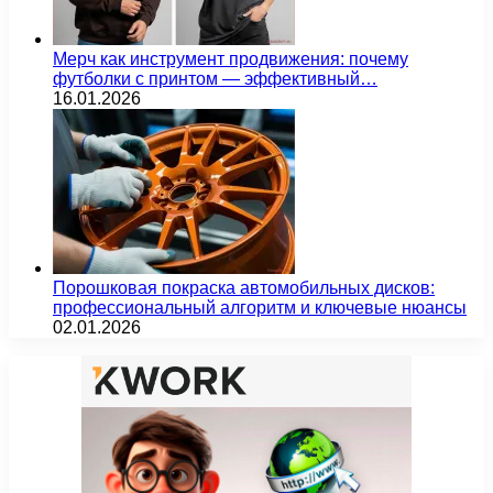
Мерч как инструмент продвижения: почему
футболки с принтом — эффективный…
16.01.2026
Порошковая покраска автомобильных дисков:
профессиональный алгоритм и ключевые нюансы
02.01.2026