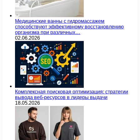
Медицинские ванны с гидромассажем
способствуют эффективному восстановлению
организма при различных…
02.06.2026
Комплексная поисковая оптимизация: стратегии
вывода веб-ресурсов в лидеры выдачи
18.05.2026