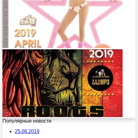
Популярные новости
25.08.2019