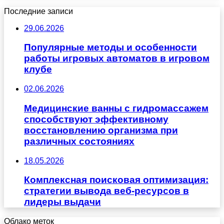
Последние записи
29.06.2026
Популярные методы и особенности
работы игровых автоматов в игровом
клубе
02.06.2026
Медицинские ванны с гидромассажем
способствуют эффективному
восстановлению организма при
различных состояниях
18.05.2026
Комплексная поисковая оптимизация:
стратегии вывода веб-ресурсов в
лидеры выдачи
Облако меток