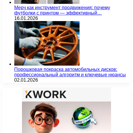
Мерч как инструмент продвижения: почему
футболки с принтом — эффективный…
16.01.2026
Порошковая покраска автомобильных дисков:
профессиональный алгоритм и ключевые нюансы
02.01.2026