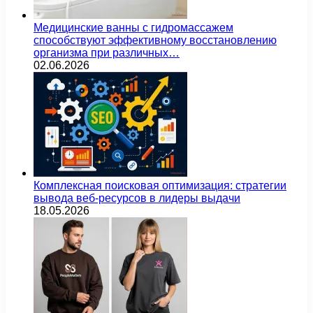
Медицинские ванны с гидромассажем
способствуют эффективному восстановлению
организма при различных…
02.06.2026
Комплексная поисковая оптимизация: стратегии
вывода веб-ресурсов в лидеры выдачи
18.05.2026