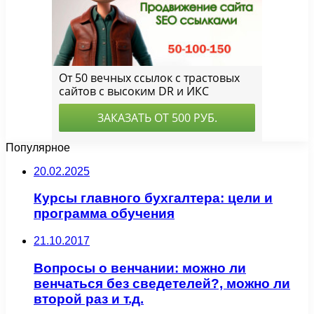
Популярное
20.02.2025
Курсы главного бухгалтера: цели и
программа обучения
21.10.2017
Вопросы о венчании: можно ли
венчаться без сведетелей?, можно ли
второй раз и т.д.