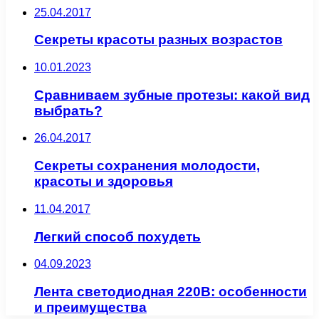
25.04.2017
Секреты красоты разных возрастов
10.01.2023
Сравниваем зубные протезы: какой вид
выбрать?
26.04.2017
Секреты сохранения молодости,
красоты и здоровья
11.04.2017
Легкий способ похудеть
04.09.2023
Лента светодиодная 220В: особенности
и преимущества