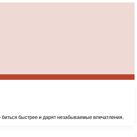
е биться быстрее и дарят незабываемые впечатления.