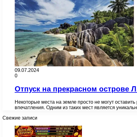
09.07.2024
0
Отпуск на прекрасном острове 
Некоторые места на земле просто не могут оставит
впечатления. Одним из таких мест является уникаль
Свежие записи