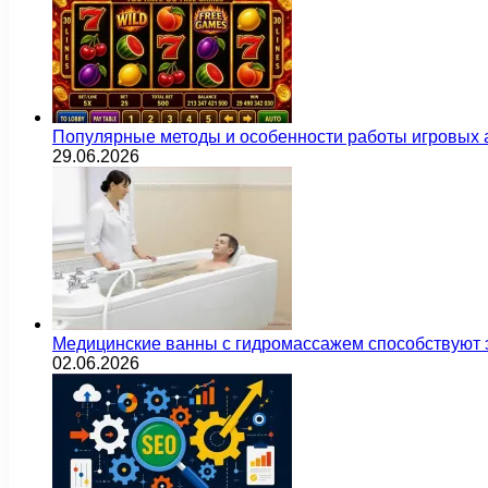
Популярные методы и особенности работы игровых а
29.06.2026
Медицинские ванны с гидромассажем способствуют
02.06.2026