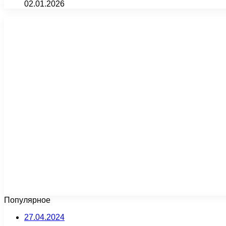
02.01.2026
Популярное
27.04.2024