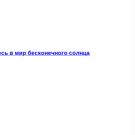
сь в мир бесконечного солнца