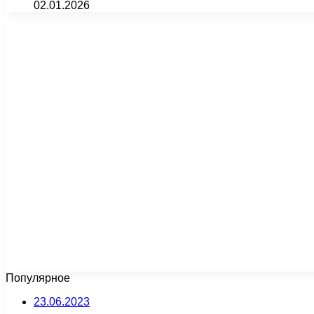
02.01.2026
Популярное
23.06.2023