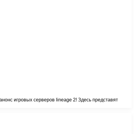
анонс игровых серверов lineage 2! Здесь представят