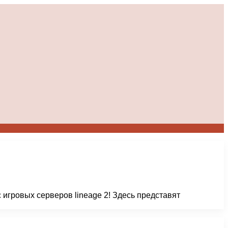
 игровых серверов lineage 2! Здесь представят