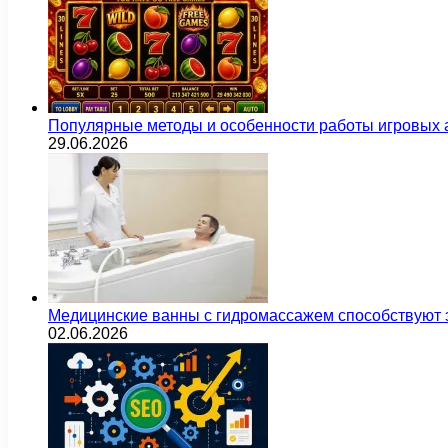
Популярные методы и особенности работы игровых а
29.06.2026
Медицинские ванны с гидромассажем способствуют
02.06.2026