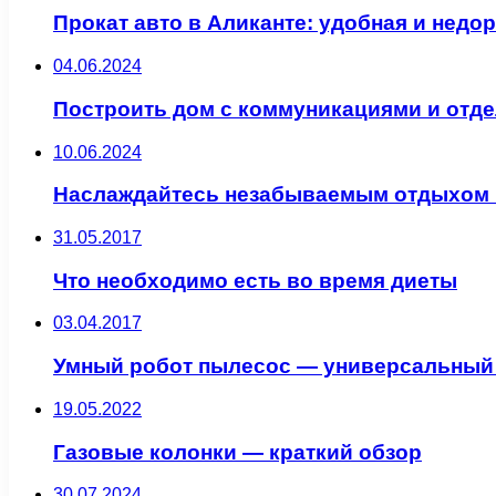
Прокат авто в Аликанте: удобная и недо
04.06.2024
Построить дом с коммуникациями и отде
10.06.2024
Наслаждайтесь незабываемым отдыхом н
31.05.2017
Что необходимо есть во время диеты
03.04.2017
Умный робот пылесос — универсальный
19.05.2022
Газовые колонки — краткий обзор
30.07.2024