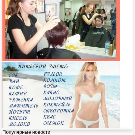
Популярные новости