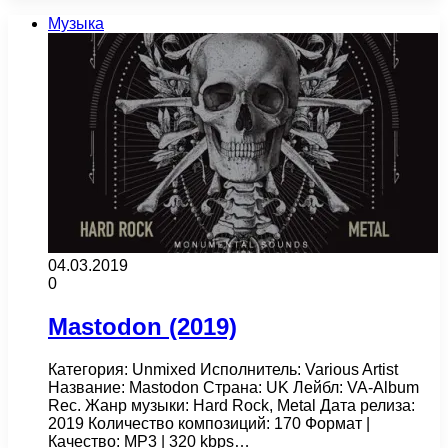
Музыка
04.03.2019
0
Mastodon (2019)
Категория: Unmixed Исполнитель: Various Artist
Название: Mastodon Страна: UK Лейбл: VA-Album
Rec. Жанр музыки: Hard Rock, Metal Дата релиза:
2019 Количество композиций: 170 Формат |
Качество: MP3 | 320 kbps…