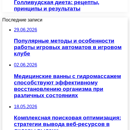
Голливудская диета: рецепты,
принципы и результаты
Последние записи
29.06.2026
Популярные методы и особенности
работы игровых автоматов в игровом
клубе
02.06.2026
Медицинские ванны с гидромассажем
способствуют эффективному
восстановлению организма при
различных состояниях
18.05.2026
Комплексная поисковая оптимизация:
стратегии вывода веб-ресурсов в