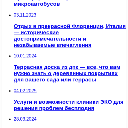
микроавтобусов
03.11.2023
Отдых в прекрасной Флоренции, Италия
— исторические
достопримечательности и
незабываемые впечатления
10.01.2024
Террасная доска из дпк — все, что вам
нужно знать о деревянных покрытиях
для вашего сада или террасы
04.02.2025
Услуги и возможности клиники ЭКО для
решения проблем бесплодия
28.03.2024