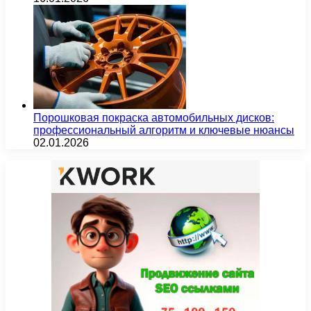
Порошковая покраска автомобильных дисков:
профессиональный алгоритм и ключевые нюансы
02.01.2026