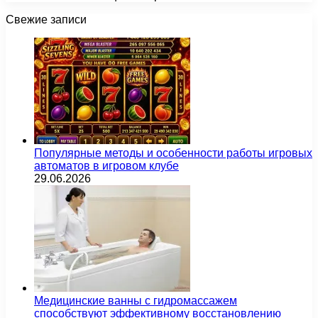
Свежие записи
Популярные методы и особенности работы игровых
автоматов в игровом клубе
29.06.2026
Медицинские ванны с гидромассажем
способствуют эффективному восстановлению