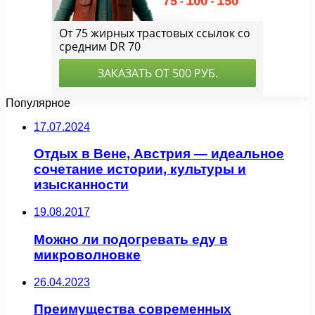
Популярное
17.07.2024
Отдых в Вене, Австрия — идеальное
сочетание истории, культуры и
изысканности
19.08.2017
Можно ли подогревать еду в
микроволновке
26.04.2023
Преимущества современных