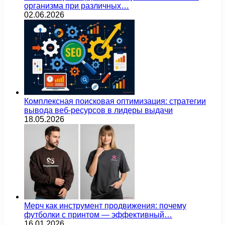
организма при различных…
02.06.2026
Комплексная поисковая оптимизация: стратегии
вывода веб-ресурсов в лидеры выдачи
18.05.2026
Мерч как инструмент продвижения: почему
футболки с принтом — эффективный…
16.01.2026