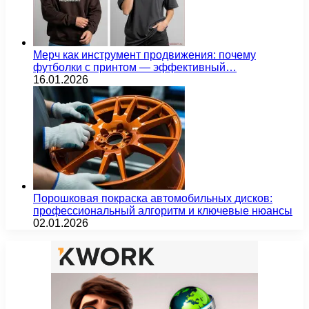
Мерч как инструмент продвижения: почему
футболки с принтом — эффективный…
16.01.2026
Порошковая покраска автомобильных дисков:
профессиональный алгоритм и ключевые нюансы
02.01.2026