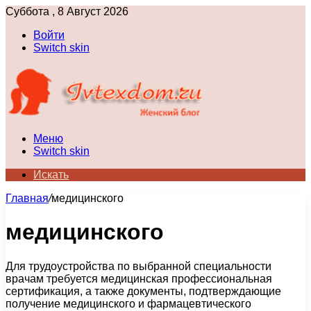
Суббота , 8 Август 2026
Войти
Switch skin
Меню
Switch skin
Искать
Главная
/
медицинского
медицинского
Для трудоустройства по выбранной специальности
врачам требуется медицинская профессиональная
сертификация, а также документы, подтверждающие
получение медицинского и фармацевтического