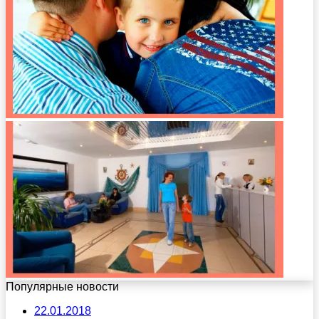
Популярные новости
22.01.2018