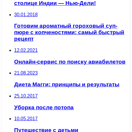
столице Индии — Нью-Дели!
30.01.2018
Готовим ароматный гороховый суп-
пюре с копченостями: самый быстрый
рецепт
12.02.2021
Онлайн-сервис по поиску авиабилетов
21.08.2023
Диета Магги: принципы и результаты
25.10.2017
Уборка после потопа
10.05.2017
Путешествие с детьми