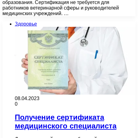
образования. Сертификация не требуется для
работников ветеринарной сферы и руководителей
медицинских учреждений. …
Здоровье
08.04.2023
0
Получение сертификата
медицинского специалиста