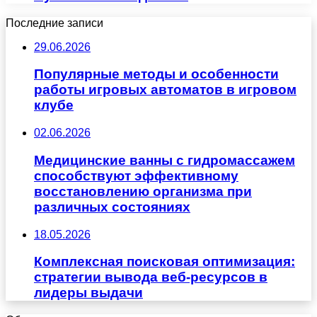
Последние записи
29.06.2026
Популярные методы и особенности
работы игровых автоматов в игровом
клубе
02.06.2026
Медицинские ванны с гидромассажем
способствуют эффективному
восстановлению организма при
различных состояниях
18.05.2026
Комплексная поисковая оптимизация:
стратегии вывода веб-ресурсов в
лидеры выдачи