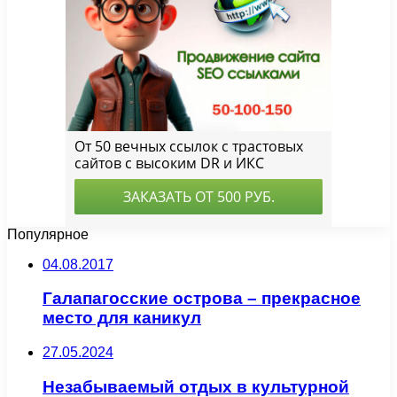
Популярное
04.08.2017
Галапагосские острова – прекрасное
место для каникул
27.05.2024
Незабываемый отдых в культурной