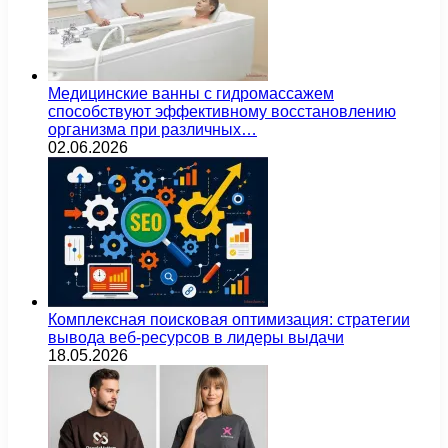
Медицинские ванны с гидромассажем
способствуют эффективному восстановлению
организма при различных…
02.06.2026
Комплексная поисковая оптимизация: стратегии
вывода веб-ресурсов в лидеры выдачи
18.05.2026