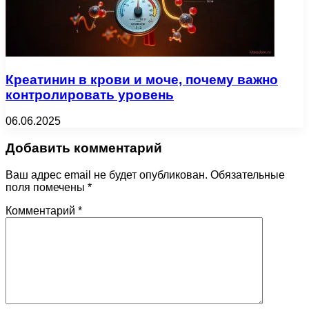
Креатинин в крови и моче, почему важно
контролировать уровень
06.06.2025
Добавить комментарий
Ваш адрес email не будет опубликован.
Обязательные
поля помечены
*
Комментарий
*