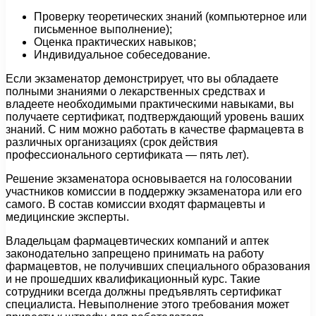
Проверку теоретических знаний (компьютерное или
письменное выполнение);
Оценка практических навыков;
Индивидуальное собеседование.
Если экзаменатор демонстрирует, что вы обладаете
полными знаниями о лекарственных средствах и
владеете необходимыми практическими навыками, вы
получаете сертификат, подтверждающий уровень ваших
знаний. С ним можно работать в качестве фармацевта в
различных организациях (срок действия
профессионального сертификата — пять лет).
Решение экзаменатора основывается на голосовании
участников комиссии в поддержку экзаменатора или его
самого. В состав комиссии входят фармацевты и
медицинские эксперты.
Владельцам фармацевтических компаний и аптек
законодательно запрещено принимать на работу
фармацевтов, не получивших специального образования
и не прошедших квалификационный курс. Такие
сотрудники всегда должны предъявлять сертификат
специалиста. Невыполнение этого требования может