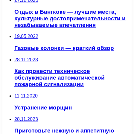
27.12.2023
Отдых в Бангкоке — лучшие места,
культурные достопримечательности и
незабываемые впечатления
19.05.2022
Газовые колонки — краткий обзор
28.11.2023
Как провести техническое
обслуживание автоматической
пожарной сигнализации
11.11.2020
Устранение морщин
28.11.2023
Приготовьте нежную и аппетитную