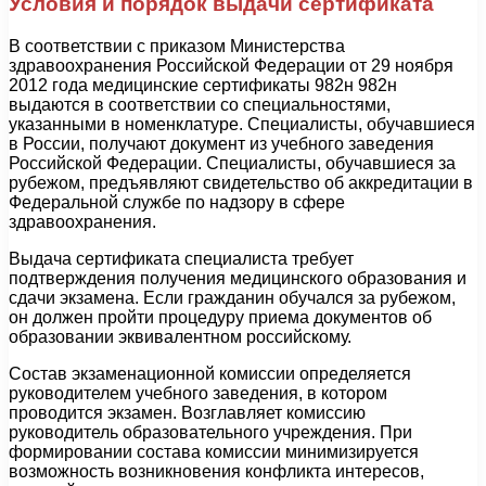
Условия и порядок выдачи сертификата
В соответствии с приказом Министерства
здравоохранения Российской Федерации от 29 ноября
2012 года медицинские сертификаты 982н 982н
выдаются в соответствии со специальностями,
указанными в номенклатуре. Специалисты, обучавшиеся
в России, получают документ из учебного заведения
Российской Федерации. Специалисты, обучавшиеся за
рубежом, предъявляют свидетельство об аккредитации в
Федеральной службе по надзору в сфере
здравоохранения.
Выдача сертификата специалиста требует
подтверждения получения медицинского образования и
сдачи экзамена. Если гражданин обучался за рубежом,
он должен пройти процедуру приема документов об
образовании эквивалентном российскому.
Состав экзаменационной комиссии определяется
руководителем учебного заведения, в котором
проводится экзамен. Возглавляет комиссию
руководитель образовательного учреждения. При
формировании состава комиссии минимизируется
возможность возникновения конфликта интересов,