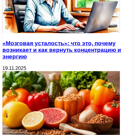
«Мозговая усталость»: что это, почему
возникает и как вернуть концентрацию и
энергию
19.11.2025