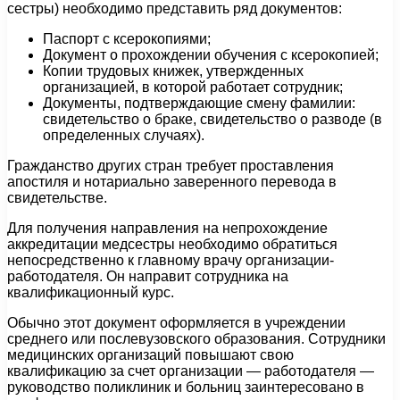
сестры) необходимо представить ряд документов:
Паспорт с ксерокопиями;
Документ о прохождении обучения с ксерокопией;
Копии трудовых книжек, утвержденных
организацией, в которой работает сотрудник;
Документы, подтверждающие смену фамилии:
свидетельство о браке, свидетельство о разводе (в
определенных случаях).
Гражданство других стран требует проставления
апостиля и нотариально заверенного перевода в
свидетельстве.
Для получения направления на непрохождение
аккредитации медсестры необходимо обратиться
непосредственно к главному врачу организации-
работодателя. Он направит сотрудника на
квалификационный курс.
Обычно этот документ оформляется в учреждении
среднего или послевузовского образования. Сотрудники
медицинских организаций повышают свою
квалификацию за счет организации — работодателя —
руководство поликлиник и больниц заинтересовано в