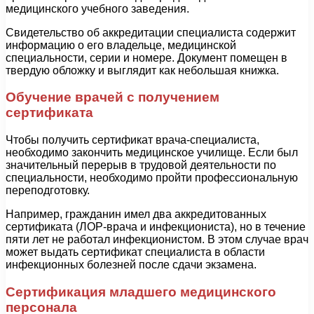
медицинского учебного заведения.
Свидетельство об аккредитации специалиста содержит
информацию о его владельце, медицинской
специальности, серии и номере. Документ помещен в
твердую обложку и выглядит как небольшая книжка.
Обучение врачей с получением
сертификата
Чтобы получить сертификат врача-специалиста,
необходимо закончить медицинское училище. Если был
значительный перерыв в трудовой деятельности по
специальности, необходимо пройти профессиональную
переподготовку.
Например, гражданин имел два аккредитованных
сертификата (ЛОР-врача и инфекциониста), но в течение
пяти лет не работал инфекционистом. В этом случае врач
может выдать сертификат специалиста в области
инфекционных болезней после сдачи экзамена.
Сертификация младшего медицинского
персонала