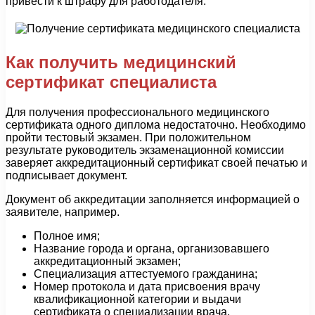
привести к штрафу для работодателя.
Как получить медицинский
сертификат специалиста
Для получения профессионального медицинского
сертификата одного диплома недостаточно. Необходимо
пройти тестовый экзамен. При положительном
результате руководитель экзаменационной комиссии
заверяет аккредитационный сертификат своей печатью и
подписывает документ.
Документ об аккредитации заполняется информацией о
заявителе, например.
Полное имя;
Название города и органа, организовавшего
аккредитационный экзамен;
Специализация аттестуемого гражданина;
Номер протокола и дата присвоения врачу
квалификационной категории и выдачи
сертификата о специализации врача.