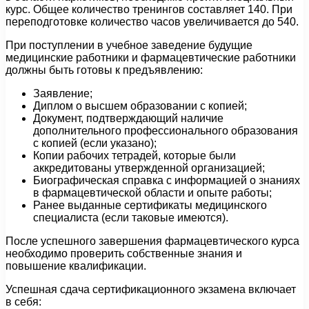
курс. Общее количество тренингов составляет 140. При
переподготовке количество часов увеличивается до 540.
При поступлении в учебное заведение будущие
медицинские работники и фармацевтические работники
должны быть готовы к предъявлению:
Заявление;
Диплом о высшем образовании с копией;
Документ, подтверждающий наличие
дополнительного профессионального образования
с копией (если указано);
Копии рабочих тетрадей, которые были
аккредитованы утвержденной организацией;
Биографическая справка с информацией о знаниях
в фармацевтической области и опыте работы;
Ранее выданные сертификаты медицинского
специалиста (если таковые имеются).
После успешного завершения фармацевтического курса
необходимо проверить собственные знания и
повышение квалификации.
Успешная сдача сертификационного экзамена включает
в себя: