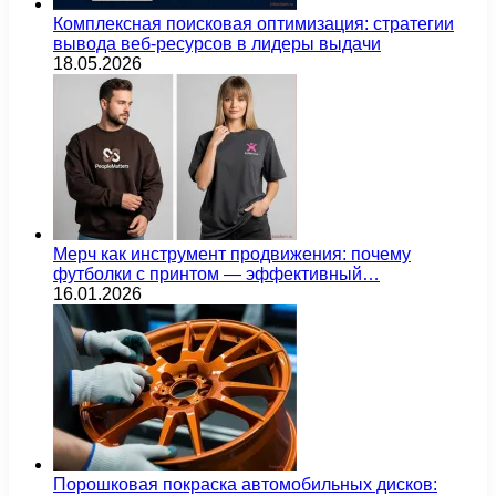
Комплексная поисковая оптимизация: стратегии
вывода веб-ресурсов в лидеры выдачи
18.05.2026
Мерч как инструмент продвижения: почему
футболки с принтом — эффективный…
16.01.2026
Порошковая покраска автомобильных дисков: