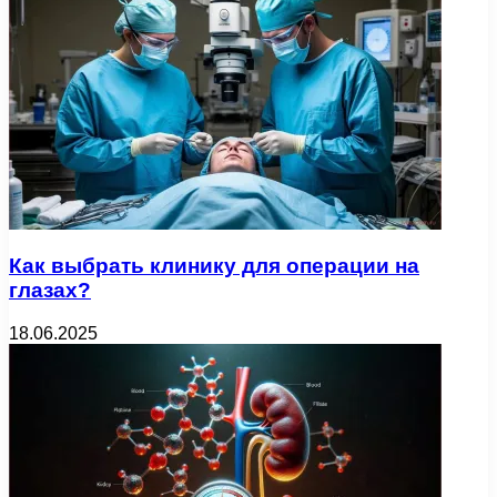
Как выбрать клинику для операции на
глазах?
18.06.2025