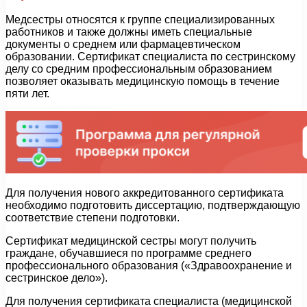
Медсестры относятся к группе специализированных
работников и также должны иметь специальные
документы о среднем или фармацевтическом
образовании. Сертификат специалиста по сестринскому
делу со средним профессиональным образованием
позволяет оказывать медицинскую помощь в течение
пяти лет.
Для получения нового аккредитованного сертификата
необходимо подготовить диссертацию, подтверждающую
соответствие степени подготовки.
Сертификат медицинской сестры могут получить
граждане, обучавшиеся по программе среднего
профессионального образования («Здравоохранение и
сестринское дело»).
Для получения сертификата специалиста (медицинской