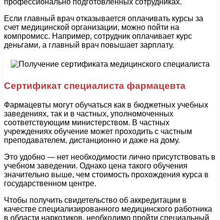
профессионально подготовленных сотрудниках.
Если главный врач отказывается оплачивать курсы за
счет медицинской организации, можно пойти на
компромисс. Например, сотрудник оплачивает курс
деньгами, а главный врач повышает зарплату.
Сертификат специалиста фармацевта
Фармацевты могут обучаться как в бюджетных учебных
заведениях, так и в частных, уполномоченных
соответствующим министерством. В частных
учреждениях обучение может проходить с частным
преподавателем, дистанционно и даже на дому.
Это удобно — нет необходимости лично присутствовать в
учебном заведении. Однако цена такого обучения
значительно выше, чем стоимость прохождения курса в
государственном центре.
Чтобы получить свидетельство об аккредитации в
качестве специализированного медицинского работника
в области наркотиков, необходимо пройти специальный