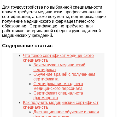
Для трудоустройства по выбранной специальности
врачам требуется медицинская профессиональная
сертификация, а также документы, подтверждающие
получение медицинского и фармацевтического
образования. Сертификация не требуется для
работников ветеринарной сферы и руководителей
медицинских учреждений.
Содержание статьи:
Что такое сертификат медицинского
специалиста
Зачем нужен медицинский
сертификат
Обучение врачей с получением
сертификата
Сертификация младшего
медицинского персонала
Сертификат специалиста
фармацевта
Как получить медицинский сертификат
специалиста
Дистанционное обучение и очная
форма подготовки