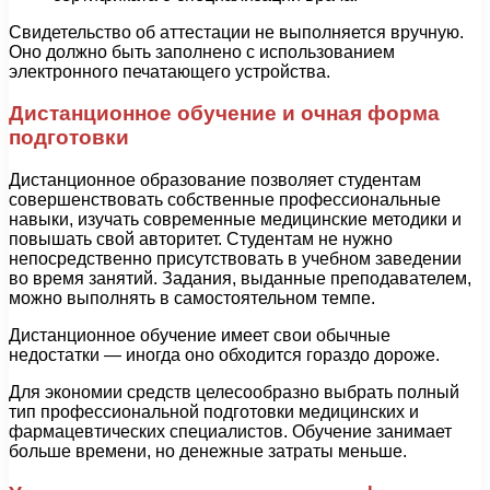
Свидетельство об аттестации не выполняется вручную.
Оно должно быть заполнено с использованием
электронного печатающего устройства.
Дистанционное обучение и очная форма
подготовки
Дистанционное образование позволяет студентам
совершенствовать собственные профессиональные
навыки, изучать современные медицинские методики и
повышать свой авторитет. Студентам не нужно
непосредственно присутствовать в учебном заведении
во время занятий. Задания, выданные преподавателем,
можно выполнять в самостоятельном темпе.
Дистанционное обучение имеет свои обычные
недостатки — иногда оно обходится гораздо дороже.
Для экономии средств целесообразно выбрать полный
тип профессиональной подготовки медицинских и
фармацевтических специалистов. Обучение занимает
больше времени, но денежные затраты меньше.