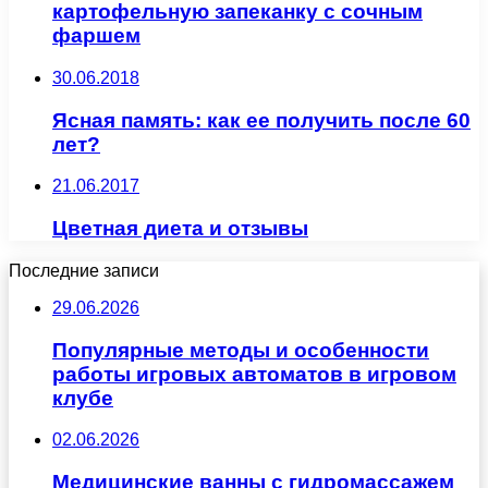
картофельную запеканку с сочным
фаршем
30.06.2018
Ясная память: как ее получить после 60
лет?
21.06.2017
Цветная диета и отзывы
Последние записи
29.06.2026
Популярные методы и особенности
работы игровых автоматов в игровом
клубе
02.06.2026
Медицинские ванны с гидромассажем