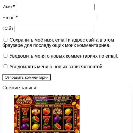
Имя
*
Email
*
Сайт
Сохранить моё имя, email и адрес сайта в этом
браузере для последующих моих комментариев.
Уведомить меня о новых комментариях по email.
Уведомлять меня о новых записях почтой.
Свежие записи