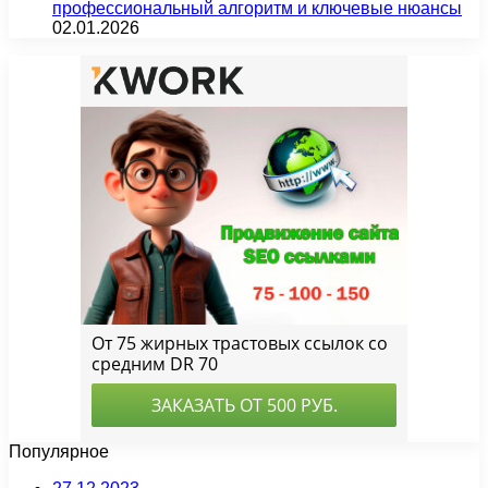
профессиональный алгоритм и ключевые нюансы
02.01.2026
Популярное