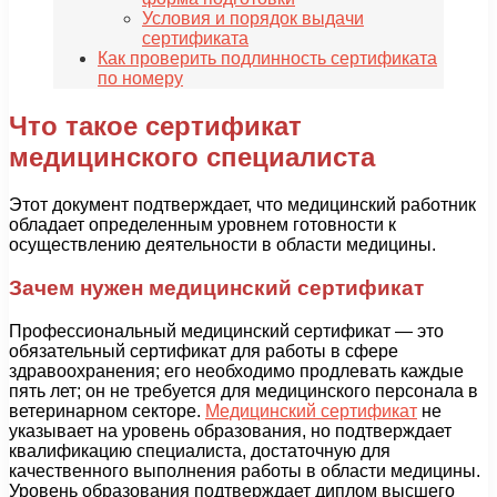
Условия и порядок выдачи
сертификата
Как проверить подлинность сертификата
по номеру
Что такое сертификат
медицинского специалиста
Этот документ подтверждает, что медицинский работник
обладает определенным уровнем готовности к
осуществлению деятельности в области медицины.
Зачем нужен медицинский сертификат
Профессиональный медицинский сертификат — это
обязательный сертификат для работы в сфере
здравоохранения; его необходимо продлевать каждые
пять лет; он не требуется для медицинского персонала в
ветеринарном секторе.
Медицинский сертификат
не
указывает на уровень образования, но подтверждает
квалификацию специалиста, достаточную для
качественного выполнения работы в области медицины.
Уровень образования подтверждает диплом высшего