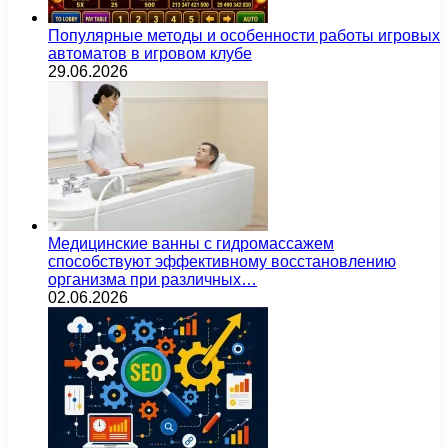
Популярные методы и особенности работы игровых
автоматов в игровом клубе
29.06.2026
Медицинские ванны с гидромассажем
способствуют эффективному восстановлению
организма при различных…
02.06.2026