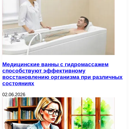
Медицинские ванны с гидромассажем
способствуют эффективному
восстановлению организма при различных
состояниях
02.06.2026