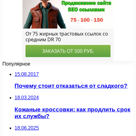
Популярное
15.08.2017
Почему стоит отказаться от сладкого?
18.03.2024
Кожаные кроссовки: как продлить срок
их службы?
18.06.2025