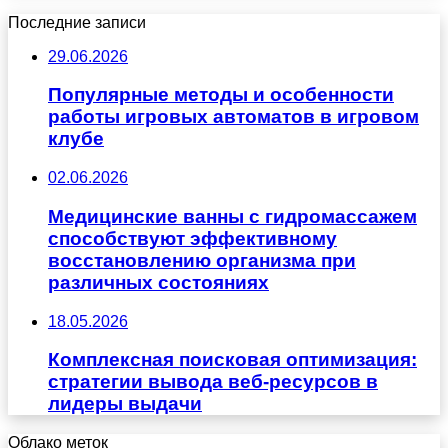
Последние записи
29.06.2026
Популярные методы и особенности
работы игровых автоматов в игровом
клубе
02.06.2026
Медицинские ванны с гидромассажем
способствуют эффективному
восстановлению организма при
различных состояниях
18.05.2026
Комплексная поисковая оптимизация:
стратегии вывода веб-ресурсов в
лидеры выдачи
Облако меток