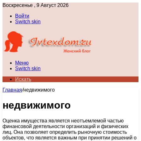
Воскресенье , 9 Август 2026
Войти
Switch skin
Меню
Switch skin
Искать
Главная
/
недвижимого
недвижимого
Оценка имущества является неотъемлемой частью
финансовой деятельности организаций и физических
лиц. Она позволяет определить рыночную стоимость
объектов, что является важным при принятии решений о