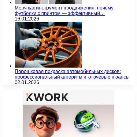
Мерч как инструмент продвижения: почему
футболки с принтом — эффективный…
16.01.2026
Порошковая покраска автомобильных дисков:
профессиональный алгоритм и ключевые нюансы
02.01.2026