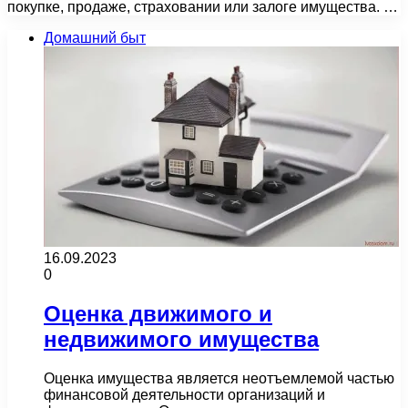
покупке, продаже, страховании или залоге имущества. …
Домашний быт
16.09.2023
0
Оценка движимого и
недвижимого имущества
Оценка имущества является неотъемлемой частью
финансовой деятельности организаций и