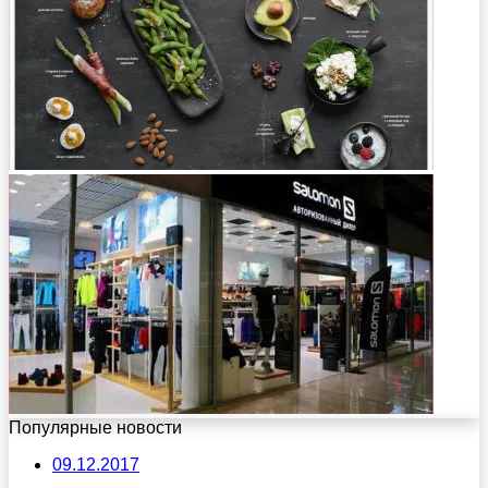
Популярные новости
09.12.2017