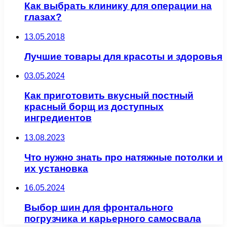
Как выбрать клинику для операции на
глазах?
13.05.2018
Лучшие товары для красоты и здоровья
03.05.2024
Как приготовить вкусный постный
красный борщ из доступных
ингредиентов
13.08.2023
Что нужно знать про натяжные потолки и
их установка
16.05.2024
Выбор шин для фронтального
погрузчика и карьерного самосвала