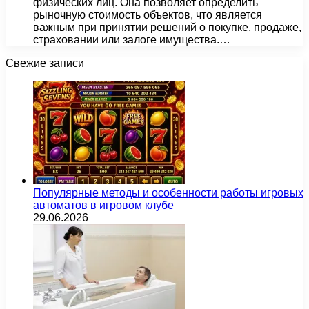
физических лиц. Она позволяет определить
рыночную стоимость объектов, что является
важным при принятии решений о покупке, продаже,
страховании или залоге имущества.…
Свежие записи
Популярные методы и особенности работы игровых
автоматов в игровом клубе
29.06.2026