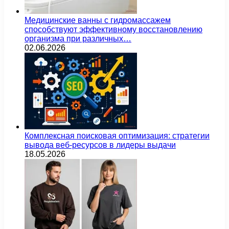
Медицинские ванны с гидромассажем
способствуют эффективному восстановлению
организма при различных…
02.06.2026
Комплексная поисковая оптимизация: стратегии
вывода веб-ресурсов в лидеры выдачи
18.05.2026