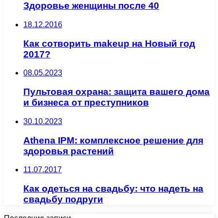
Здоровье женщины после 40
18.12.2016
Как сотворить makeup на Новый год
2017?
08.05.2023
Пультовая охрана: защита вашего дома
и бизнеса от преступников
30.10.2023
Athena IPM: комплексное решение для
здоровья растений
11.07.2017
Как одеться на свадьбу: что надеть на
свадьбу подруги