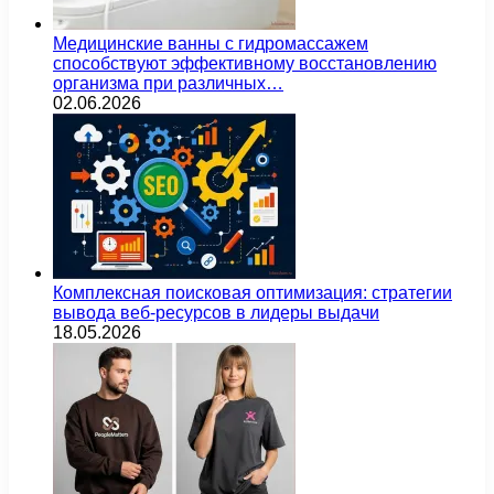
Медицинские ванны с гидромассажем
способствуют эффективному восстановлению
организма при различных…
02.06.2026
Комплексная поисковая оптимизация: стратегии
вывода веб-ресурсов в лидеры выдачи
18.05.2026