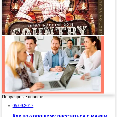
Популярные новости
05.09.2017
Как по-хорошему расстаться с мужем