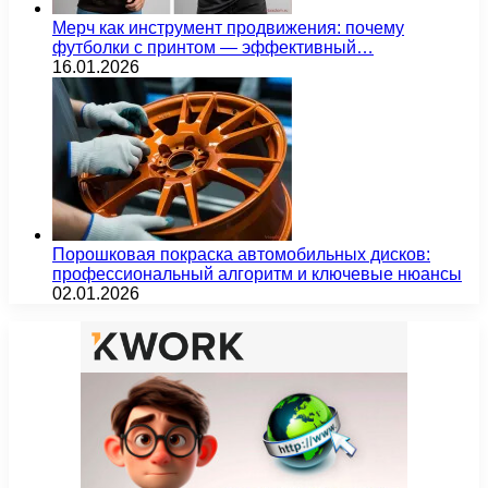
Мерч как инструмент продвижения: почему
футболки с принтом — эффективный…
16.01.2026
Порошковая покраска автомобильных дисков:
профессиональный алгоритм и ключевые нюансы
02.01.2026