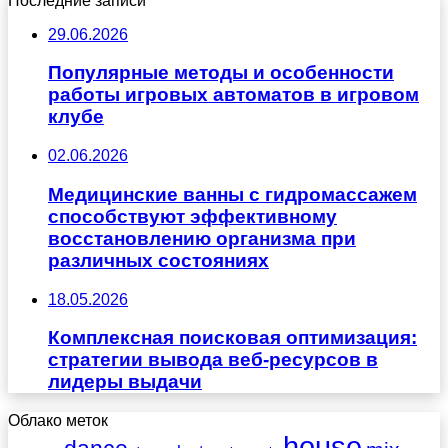
Последние записи
29.06.2026
Популярные методы и особенности
работы игровых автоматов в игровом
клубе
02.06.2026
Медицинские ванны с гидромассажем
способствуют эффективному
восстановлению организма при
различных состояниях
18.05.2026
Комплексная поисковая оптимизация:
стратегии вывода веб-ресурсов в
лидеры выдачи
Облако меток
house