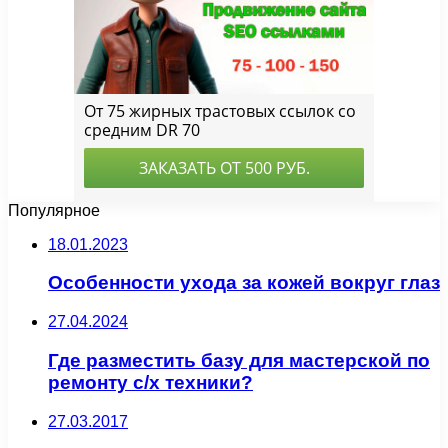
Популярное
18.01.2023
Особенности ухода за кожей вокруг глаз
27.04.2024
Где разместить базу для мастерской по
ремонту с/х техники?
27.03.2017